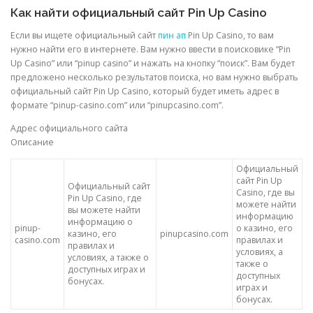
Как найти официальный сайт Pin Up Casino
Если вы ищете официальный сайт
пин ап
Pin Up Casino, то вам
нужно найти его в интернете. Вам нужно ввести в поисковике “Pin
Up Casino” или “pinup casino” и нажать на кнопку “поиск”. Вам будет
предложено несколько результатов поиска, но вам нужно выбрать
официальный сайт Pin Up Casino, который будет иметь адрес в
формате “pinup-casino.com” или “pinupcasino.com”.
Адрес официального сайта
Описание
Официальный
сайт Pin Up
Официальный сайт
Casino, где вы
Pin Up Casino, где
можете найти
вы можете найти
информацию
информацию о
pinup-
о казино, его
казино, его
pinupcasino.com
casino.com
правилах и
правилах и
условиях, а
условиях, а также о
также о
доступных играх и
доступных
бонусах.
играх и
бонусах.