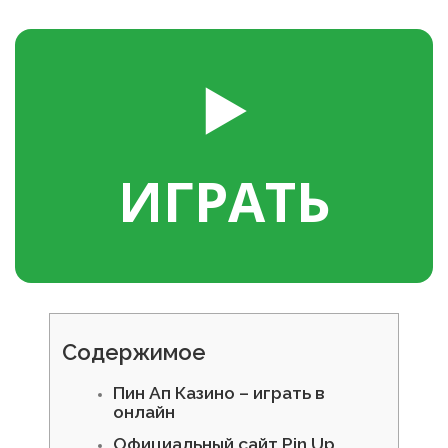
▶️
ИГРАТЬ
Содержимое
Пин Ап Казино – играть в
онлайн
Официальный сайт Pin Up