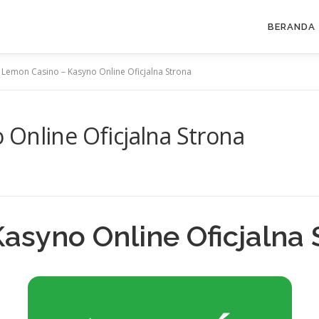
BERANDA
>
Lemon Casino – Kasyno Online Oficjalna Strona
Online Oficjalna Strona
2
asyno Online Oficjalna 