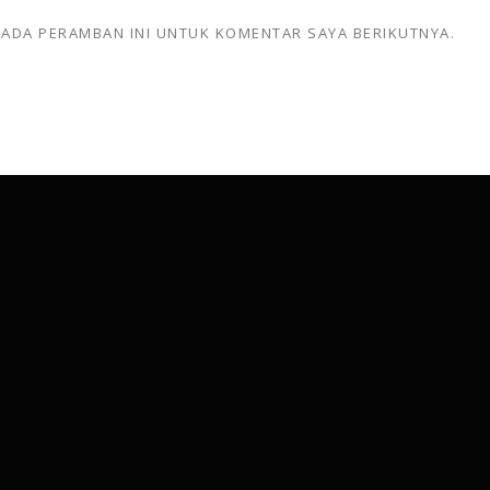
 PADA PERAMBAN INI UNTUK KOMENTAR SAYA BERIKUTNYA.