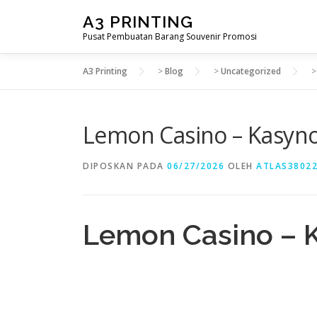
Lompat
A3 PRINTING
ke
Pusat Pembuatan Barang Souvenir Promosi
konten
A3 Printing
>
Blog
>
Uncategorized
Lemon Casino – Kasyno 
DIPOSKAN PADA
06/27/2026
OLEH
ATLAS3802
Lemon Casino – K