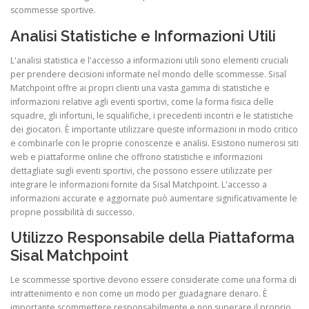
scommesse sportive.
Analisi Statistiche e Informazioni Utili
L'analisi statistica e l'accesso a informazioni utili sono elementi cruciali
per prendere decisioni informate nel mondo delle scommesse. Sisal
Matchpoint offre ai propri clienti una vasta gamma di statistiche e
informazioni relative agli eventi sportivi, come la forma fisica delle
squadre, gli infortuni, le squalifiche, i precedenti incontri e le statistiche
dei giocatori. È importante utilizzare queste informazioni in modo critico
e combinarle con le proprie conoscenze e analisi. Esistono numerosi siti
web e piattaforme online che offrono statistiche e informazioni
dettagliate sugli eventi sportivi, che possono essere utilizzate per
integrare le informazioni fornite da Sisal Matchpoint. L'accesso a
informazioni accurate e aggiornate può aumentare significativamente le
proprie possibilità di successo.
Utilizzo Responsabile della Piattaforma
Sisal Matchpoint
Le scommesse sportive devono essere considerate come una forma di
intrattenimento e non come un modo per guadagnare denaro. È
importante scommettere responsabilmente e non superare il proprio