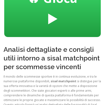
▶️
Analisi dettagliate e consigli
utili intorno a sisal matchpoint
per scommesse vincenti
Il mondo delle scommesse sportive è in continua evoluzione, e tra le
numerose piattaforme disponibili,
sisal matchpoint
si distingue per la
sua offerta innovativa e la varietà di opzioni che mette a disposizione
degli scommettitori. Che siate giocatori esperti o alle prime armi,
comprendere le dinamiche di questa piattaforma è fondamentale per
ottimizzare le proprie giocate e massimizzare le possibilità di successo.
Questo articolo fornirà un'analisi dettagliata delle funzionalità di Sisal