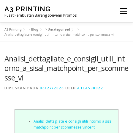
Lompat
A3 PRINTING
ke
Menu
konten
Pusat Pembuatan Barang Souvenir Promosi
A3 Printing
>
Blog
>
Uncategorized
>
BERANDA
PRODUK KAMI
SHOP
Analisi_dettagliate_e_consigli_utili_intorno_a_sisal_matchpoint_per_scommesse_vi
Analisi_dettagliate_e_consigli_utili_int
SAMPLE PAGE
orno_a_sisal_matchpoint_per_scomme
sse_vi
DIPOSKAN PADA
06/27/2026
OLEH
ATLAS38022
Analisi dettagliate e consigli utili intorno a sisal
matchpoint per scommesse vincenti