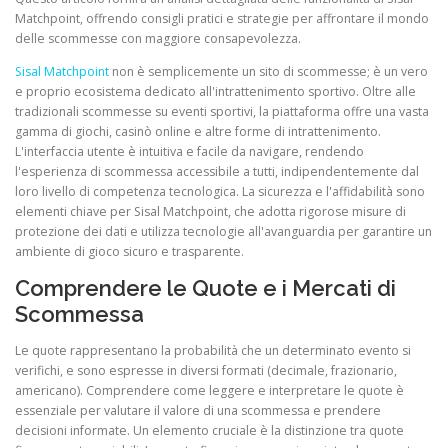
Matchpoint, offrendo consigli pratici e strategie per affrontare il mondo
delle scommesse con maggiore consapevolezza.
Sisal Matchpoint
non è semplicemente un sito di scommesse; è un vero
e proprio ecosistema dedicato all'intrattenimento sportivo. Oltre alle
tradizionali scommesse su eventi sportivi, la piattaforma offre una vasta
gamma di giochi, casinò online e altre forme di intrattenimento.
L'interfaccia utente è intuitiva e facile da navigare, rendendo
l'esperienza di scommessa accessibile a tutti, indipendentemente dal
loro livello di competenza tecnologica. La sicurezza e l'affidabilità sono
elementi chiave per Sisal Matchpoint, che adotta rigorose misure di
protezione dei dati e utilizza tecnologie all'avanguardia per garantire un
ambiente di gioco sicuro e trasparente.
Comprendere le Quote e i Mercati di
Scommessa
Le quote rappresentano la probabilità che un determinato evento si
verifichi, e sono espresse in diversi formati (decimale, frazionario,
americano). Comprendere come leggere e interpretare le quote è
essenziale per valutare il valore di una scommessa e prendere
decisioni informate. Un elemento cruciale è la distinzione tra quote