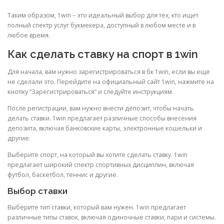
Таким образом, 1win – это идеальный выбор для тех, кто ищет
полный спектр услуг букмекера, доступный в любом месте и в
любое время.
Как сделать ставку на спорт в 1win
Для начала, вам нужно зарегистрироваться в бк 1win, если вы еще
не сделали это. Перейдите на официальный сайт 1win, нажмите на
кнопку “Зарегистрироваться” и следуйте инструкциям.
После регистрации, вам нужно внести депозит, чтобы начать
делать ставки. 1win предлагает различные способы внесения
депозита, включая банковские карты, электронные кошельки и
другие.
Выберите спорт, на который вы хотите сделать ставку. 1win
предлагает широкий спектр спортивных дисциплин, включая
футбол, баскетбол, теннис и другие.
Выбор ставки
Выберите тип ставки, который вам нужен. 1win предлагает
различные типы ставок, включая одиночные ставки, пари и системы.