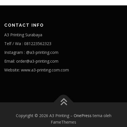
CONTACT INFO
A3 Printing Surabaya
Telf / Wa : 081223562323
Instagram : @a3-printing.com
Email: order@a3-printing.com
Website: www.a3-printing.com.com
Is viagra addictive
Cheap viagra online pharmacy
Over the
counter viagra substitute walgreens
Viagra dosages side effects
Viagra stock price penile cancer
Viagra generico drsimi mexico
What would happen if a girl took viagra
Viagra hours effective
80
mg viagra
Viagra paypal payment accepted
Viagra tab price
Best
Copyright © 2026 A3 Printing
–
OnePress
tema oleh
alternative of viagra
Viagra kaina vaistineje penis growing
Viagra
FameThemes
can women take
Ozempic weight loss
Best prescription weight