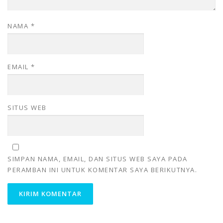
NAMA
*
EMAIL
*
SITUS WEB
SIMPAN NAMA, EMAIL, DAN SITUS WEB SAYA PADA
PERAMBAN INI UNTUK KOMENTAR SAYA BERIKUTNYA.