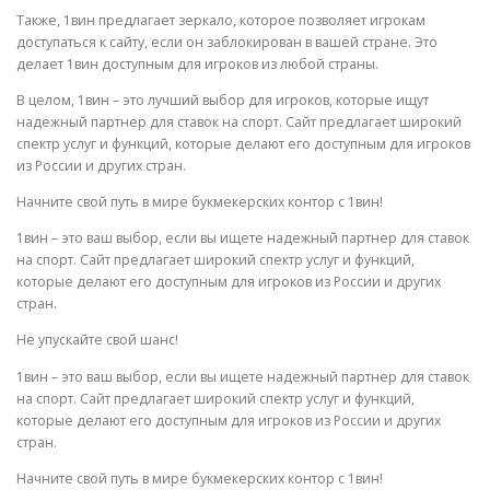
Также, 1вин предлагает зеркало, которое позволяет игрокам
доступаться к сайту, если он заблокирован в вашей стране. Это
делает 1вин доступным для игроков из любой страны.
В целом, 1вин – это лучший выбор для игроков, которые ищут
надежный партнер для ставок на спорт. Сайт предлагает широкий
спектр услуг и функций, которые делают его доступным для игроков
из России и других стран.
Начните свой путь в мире букмекерских контор с 1вин!
1вин – это ваш выбор, если вы ищете надежный партнер для ставок
на спорт. Сайт предлагает широкий спектр услуг и функций,
которые делают его доступным для игроков из России и других
стран.
Не упускайте свой шанс!
1вин – это ваш выбор, если вы ищете надежный партнер для ставок
на спорт. Сайт предлагает широкий спектр услуг и функций,
которые делают его доступным для игроков из России и других
стран.
Начните свой путь в мире букмекерских контор с 1вин!