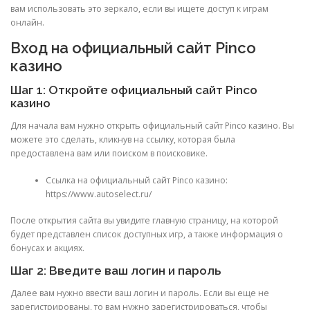
вам использовать это зеркало, если вы ищете доступ к играм
онлайн.
Вход на официальный сайт Pinco
казино
Шаг 1: Откройте официальный сайт Pinco
казино
Для начала вам нужно открыть официальный сайт Pinco казино. Вы
можете это сделать, кликнув на ссылку, которая была
предоставлена вам или поиском в поисковике.
Ссылка на официальный сайт Pinco казино:
https://www.autoselect.ru/
После открытия сайта вы увидите главную страницу, на которой
будет представлен список доступных игр, а также информация о
бонусах и акциях.
Шаг 2: Введите ваш логин и пароль
Далее вам нужно ввести ваш логин и пароль. Если вы еще не
зарегистрированы, то вам нужно зарегистрироваться, чтобы