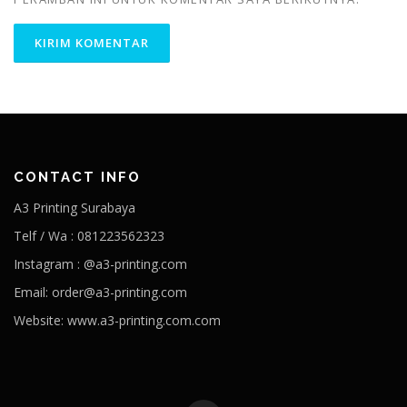
CONTACT INFO
A3 Printing Surabaya
Telf / Wa : 081223562323
Instagram : @a3-printing.com
Email: order@a3-printing.com
Website: www.a3-printing.com.com
Is viagra addictive
Cheap viagra online pharmacy
Over the
counter viagra substitute walgreens
Viagra dosages side effects