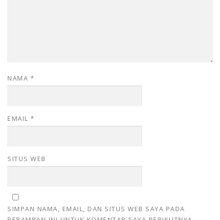
NAMA
*
EMAIL
*
SITUS WEB
SIMPAN NAMA, EMAIL, DAN SITUS WEB SAYA PADA
PERAMBAN INI UNTUK KOMENTAR SAYA BERIKUTNYA.