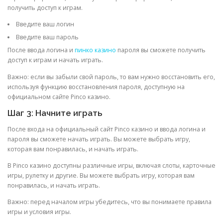
получить доступ к играм.
Введите ваш логин
Введите ваш пароль
После ввода логина и
пинко казино
пароля вы сможете получить
доступ к играм и начать играть.
Важно: если вы забыли свой пароль, то вам нужно восстановить его,
используя функцию восстановления пароля, доступную на
официальном сайте Pinco казино.
Шаг 3: Начните играть
После входа на официальный сайт Pinco казино и ввода логина и
пароля вы сможете начать играть. Вы можете выбрать игру,
которая вам понравилась, и начать играть.
В Pinco казино доступны различные игры, включая слоты, карточные
игры, рулетку и другие. Вы можете выбрать игру, которая вам
понравилась, и начать играть.
Важно: перед началом игры убедитесь, что вы понимаете правила
игры и условия игры.