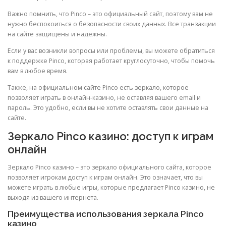
Важно помнить, что Pinco – это официальный сайт, поэтому вам не
нужно беспокоиться о безопасности своих данных. Все транзакции
на сайте защищены и надежны.
Если у вас возникли вопросы или проблемы, вы можете обратиться
к поддержке Pinco, которая работает круглосуточно, чтобы помочь
вам в любое время.
Также, на официальном сайте Pinco есть зеркало, которое
позволяет играть в онлайн-казино, не оставляя вашего email и
пароль. Это удобно, если вы не хотите оставлять свои данные на
сайте.
Зеркало Pinco казино: доступ к играм
онлайн
Зеркало Pinco казино – это зеркало официального сайта, которое
позволяет игрокам доступ к играм онлайн. Это означает, что вы
можете играть в любые игры, которые предлагает Pinco казино, не
выходя из вашего интернета.
Преимущества использования зеркала Pinco
казино