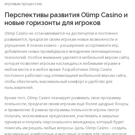
игровым процессом.
Перспективы развития Olimp Casino и
новые горизонты для игроков
Olimp Casino не останавливается на достигнутом и постоянно
развивается, предлагая своим игрокам новые возможности и
улучшения. В планах казино – расширение ассортимента игр,
добавление новых провайдеров и внедрение инновационных
технологий. Особое внимание уделяется мобильной версии сайта,
которая позволяет игрокам наслаждаться любимыми играми в
любом месте и в любое время. Разработчики Olimp Casino
постоянно работают над оптимизацией мобильной версии сайта,
чтобы обеспечить максимальный комфорт и удобство для
пользователей.
Кроме того, Olimp Casino планирует развивать свою программу
лояльности, предлагая своим игрокам еще более щедрые бонусы
и привилегии. В рамках программы лояльности игроки смогут
получать эксклюзивные предложения, участвовать в закрытых
турнирах и получать персонального менеджера, который будет
помогать им решать любые вопросы. Цель Olimp Casino – создать
максимально комфортные и выгодные условия для своих игроков,