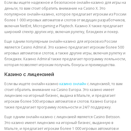
Если вы ищете надежное и безопасное онлайн-казино для игры на
деньги, то вам стоит обратить внимание на Casino X. Это
популярное онлайн-казино, которое предлагает игрокам из России
более 1 000 игровых автоматов и слотов от ведущих разработчиков,
включая NetEnt, Microgaming и Playtech. Казино X также предлагает
широкий спектр других игр, включая рулетку, блэкджек и покер.
Еще одним популярным онлайн-казино для игроков из России
является Casino Admiral. Это казино предлагает игрокам более 500
игровых автоматов и слотов, а также другие игры, включая рулетку и
блэкджек. Казино Admiral также предлагает программу лояльности,
которая позволяет игрокам получать бонусы и преимущества.
Казино с лицензией
Если вы ищете онлайн-казино
казино онлайн
с лицензией, то вам
стоит обратить внимание на Casino Europa. Это казино имеет
лицензию на игорный бизнес, выдана в Мальте, и предлагает
игрокам более 500 игровых автоматов и слотов. Казино Europa
также предлагает программу лояльности и 24/7 поддержку.
Еще одним онлайн-казино с лицензией является Casino Betsson.
Это казино имеет лицензию на игорный бизнес, выданную в
Мальте, и предлагает игрокам более 1 000 игровых автоматов и