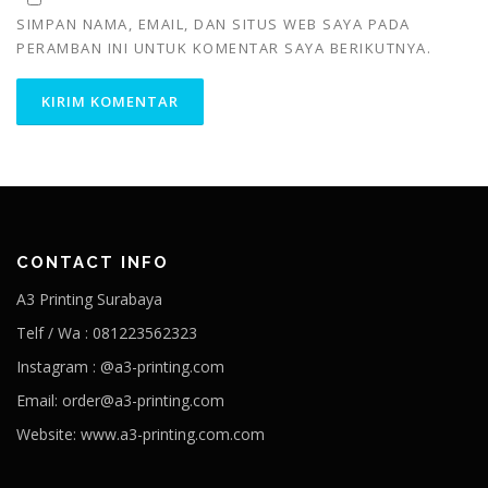
SIMPAN NAMA, EMAIL, DAN SITUS WEB SAYA PADA
PERAMBAN INI UNTUK KOMENTAR SAYA BERIKUTNYA.
CONTACT INFO
A3 Printing Surabaya
Telf / Wa : 081223562323
Instagram : @a3-printing.com
Email: order@a3-printing.com
Website: www.a3-printing.com.com