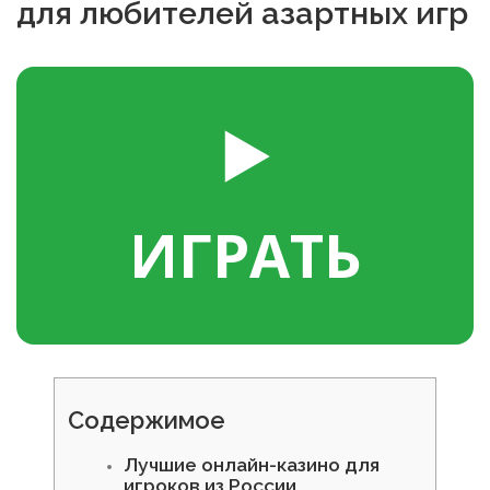
для любителей азартных игр
▶️
ИГРАТЬ
Содержимое
Лучшие онлайн-казино для
игроков из России