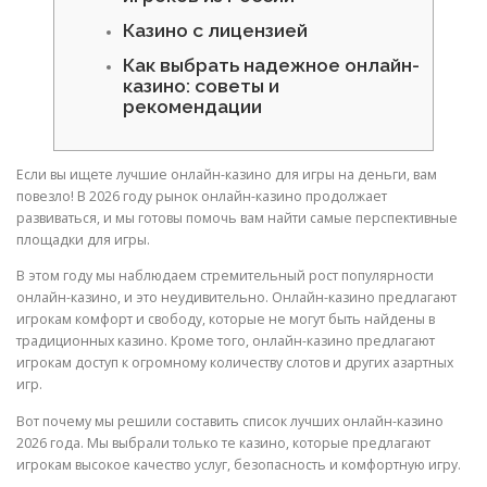
Казино с лицензией
Как выбрать надежное онлайн-
казино: советы и
рекомендации
Если вы ищете лучшие онлайн-казино для игры на деньги, вам
повезло! В 2026 году рынок онлайн-казино продолжает
развиваться, и мы готовы помочь вам найти самые перспективные
площадки для игры.
В этом году мы наблюдаем стремительный рост популярности
онлайн-казино, и это неудивительно. Онлайн-казино предлагают
игрокам комфорт и свободу, которые не могут быть найдены в
традиционных казино. Кроме того, онлайн-казино предлагают
игрокам доступ к огромному количеству слотов и других азартных
игр.
Вот почему мы решили составить список лучших онлайн-казино
2026 года. Мы выбрали только те казино, которые предлагают
игрокам высокое качество услуг, безопасность и комфортную игру.