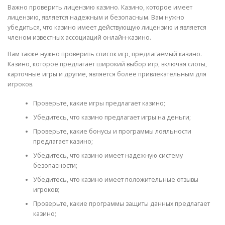
Важно проверить лицензию казино. Казино, которое имеет
лицензию, является надежным и безопасным. Вам нужно
убедиться, что казино имеет действующую лицензию и является
членом известных ассоциаций онлайн-казино.
Вам также нужно проверить список игр, предлагаемый казино.
Казино, которое предлагает широкий выбор игр, включая слоты,
карточные игры и другие, является более привлекательным для
игроков.
Проверьте, какие игры предлагает казино;
Убедитесь, что казино предлагает игры на деньги;
Проверьте, какие бонусы и программы лояльности
предлагает казино;
Убедитесь, что казино имеет надежную систему
безопасности;
Убедитесь, что казино имеет положительные отзывы
игроков;
Проверьте, какие программы защиты данных предлагает
казино;