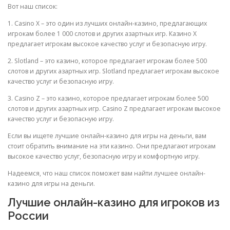
Вот наш список:
1. Casino X – это один из лучших онлайн-казино, предлагающих
игрокам более 1 000 слотов и других азартных игр. Казино X
предлагает игрокам высокое качество услуг и безопасную игру.
2. Slotland – это казино, которое предлагает игрокам более 500
слотов и других азартных игр. Slotland предлагает игрокам высокое
качество услуг и безопасную игру.
3. Casino Z – это казино, которое предлагает игрокам более 500
слотов и других азартных игр. Casino Z предлагает игрокам высокое
качество услуг и безопасную игру.
Если вы ищете лучшие онлайн-казино для игры на деньги, вам
стоит обратить внимание на эти казино. Они предлагают игрокам
высокое качество услуг, безопасную игру и комфортную игру.
Надеемся, что наш список поможет вам найти лучшее онлайн-
казино для игры на деньги.
Лучшие онлайн-казино для игроков из
России