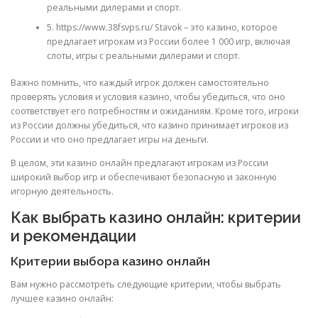
реальными дилерами и спорт.
5. https://www.38fsvps.ru/ Stavok – это казино, которое
предлагает игрокам из России более 1 000 игр, включая
слоты, игры с реальными дилерами и спорт.
Важно помнить, что каждый игрок должен самостоятельно
проверять условия и условия казино, чтобы убедиться, что оно
соответствует его потребностям и ожиданиям. Кроме того, игроки
из России должны убедиться, что казино принимает игроков из
России и что оно предлагает игры на деньги.
В целом, эти казино онлайн предлагают игрокам из России
широкий выбор игр и обеспечивают безопасную и законную
игорную деятельность.
Как выбрать казино онлайн: критерии
и рекомендации
Критерии выбора казино онлайн
Вам нужно рассмотреть следующие критерии, чтобы выбрать
лучшее казино онлайн: