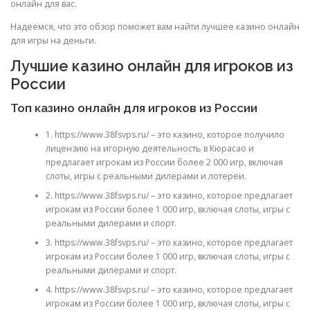
онлайн для вас.
Надеемся, что это обзор поможет вам найти лучшее казино онлайн
для игры на деньги.
Лучшие казино онлайн для игроков из
России
Топ казино онлайн для игроков из России
1. https://www.38fsvps.ru/ – это казино, которое получило
лицензию на игорную деятельность в Кюрасао и
предлагает игрокам из России более 2 000 игр, включая
слоты, игры с реальными дилерами и лотереи.
2. https://www.38fsvps.ru/ – это казино, которое предлагает
игрокам из России более 1 000 игр, включая слоты, игры с
реальными дилерами и спорт.
3. https://www.38fsvps.ru/ – это казино, которое предлагает
игрокам из России более 1 000 игр, включая слоты, игры с
реальными дилерами и спорт.
4. https://www.38fsvps.ru/ – это казино, которое предлагает
игрокам из России более 1 000 игр, включая слоты, игры с