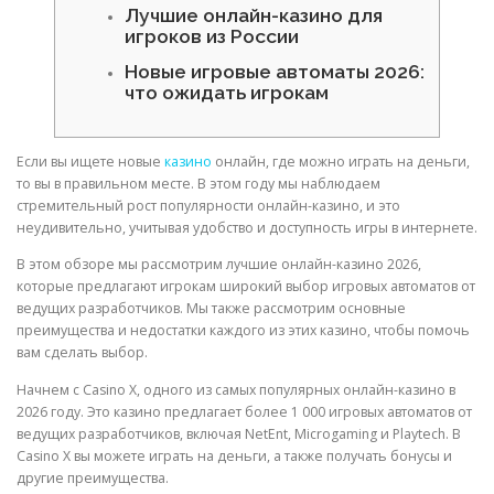
Лучшие онлайн-казино для
игроков из России
Новые игровые автоматы 2026:
что ожидать игрокам
Если вы ищете новые
казино
онлайн, где можно играть на деньги,
то вы в правильном месте. В этом году мы наблюдаем
стремительный рост популярности онлайн-казино, и это
неудивительно, учитывая удобство и доступность игры в интернете.
В этом обзоре мы рассмотрим лучшие онлайн-казино 2026,
которые предлагают игрокам широкий выбор игровых автоматов от
ведущих разработчиков. Мы также рассмотрим основные
преимущества и недостатки каждого из этих казино, чтобы помочь
вам сделать выбор.
Начнем с Casino X, одного из самых популярных онлайн-казино в
2026 году. Это казино предлагает более 1 000 игровых автоматов от
ведущих разработчиков, включая NetEnt, Microgaming и Playtech. В
Casino X вы можете играть на деньги, а также получать бонусы и
другие преимущества.