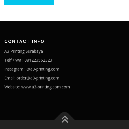
CONTACT INFO
A3 Printing Surabaya
Telf / Wa : 081223562323
Instagram : @a3-printing.com
Email: order@a3-printing.com
Website: www.a3-printing.com.com
Is viagra addictive
Cheap viagra online pharmacy
Over the
counter viagra substitute walgreens
Viagra dosages side effects
Viagra stock price penile cancer
Viagra generico drsimi mexico
What would happen if a girl took viagra
Viagra hours effective
80