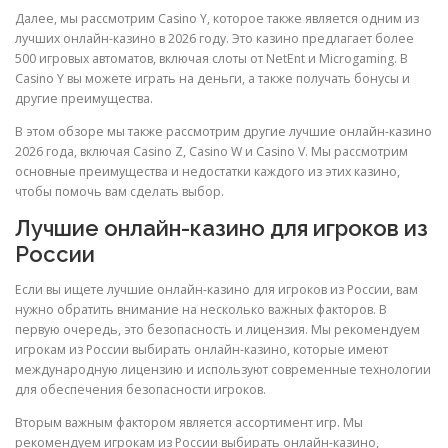
Далее, мы рассмотрим Casino Y, которое также является одним из
лучших онлайн-казино в 2026 году. Это казино предлагает более
500 игровых автоматов, включая слоты от NetEnt и Microgaming. В
Casino Y вы можете играть на деньги, а также получать бонусы и
другие преимущества.
В этом обзоре мы также рассмотрим другие лучшие онлайн-казино
2026 года, включая Casino Z, Casino W и Casino V. Мы рассмотрим
основные преимущества и недостатки каждого из этих казино,
чтобы помочь вам сделать выбор.
Лучшие онлайн-казино для игроков из
России
Если вы ищете лучшие онлайн-казино для игроков из России, вам
нужно обратить внимание на несколько важных факторов. В
первую очередь, это безопасность и лицензия. Мы рекомендуем
игрокам из России выбирать онлайн-казино, которые имеют
международную лицензию и используют современные технологии
для обеспечения безопасности игроков.
Вторым важным фактором является ассортимент игр. Мы
рекомендуем игрокам из России выбирать онлайн-казино,