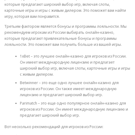
которые предлагают широкий выбор игр, включая слоты,
карточные игры и игры с живым дилером. Это поможет вам найти
игру, которая вам понравится.
Третьим фактором является бонусы и программы лояльности. Мы
рекомендуем игрокам из России выбирать онлайн-казино,
которые предлагают привлекательные бонусы и программы
лояльности. Это поможет вам получить больше из вашей игры.
1xBet – это лучшее онлайн-казино для игроков из России.
Он имеет международную лицензию и предлагает
широкий выбор игр, включая слоты, карточные игры и игры
с живым дилером.
Betwinner – это еще одно лучшее онлайн-казино для
игроков из России. Он также имеет международную
лицензию и предлагает широкий выбор игр.
Parimatch – это еще одно популярное онлайн-казино для
игроков из России. Он имеет международную лицензию и
предлагает широкий выбор игр.
Вот несколько рекомендаций для игроков из России: