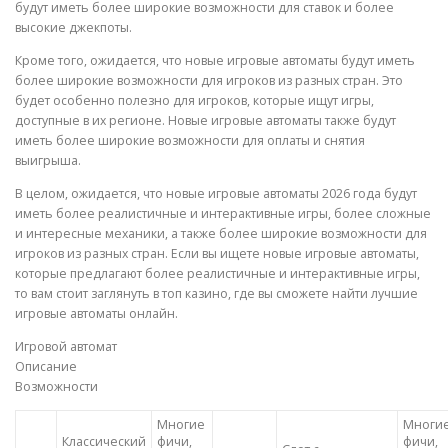
будут иметь более широкие возможности для ставок и более
высокие джекпоты.
Кроме того, ожидается, что новые игровые автоматы будут иметь
более широкие возможности для игроков из разных стран. Это
будет особенно полезно для игроков, которые ищут игры,
доступные в их регионе. Новые игровые автоматы также будут
иметь более широкие возможности для оплаты и снятия
выигрыша.
В целом, ожидается, что новые игровые автоматы 2026 года будут
иметь более реалистичные и интерактивные игры, более сложные
и интересные механики, а также более широкие возможности для
игроков из разных стран. Если вы ищете новые игровые автоматы,
которые предлагают более реалистичные и интерактивные игры,
то вам стоит заглянуть в топ казино, где вы сможете найти лучшие
игровые автоматы онлайн.
Игровой автомат
Описание
Возможности
Многие
Многи
Классический
фичи,
фичи,