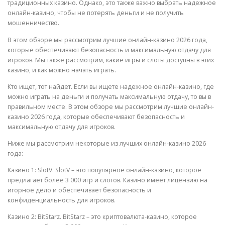
традиционных казино. Однако, это также важно выбрать надежное
онлайн-казино, чтобы не потерять деньги и не получить
мошенничество.
В этом обзоре мы рассмотрим лучшие онлайн-казино 2026 года,
которые обеспечивают безопасность и максимальную отдачу для
игроков. Мы также рассмотрим, какие игры и слоты доступны в этих
казино, и как можно начать играть.
Кто ищет, тот найдет. Если вы ищете надежное онлайн-казино, где
можно играть на деньги и получать максимальную отдачу, то вы в
правильном месте. В этом обзоре мы рассмотрим лучшие онлайн-
казино 2026 года, которые обеспечивают безопасность и
максимальную отдачу для игроков.
Ниже мы рассмотрим некоторые из лучших онлайн-казино 2026
года:
Казино 1: SlotV. SlotV – это популярное онлайн-казино, которое
предлагает более 3 000 игр и слотов. Казино имеет лицензию на
игорное дело и обеспечивает безопасность и
конфиденциальность для игроков.
Казино 2: BitStarz. BitStarz – это криптовалюта-казино, которое