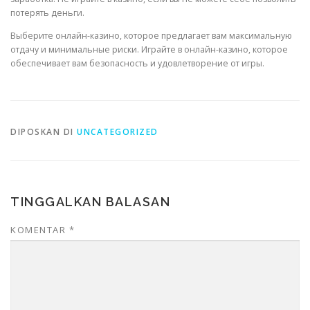
потерять деньги.
Выберите онлайн-казино, которое предлагает вам максимальную
отдачу и минимальные риски. Играйте в онлайн-казино, которое
обеспечивает вам безопасность и удовлетворение от игры.
DIPOSKAN DI
UNCATEGORIZED
TINGGALKAN BALASAN
KOMENTAR
*