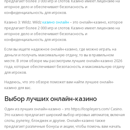
предлагает более 3 000 игр и слотов. Казино имеет лицензию на
игорное дело и обеспечивает безопасность и
конфиденциальность для игроков.
Казино 3: Wildz. Wildz
казино онлайн
– это онлайн-казино, которое
предлагает более 2 000 игр и слотов. Казино имеет лицензию на
игорное дело и обеспечивает безопасность и
конфиденциальность для игроков.
Если вы ищете надежное онлайн-казино, где можно играть на
деньги и получать максимальную отдачу, то вы в правильном
месте. В этом обзоре мы рассмотрим лучшие онлайн-казино 2026
года, которые обеспечивают безопасность и максимальную отдачу
для игроков.
Надеюсь, что это обзоре поможет вам найти лучшее онлайн-
казино для вас.
Выбор лучших онлайн-казино
Один из лучших онлайн-казино – это https://lospleyers.com/ Casino.
Это казино предлагает широкий выбор игровых автоматов, включая
слоты, рулетку, блэкджек и другие. Онлайн-казино также
предлагает различные бонусы и акции, чтобы помочь вам начать