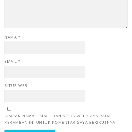
NAMA
*
EMAIL
*
SITUS WEB
SIMPAN NAMA, EMAIL, DAN SITUS WEB SAYA PADA
PERAMBAN INI UNTUK KOMENTAR SAYA BERIKUTNYA.