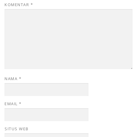
KOMENTAR
*
NAMA
*
EMAIL
*
SITUS WEB