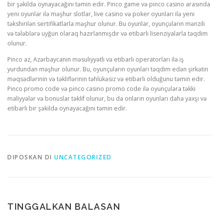
bir şəkildə oynayacağını təmin edir. Pinco game və pinco casino arasında
yeni oyunlar ilə məşhur slotlar, live casino və poker oyunları ilə yeni
təkshirilən sertifikatlarla məşhur olunur. Bu oyunlar, oyunçuların mənzili
və tələblərə uyğun olaraq hazırlanmışdır və etibarlı lisenziyalarla təqdim
olunur.
Pinco az, Azərbaycanın məsuliyyətli və etibarlı operatorları ilə iş
yurdundan məşhur olunur. Bu, oyunçuların oyunları təqdim edən şirkətin
məqsədlərinin və təkliflərinin təhlükəsiz və etibarlı olduğunu təmin edir.
Pinco promo code və pinco casino promo code ilə oyunçulara təkki
maliyyələr və bonuslar təklif olunur, bu da onların oyunları daha yaxşı və
etibarlı bir şəkildə oynayacağını təmin edir.
DIPOSKAN DI
UNCATEGORIZED
TINGGALKAN BALASAN