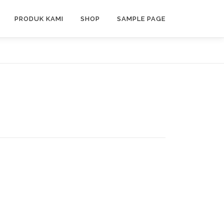
PRODUK KAMI
SHOP
SAMPLE PAGE