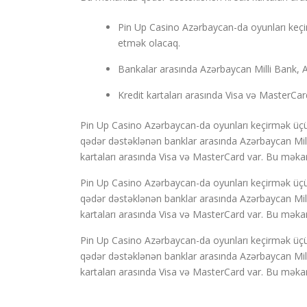
Pin Up Casino Azərbaycan-da oyunları keçi
etmək olacaq.
Bankalar arasında Azərbaycan Milli Bank, A
Kredit kartaları arasında Visa və MasterCar
Pin Up Casino Azərbaycan-da oyunları keçirmək üçü
qədər dəstəklənən banklar arasında Azərbaycan Mill
kartaları arasında Visa və MasterCard var. Bu məka
Pin Up Casino Azərbaycan-da oyunları keçirmək üçü
qədər dəstəklənən banklar arasında Azərbaycan Mill
kartaları arasında Visa və MasterCard var. Bu məka
Pin Up Casino Azərbaycan-da oyunları keçirmək üçü
qədər dəstəklənən banklar arasında Azərbaycan Mill
kartaları arasında Visa və MasterCard var. Bu məka