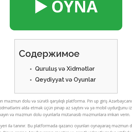
▶️ OYNA
Содержимое
Quruluş və Xidmətlər
Qeydiyyat və Oyunlar
əzmun dolu və sürətli qarşılıqlı platforma. Pin up giriş Azərbaycanın m
 xidmətlərini əldə etmək üçün pinap az saytını və ya mobil uydurğunu iz
oynayın və məzmun dolu oyunlarla mütənasib məzmunlara imkan verin.
eri ilə tanınır. Bu platformada qazancı oyunları oynayaraq məzmun dolu