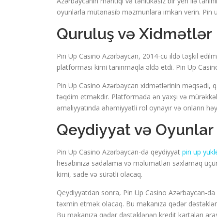
Azərbaycanın məntiqi və təhlükəsiz bir yeri ilə tan
oyunlarla mütənasib məzmunlara imkan verin. Pin up g
Quruluş və Xidmətlər
Pin Up Casino Azərbaycan, 2014-cü ildə təşkil edilm
platforması kimi tanınmaqla əldə etdi. Pin Up Casi
Pin Up Casino Azərbaycan xidmətlərinin məqsədi, qaz
təqdim etməkdir. Platformada ən yaxşı və mürəkkəb 
əməliyyatında əhəmiyyətli rol oynayır və onların həy
Qeydiyyat və Oyunlar
Pin Up Casino Azərbaycan-da qeydiyyat
pin up yukl
hesabınıza sadalama və məlumatları saxlamaq üçün n
kimi, sade və sürətli olacaq.
Qeydiyyatdan sonra, Pin Up Casino Azərbaycan-da oy
təxmin etmək olacaq. Bu məkanıza qədər dəstəklənən
Bu məkanıza qədər dəstəklənən kredit kartaları ara