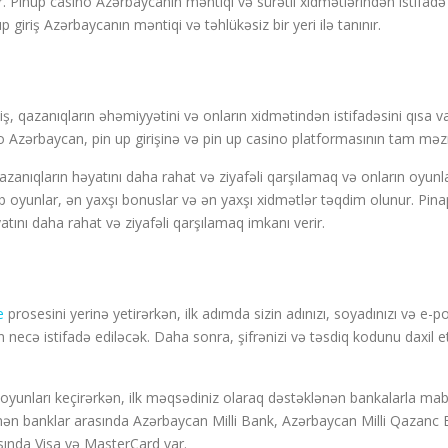
ınır. Pinup casino Azərbaycanın məntiqi və sürətli xidmətlərindən istif
iriş Azərbaycanın məntiqi və təhlükəsiz bir yeri ilə tanınır.
iş, qazanıqların əhəmiyyətini və onların xidmətindən istifadəsini qısa
no Azərbaycan, pin up girişinə və pin up casino platformasının tam mə
anıqların həyatını daha rahat və ziyafəli qarşılamaq və onların oyunla
oyunlar, ən yaxşı bonuslar və ən yaxşı xidmətlər təqdim olunur. Pinap
atını daha rahat və ziyafəli qarşılamaq imkanı verir.
e
prosesini yerinə yetirərkən, ilk adımda sizin adınızı, soyadınızı və e-p
ecə istifadə ediləcək. Daha sonra, şifrənizi və təsdiq kodunu daxil e
unları keçirərkən, ilk məqsədiniz olaraq dəstəklənən bankalarla mabl
 banklar arasında Azərbaycan Milli Bank, Azərbaycan Milli Qazanc Ba
sında Visa və MasterCard var.