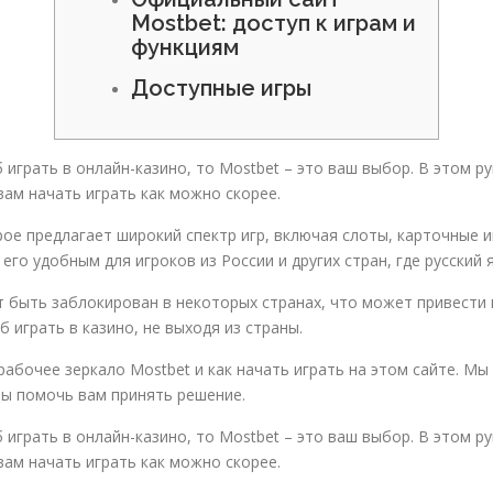
Mostbet: доступ к играм и
функциям
Доступные игры
 играть в онлайн-казино, то Mostbet – это ваш выбор. В этом 
вам начать играть как можно скорее.
рое предлагает широкий спектр игр, включая слоты, карточные и
 его удобным для игроков из России и других стран, где русский
 быть заблокирован в некоторых странах, что может привести к
 играть в казино, не выходя из страны.
рабочее зеркало Mostbet и как начать играть на этом сайте. М
бы помочь вам принять решение.
 играть в онлайн-казино, то Mostbet – это ваш выбор. В этом 
вам начать играть как можно скорее.