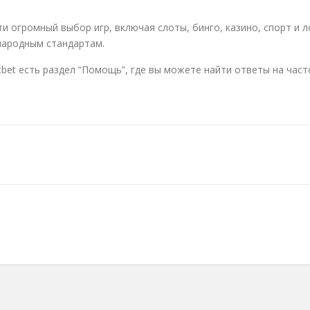
 огромный выбор игр, включая слоты, бинго, казино, спорт и л
народным стандартам.
et есть раздел “Помощь”, где вы можете найти ответы на част