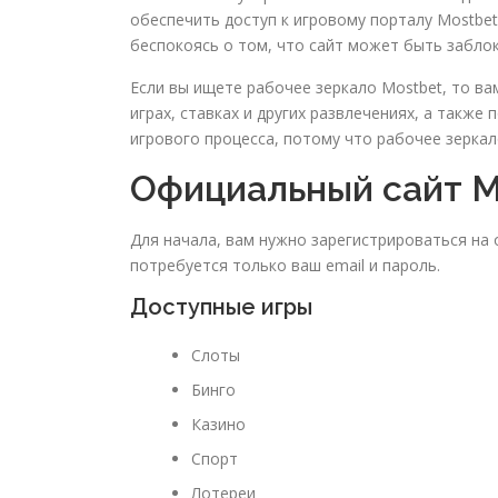
обеспечить доступ к игровому порталу Mostbet
беспокоясь о том, что сайт может быть забло
Если вы ищете рабочее зеркало Mostbet, то в
играх, ставках и других развлечениях, а такж
игрового процесса, потому что рабочее зерка
Официальный сайт Mo
Для начала, вам нужно зарегистрироваться на
потребуется только ваш email и пароль.
Доступные игры
Слоты
Бинго
Казино
Спорт
Лотереи