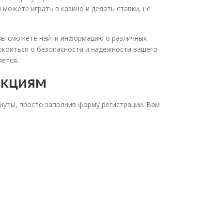
 можете играть в казино и делать ставки, не
 вы сможете найти информацию о различных
спокоиться о безопасности и надежности вашего
яется.
нкциям
нуты, просто заполнив форму регистрации. Вам