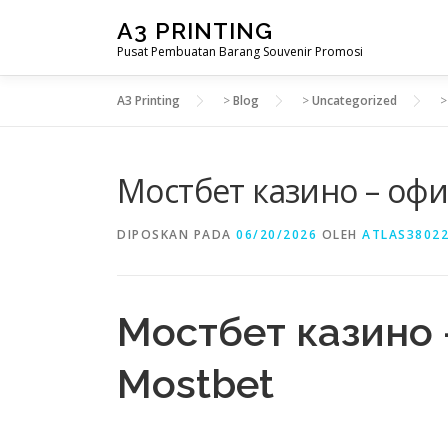
Lompat
A3 PRINTING
ke
Pusat Pembuatan Barang Souvenir Promosi
konten
A3 Printing
>
Blog
>
Uncategorized
Мостбет казино – офи
DIPOSKAN PADA
06/20/2026
OLEH
ATLAS3802
Мостбет казино 
Mostbet