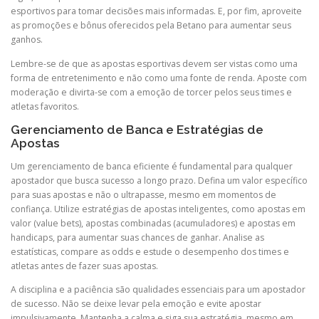
esportivos para tomar decisões mais informadas. E, por fim, aproveite
as promoções e bônus oferecidos pela Betano para aumentar seus
ganhos.
Lembre-se de que as apostas esportivas devem ser vistas como uma
forma de entretenimento e não como uma fonte de renda. Aposte com
moderação e divirta-se com a emoção de torcer pelos seus times e
atletas favoritos.
Gerenciamento de Banca e Estratégias de
Apostas
Um gerenciamento de banca eficiente é fundamental para qualquer
apostador que busca sucesso a longo prazo. Defina um valor específico
para suas apostas e não o ultrapasse, mesmo em momentos de
confiança. Utilize estratégias de apostas inteligentes, como apostas em
valor (value bets), apostas combinadas (acumuladores) e apostas em
handicaps, para aumentar suas chances de ganhar. Analise as
estatísticas, compare as odds e estude o desempenho dos times e
atletas antes de fazer suas apostas.
A disciplina e a paciência são qualidades essenciais para um apostador
de sucesso. Não se deixe levar pela emoção e evite apostar
impulsivamente. Mantenha a calma e siga sua estratégia, mesmo em