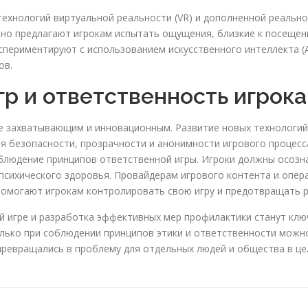
технологий виртуальной реальности (VR) и дополненной реально
ино предлагают игрокам испытать ощущения, близкие к посещен
спериментируют с использованием искусственного интеллекта (A
ов.
р и ответственность игрока
 захватывающим и инновационным. Развитие новых технологий,
 безопасности, прозрачности и анонимности игрового процесса
блюдение принципов ответственной игры. Игроки должны осозна
психического здоровья. Провайдерам игрового контента и опе
помогают игрокам контролировать свою игру и предотвращать р
 игре и разработка эффективных мер профилактики станут кл
олько при соблюдении принципов этики и ответственности можн
 превращались в проблему для отдельных людей и общества в це