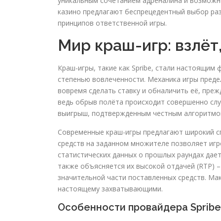
уникальным сочетанием адреналина и возможнос
казино предлагают беспрецедентный выбор раз
принципов ответственной игры.
Мир краш-игр: взлёт
Краш-игры, такие как Spribe, стали настоящим
степенью вовлеченности. Механика игры предел
вовремя сделать ставку и обналичить её, преж
ведь обрыв полёта происходит совершенно слу
выигрыш, подтвержденным честным алгоритмом 
Современные краш-игры предлагают широкий с
средств на заданном множителе позволяет игр
статистических данных о прошлых раундах дает
также объясняется их высокой отдачей (RTP) –
значительной части поставленных средств. Ма
настоящему захватывающими.
Особенности провайдера Spribe 