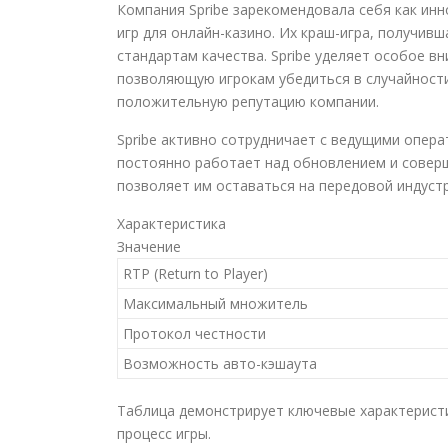
Компания Spribe зарекомендовала себя как ин
игр для онлайн-казино. Их краш-игра, получи
стандартам качества. Spribe уделяет особое вн
позволяющую игрокам убедиться в случайности
положительную репутацию компании.
Spribe активно сотрудничает с ведущими опера
постоянно работает над обновлением и соверш
позволяет им оставаться на передовой индустр
Характеристика
Значение
RTP (Return to Player)
Максимальный множитель
Протокол честности
Возможность авто-кэшаута
Таблица демонстрирует ключевые характеристи
процесс игры.