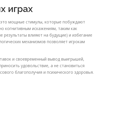
х играх
 – это мощные стимулы, которые побуждают
но когнитивным искажениям, таким как
ые результаты влияют на будущие) и избегание
ологических механизмов позволяет игрокам
ставок и своевременный вывод выигрышей,
риносить удовольствие, а не становиться
сового благополучия и психического здоровья.