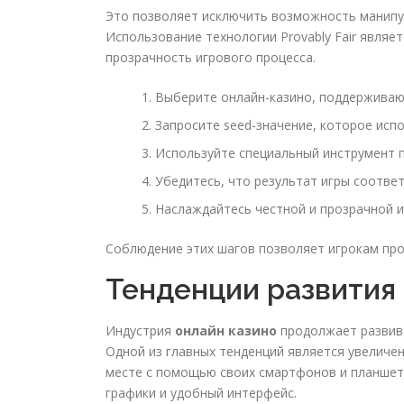
Это позволяет исключить возможность манипул
Использование технологии Provably Fair являе
прозрачность игрового процесса.
Выберите онлайн-казино, поддерживающ
Запросите seed-значение, которое испо
Используйте специальный инструмент пр
Убедитесь, что результат игры соотве
Наслаждайтесь честной и прозрачной и
Соблюдение этих шагов позволяет игрокам пров
Тенденции развития 
Индустрия
онлайн казино
продолжает развива
Одной из главных тенденций является увеличе
месте с помощью своих смартфонов и планшето
графики и удобный интерфейс.