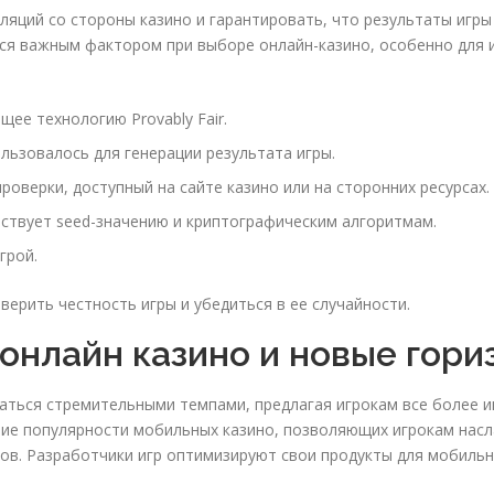
яций со стороны казино и гарантировать, что результаты игры
тся важным фактором при выборе онлайн-казино, особенно для 
ее технологию Provably Fair.
льзовалось для генерации результата игры.
оверки, доступный на сайте казино или на сторонних ресурсах.
тствует seed-значению и криптографическим алгоритмам.
грой.
ерить честность игры и убедиться в ее случайности.
онлайн казино и новые гори
ться стремительными темпами, предлагая игрокам все более 
ние популярности мобильных казино, позволяющих игрокам насл
в. Разработчики игр оптимизируют свои продукты для мобильн