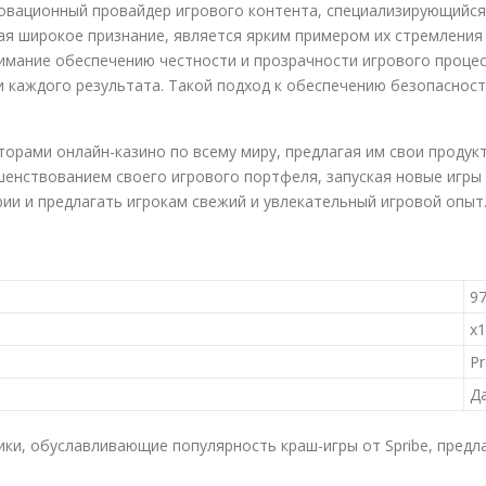
новационный провайдер игрового контента, специализирующийся
вшая широкое признание, является ярким примером их стремлени
имание обеспечению честности и прозрачности игрового процесс
 каждого результата. Такой подход к обеспечению безопаснос
торами онлайн-казино по всему миру, предлагая им свои продук
енствованием своего игрового портфеля, запуская новые игры
ии и предлагать игрокам свежий и увлекательный игровой опыт
9
x1
Pr
Д
ки, обуславливающие популярность краш-игры от Spribe, предл