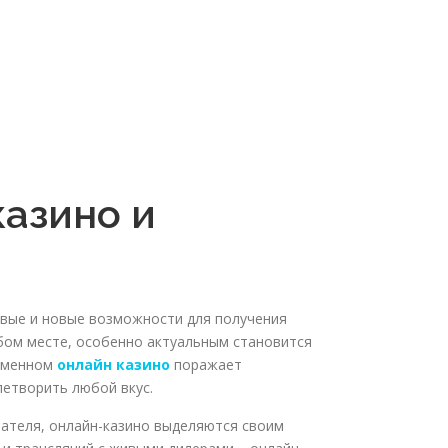
казино и
овые и новые возможности для получения
юбом месте, особенно актуальным становится
ременном
онлайн казино
поражает
летворить любой вкус.
ателя, онлайн-казино выделяются своим