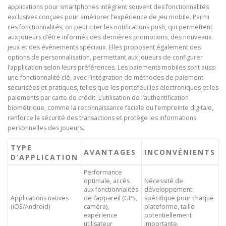
applications pour smartphones intègrent souvent des fonctionnalités
exclusives conçues pour améliorer l’expérience de jeu mobile. Parmi
ces fonctionnalités, on peut citer les notifications push, qui permettent
aux joueurs d’être informés des dernières promotions, des nouveaux
jeux et des événements spéciaux. Elles proposent également des
options de personnalisation, permettant aux joueurs de configurer
l’application selon leurs préférences. Les paiements mobiles sont aussi
une fonctionnalité clé, avec l’intégration de méthodes de paiement
sécurisées et pratiques, telles que les portefeuilles électroniques et les
paiements par carte de crédit. L’utilisation de l’authentification
biométrique, comme la reconnaissance faciale ou l’empreinte digitale,
renforce la sécurité des transactions et protège les informations
personnelles des joueurs.
TYPE
AVANTAGES
INCONVÉNIENTS
D’APPLICATION
Performance
optimale, accès
Nécessité de
aux fonctionnalités
développement
Applications natives
de l’appareil (GPS,
spécifique pour chaque
(iOS/Android)
caméra),
plateforme, taille
expérience
potentiellement
utilisateur
importante.