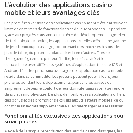
L’évolution des applications casino
mobile et leurs avantages clés
Les premières versions des applications casino mobile étaient souvent
limitées en termes de fonctionnalités et de jeux proposés. Cependant,
grâce aux progrès constants en matière de développement logiciel et
de technologies mobiles, les applications actuelles offrent une gamme
de jeux beaucoup plus large, comprenant des machines à sous, des
jeux de table, du poker, du blackjack et bien d’autres. Elles se
distinguent également par leur fluidité, leur réactivité et leur
compatibilité avec différents systèmes d’exploitation, tels que iOS et
Android. L’un des principaux avantages de l’application casino mobile
réside dans sa commodité. Les joueurs peuvent jouer à leurs jeux
préférés pendant leurs déplacements, pendant les pauses ou
simplement depuis le confort de leur domicile, sans avoir à se rendre
dans un casino physique. De plus, de nombreuses applications offrent
des bonus et des promotions exclusifs aux utilisateurs mobiles, ce qui
constitue un incitatif supplémentaire à les télécharger et à les utiliser.
Fonctionnalités exclusives des applications pour
smartphones
Au-delà de la simple reproduction des jeux de casino classiques, les