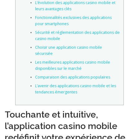
L’évolution des applications casino mobile et
leurs avantages clés
Fonctionnalités exclusives des applications
pour smartphones
Sécurité et réglementation des applications de
casino mobile
Choisir une application casino mobile
sécurisée
Les meilleures applications casino mobile
disponibles sur le marché
Comparaison des applications populaires
L’avenir des applications casino mobile et les
tendances émergentes
Touchante et intuitive,
l’application casino mobile
redéfinit votre expérience de