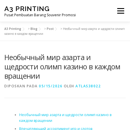
Lompat
A3 PRINTING
ke
Menu
konten
Pusat Pembuatan Barang Souvenir Promosi
A3 Printing
>
Blog
>
Post
>
Необычный мир азарта и щедрости олимп
BERANDA
PRODUK KAMI
SHOP
казино в каждом вращении
Необычный мир азарта и
SAMPLE PAGE
щедрости олимп казино в каждом
вращении
DIPOSKAN PADA
05/15/2026
OLEH
ATLAS38022
Необычный мир азарта и щедрости олимп казино в
каждом вращении
Впечатляющий ассортимент игр и слотов