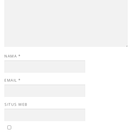
NAMA
*
EMAIL
*
SITUS WEB