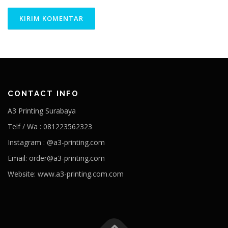
CONTACT INFO
A3 Printing Surabaya
Telf / Wa : 081223562323
Instagram : @a3-printing.com
Email: order@a3-printing.com
Website: www.a3-printing.com.com
Is viagra addictive
Cheap viagra online pharmacy
Over the
counter viagra substitute walgreens
Viagra dosages side effects