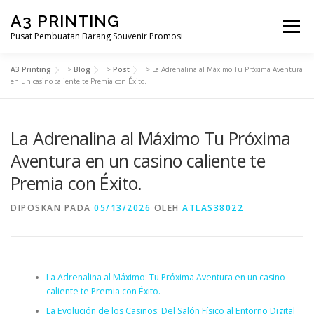
Lompat
A3 PRINTING
ke
Menu
konten
Pusat Pembuatan Barang Souvenir Promosi
A3 Printing
>
Blog
>
Post
>
La Adrenalina al Máximo Tu Próxima Aventura
BERANDA
PRODUK KAMI
SHOP
en un casino caliente te Premia con Éxito.
La Adrenalina al Máximo Tu Próxima
SAMPLE PAGE
Aventura en un casino caliente te
Premia con Éxito.
DIPOSKAN PADA
05/13/2026
OLEH
ATLAS38022
La Adrenalina al Máximo: Tu Próxima Aventura en un casino
caliente te Premia con Éxito.
La Evolución de los Casinos: Del Salón Físico al Entorno Digital