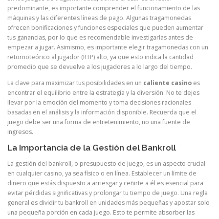
predominante, es importante comprender el funcionamiento de las
máquinas y las diferentes líneas de pago. Algunas tragamonedas
ofrecen bonificaciones y funciones especiales que pueden aumentar
tus ganancias, por lo que es recomendable investigarlas antes de
empezar a jugar. Asimismo, es importante elegir tragamonedas con un
retornoteórico al jugador (RTP) alto, ya que esto indica la cantidad
promedio que se devuelve a los jugadores a lo largo del tiempo.
La clave para maximizar tus posibilidades en un
caliente casino
es
encontrar el equilibrio entre la estrategia y la diversión. No te dejes
llevar por la emoción del momento y toma decisiones racionales
basadas en el análisis y la información disponible. Recuerda que el
juego debe ser una forma de entretenimiento, no una fuente de
ingresos.
La Importancia de la Gestión del Bankroll
La gestión del bankroll, o presupuesto de juego, es un aspecto crucial
en cualquier casino, ya sea físico o en línea. Establecer un límite de
dinero que estás dispuesto a arriesgar y ceñirte a él es esencial para
evitar pérdidas significativas y prolongar tu tiempo de juego. Una regla
general es dividir tu bankroll en unidades más pequeñas y apostar solo
una pequeña porción en cada juego. Esto te permite absorber las