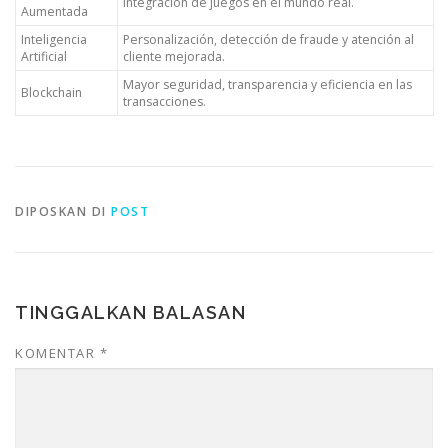
Integración de juegos en el mundo real.
Aumentada
Inteligencia
Personalización, detección de fraude y atención al
Artificial
cliente mejorada.
Mayor seguridad, transparencia y eficiencia en las
Blockchain
transacciones.
DIPOSKAN DI
POST
TINGGALKAN BALASAN
KOMENTAR
*