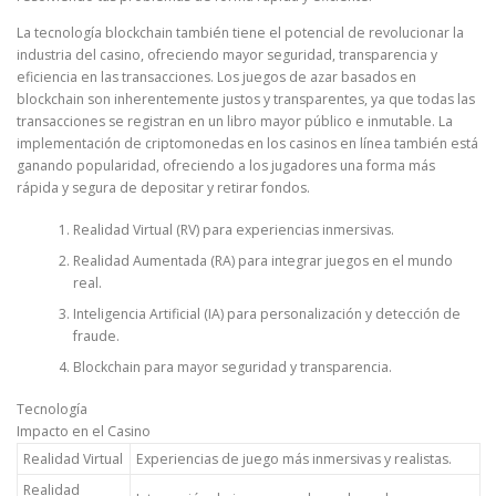
La tecnología blockchain también tiene el potencial de revolucionar la
industria del casino, ofreciendo mayor seguridad, transparencia y
eficiencia en las transacciones. Los juegos de azar basados en
blockchain son inherentemente justos y transparentes, ya que todas las
transacciones se registran en un libro mayor público e inmutable. La
implementación de criptomonedas en los casinos en línea también está
ganando popularidad, ofreciendo a los jugadores una forma más
rápida y segura de depositar y retirar fondos.
Realidad Virtual (RV) para experiencias inmersivas.
Realidad Aumentada (RA) para integrar juegos en el mundo
real.
Inteligencia Artificial (IA) para personalización y detección de
fraude.
Blockchain para mayor seguridad y transparencia.
Tecnología
Impacto en el Casino
Realidad Virtual
Experiencias de juego más inmersivas y realistas.
Realidad