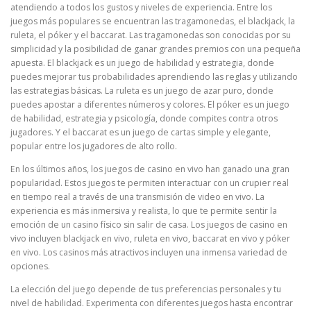
atendiendo a todos los gustos y niveles de experiencia. Entre los
juegos más populares se encuentran las tragamonedas, el blackjack, la
ruleta, el póker y el baccarat. Las tragamonedas son conocidas por su
simplicidad y la posibilidad de ganar grandes premios con una pequeña
apuesta. El blackjack es un juego de habilidad y estrategia, donde
puedes mejorar tus probabilidades aprendiendo las reglas y utilizando
las estrategias básicas. La ruleta es un juego de azar puro, donde
puedes apostar a diferentes números y colores. El póker es un juego
de habilidad, estrategia y psicología, donde compites contra otros
jugadores. Y el baccarat es un juego de cartas simple y elegante,
popular entre los jugadores de alto rollo.
En los últimos años, los juegos de casino en vivo han ganado una gran
popularidad. Estos juegos te permiten interactuar con un crupier real
en tiempo real a través de una transmisión de video en vivo. La
experiencia es más inmersiva y realista, lo que te permite sentir la
emoción de un casino físico sin salir de casa. Los juegos de casino en
vivo incluyen blackjack en vivo, ruleta en vivo, baccarat en vivo y póker
en vivo. Los casinos más atractivos incluyen una inmensa variedad de
opciones.
La elección del juego depende de tus preferencias personales y tu
nivel de habilidad. Experimenta con diferentes juegos hasta encontrar