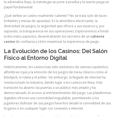
la adrenalina fluye, la estrategia se pone a prueba y la suerte juega un
papel fundamental.
¿Qué define un casino realmente ‘caliente’? No se trata solo de luces
brillantes y mesas de apuestas. Es la atmósfera electrizante, la
diversidad de juegos, la seguridad que ofrece a sus usuarios y, por
supuesto, la transparencia en sus operaciones. Exploraremos a fondo
todos estos aspectos, desentrañando los secretos de un
caliente
casino
de confianza y cómo maximizar tu experiencia de juego.
La Evolución de los Casinos: Del Salón
Físico al Entorno Digital
Históricamente, los casinos han sido sinónimos de salones opulentos,
alfombras rojas y la emoción de los juegos de mesa clásicos como el
blackjack, la ruleta y el póker. Sin embargo, la llegada de internet ha
revolucionado la industria, dando lugar a los casinos en línea. Esta
transición ha abierto las puertas a un público más amplio y ha
democratizado el acceso al entretenimiento del juego. Las plataformas
digitales ofrecen una comodidad inigualable, permitiendo a los
jugadores disfrutar de sus juegos favoritos desde la comodidad de sus
hogares o en cualquier lugar con conexión a internet.