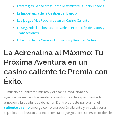
Estrategias Ganadoras: Cómo Maximizar tus Posibilidades
La Importancia de la Gestión del Bankroll
Los Juegos Más Populares en un Casino Caliente
La Seguridad en los Casinos Online: Protección de Datos y
Transacciones
El Futuro de los Casinos: Innovación y Realidad Virtual
La Adrenalina al Máximo: Tu
Próxima Aventura en un
casino caliente te Premia con
Éxito.
El mundo del entretenimiento y el azar ha evolucionado
significativamente, ofreciendo nuevas formas de experimentar la
emoción y la posibilidad de ganar. Dentro de este panorama, el
caliente casino
emerge como una opción vibrante y atractiva para
aquellos que buscan una experiencia de juego única. Un espacio donde