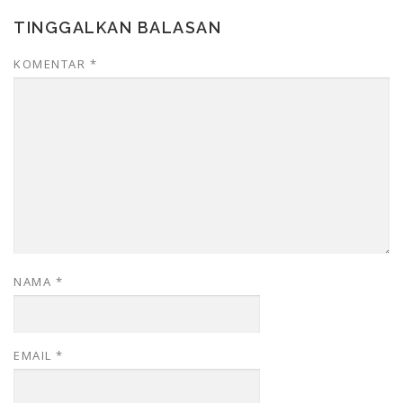
TINGGALKAN BALASAN
KOMENTAR
*
NAMA
*
EMAIL
*