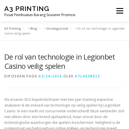
Lompat
A3 PRINTING
ke
Menu
konten
Pusat Pembuatan Barang Souvenir Promosi
A3 Printing
>
Blog
>
Uncategorized
>
De rol van technologie in Legionbet
BERANDA
PRODUK KAMI
SHOP
Casino veilig spelen
De rol van technologie in Legionbet
SAMPLE PAGE
Casino veilig spelen
DIPOSKAN PADA
02/24/2026
OLEH
ATLAS38022
Als ervaren SEO-kopiërdschrijver met tien jaar iGaming-expertise
analyseer ik de invloed van technologie op veilig spelen bij Legionbet
Casino. In een markt vol concurrentie onderscheidt deze aanbieder zich
niet alleen door een breed spelaanbod, maar vooral door de
technologische waarborgen die spelers beschermen. Veiligheid is de
ruggengraat van betrouwbaar online gokken, en technologie speelt