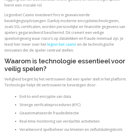
hierin een cruciale rol.
Legionbet Casino investeert fors in geavanceerde
beveiligingsoplossingen. Dankzij moderne encryptietechnologieën,
zoals SSL-certificaten, worden persoonlijke en financiële gegevens van
spelers gegarandeerd beschermd. Dit creëert een veilige
speelomgeving waar risico’s op datalekken en fraude minimaal zijn. Je
leest hier meer over het
legion bet casino
en de technologische
innovaties die de speler centraal stellen.
Waarom is technologie essentieel voor
veilig spelen?
Veiligheid begint bij het vertrouwen dat een speler stelt in het platform.
Technologie helpt dit vertrouwen te bevestigen door:
End-to-end encryptie van data
Strenge verificatieprocedures (KYC)
Geautomatiseerde fraudedetectie
Real-time monitoring van verdachte activiteiten
Verantwoord spelbeheer via limieten en zelfuitsluitingstools