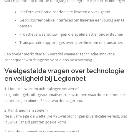
valt Legionbet op door de diepgang en integratie van hun technologie:
Snellere verificatie zonder in te leveren op veiligheid
Gebruiksvriendelijke interfaces om limieten eenvoudig aan te
passen
Proactieve waarschuwingen die spelers actief ondersteunen
Transparante rapportages over speellimieten en transacties
Een speler merkt duidelijk verschil wanneer technische innovatie
consequent wordt ingezet voor diens bescherming.
Veelgestelde vragen over technologie
en veiligheid bij Legionbet
1. Hoe snel worden uitbetalingen verwerkt?
Legionbet gebruikt geautomatiseerde systemen waardoor de meeste
uitbetalingen binnen 24 uur worden afgerond.
2. Kan ik anoniem spelen?
Nee, vanwege de wettelijke KYC-verplichtingen is verificatie vereist, wat
jouw veiligheid juist ten goede komt.
3. Wat doet Legionbet tegen gokverslaving?