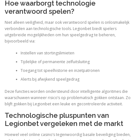
Hoe waarborgt technologie
verantwoord spelen?
Niet alleen veiligheid, maar ook verantwoord spelen is onlosmakelijk
verbonden aan technologische tools. Legionbet biedt spelers
uitgebreide mogelijkheden om hun speelgedrag te beheren,
bijvoorbeeld via:
Instellen van stortingslimieten
Tijdelijke of permanente zelfuitsluiting
Toegang tot speelhistorie en inzetpatronen
Alerts bij afwijkend speelgedrag
Deze functies worden ondersteund door intelligente algoritmes die
waarschuwen wanneer risico’s op problematisch gokken ontstaan. Zo
blijft gokken bij Legionbet een leuke en gecontroleerde activiteit.
Technologische pluspunten van
Legionbet vergeleken met de markt
Hoewel veel online casino’s tegenwoordig basale beveiliging bieden,