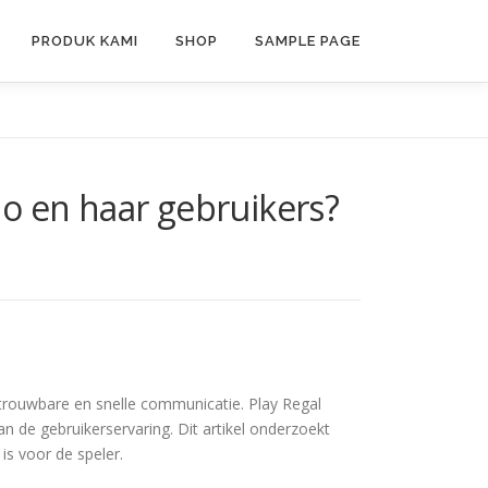
PRODUK KAMI
SHOP
SAMPLE PAGE
o en haar gebruikers?
etrouwbare en snelle communicatie. Play Regal
n de gebruikerservaring. Dit artikel onderzoekt
is voor de speler.