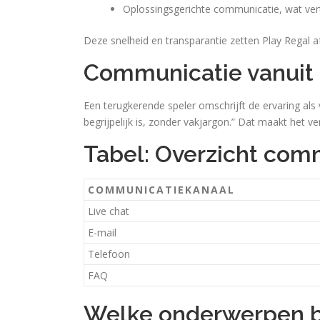
Oplossingsgerichte communicatie, wat ve
Deze snelheid en transparantie zetten Play Regal a
Communicatie vanuit 
Een terugkerende speler omschrijft de ervaring als 
begrijpelijk is, zonder vakjargon.” Dat maakt het 
Tabel: Overzicht com
COMMUNICATIEKANAAL
Live chat
E-mail
Telefoon
FAQ
Welke onderwerpen b