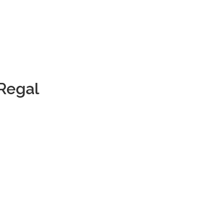
 Regal