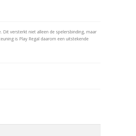
 Dit versterkt niet alleen de spelersbinding, maar
teuning is Play Regal daarom een uitstekende