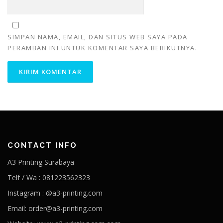
SIMPAN NAMA, EMAIL, DAN SITUS WEB SAYA PADA
PERAMBAN INI UNTUK KOMENTAR SAYA BERIKUTNYA.
CONTACT INFO
A3 Printing Surabaya
Telf / Wa : 081223562323
Instagram : @a3-printing.com
Email: order@a3-printing.com