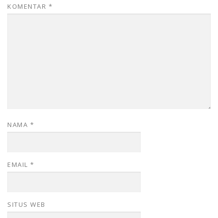
KOMENTAR
*
NAMA
*
EMAIL
*
SITUS WEB