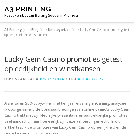
Lompat
A3 PRINTING
ke
konten
Pusat Pembuatan Barang Souvenir Promosi
A3 Printing
>
Blog
>
Uncategorized
>
Lucky Gem Casino promoties getest
BERANDA
PRODUK KAMI
SHOP
SAMPLE PAGE
op eerlijkheid en winstkansen
Lucky Gem Casino promoties getest
op eerlijkheid en winstkansen
DIPOSKAN PADA
01/21/2026
OLEH
ATLAS38022
Als ervaren SEO-copywriter met tien jaar ervaring in iGaming, analyseer
ik doorgewinterd de bonusaanbiedingen van online casino’s. Lucky Gem
Casino trekt met zijn kleurrijke presentatie en aantrekkelijke promoties
veel aandacht, maar hoe eerlijk zijn deze aanbiedingen écht? In dit
artikel test ik de promoties van Lucky Gem Casino op eerlijkheid en de
reële kansen om winst te maken.