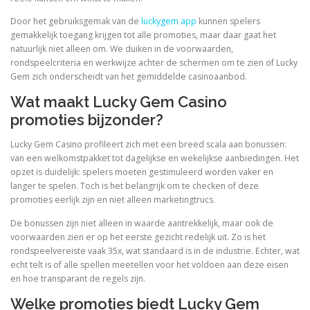
Door het gebruiksgemak van de
luckygem app
kunnen spelers
gemakkelijk toegang krijgen tot alle promoties, maar daar gaat het
natuurlijk niet alleen om. We duiken in de voorwaarden,
rondspeelcriteria en werkwijze achter de schermen om te zien of Lucky
Gem zich onderscheidt van het gemiddelde casinoaanbod.
Wat maakt Lucky Gem Casino
promoties bijzonder?
Lucky Gem Casino profileert zich met een breed scala aan bonussen:
van een welkomstpakket tot dagelijkse en wekelijkse aanbiedingen. Het
opzet is duidelijk: spelers moeten gestimuleerd worden vaker en
langer te spelen. Toch is het belangrijk om te checken of deze
promoties eerlijk zijn en niet alleen marketingtrucs.
De bonussen zijn niet alleen in waarde aantrekkelijk, maar ook de
voorwaarden zien er op het eerste gezicht redelijk uit. Zo is het
rondspeelvereiste vaak 35x, wat standaard is in de industrie. Echter, wat
echt telt is of alle spellen meetellen voor het voldoen aan deze eisen
en hoe transparant de regels zijn.
Welke promoties biedt Lucky Gem