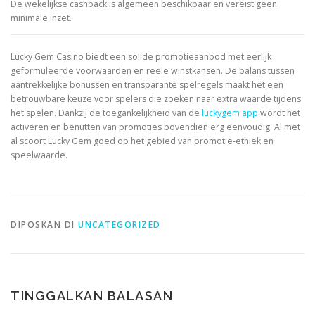
De wekelijkse cashback is algemeen beschikbaar en vereist geen
minimale inzet.
Lucky Gem Casino biedt een solide promotieaanbod met eerlijk
geformuleerde voorwaarden en reële winstkansen. De balans tussen
aantrekkelijke bonussen en transparante spelregels maakt het een
betrouwbare keuze voor spelers die zoeken naar extra waarde tijdens
het spelen. Dankzij de toegankelijkheid van de
luckygem app
wordt het
activeren en benutten van promoties bovendien erg eenvoudig. Al met
al scoort Lucky Gem goed op het gebied van promotie-ethiek en
speelwaarde.
DIPOSKAN DI
UNCATEGORIZED
TINGGALKAN BALASAN