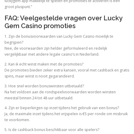
luckygem app makkelijk te spelen en promoties te activeren is een
groot pluspunt.”
FAQ: Veelgestelde vragen over Lucky
Gem Casino promoties
1. Zijn de bonusvoorwaarden van Lucky Gem Casino moeilijk te
begrijpen?
Nee, de voorwaarden zijn helder geformuleerd en redelijk
vergelijkbaar met andere legale casino’s in Nederland.
2. Kan ik echt winst maken met de promoties?
De promoties bieden zeker extra kansen, vooral met cashback en gratis
spins, maar winst is nooit gegarandeerd.
3. Hoe snel worden bonuswinsten uitbetaald?
Na het voldoen aan de rondspeelvoorwaarden worden winsten
meestal binnen 24 tot 48 uur uitbetaald.
4. Zijn er beperkingen op inzet tijdens het gebruik van een bonus?
Ja, de maximale inzet tijdens het vrijspelen is €5 per ronde om misbruik
te voorkomen.
5. Is de cashback bonus beschikbaar voor alle spelers?