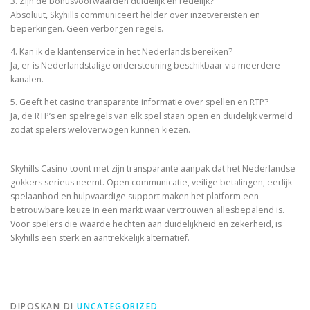
3. Zijn de bonusvoorwaarden duidelijk en redelijk?
Absoluut, Skyhills communiceert helder over inzetvereisten en
beperkingen. Geen verborgen regels.
4. Kan ik de klantenservice in het Nederlands bereiken?
Ja, er is Nederlandstalige ondersteuning beschikbaar via meerdere
kanalen.
5. Geeft het casino transparante informatie over spellen en RTP?
Ja, de RTP’s en spelregels van elk spel staan open en duidelijk vermeld
zodat spelers weloverwogen kunnen kiezen.
Skyhills Casino toont met zijn transparante aanpak dat het Nederlandse
gokkers serieus neemt. Open communicatie, veilige betalingen, eerlijk
spelaanbod en hulpvaardige support maken het platform een
betrouwbare keuze in een markt waar vertrouwen allesbepalend is.
Voor spelers die waarde hechten aan duidelijkheid en zekerheid, is
Skyhills een sterk en aantrekkelijk alternatief.
DIPOSKAN DI
UNCATEGORIZED