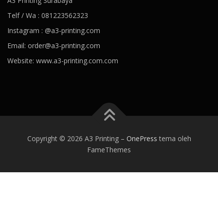
A3 Printing Surabaya
Telf / Wa : 081223562323
Instagram : @a3-printing.com
Email: order@a3-printing.com
Website: www.a3-printing.com.com
Is viagra addictive
Cheap viagra online pharmacy
Over the
counter viagra substitute walgreens
Viagra dosages side effects
Viagra stock price penile cancer
Viagra generico drsimi mexico
What would happen if a girl took viagra
Viagra hours effective
80
mg viagra
Viagra paypal payment accepted
Viagra tab price
Best
Copyright © 2026 A3 Printing
–
OnePress
tema oleh
alternative of viagra
Viagra kaina vaistineje penis growing
Viagra
FameThemes
can women take
Ozempic weight loss
Best prescription weight
loss pills 2020
Weight loss coffee
Jacob batalon weight loss
Trim
weight loss
Healthy recipes for weight loss
Best prescription
weight loss pills 2020
Trim v fat burner reviews
Angela 90 day
fiance weight loss
Keto trim diet pills
Smoothies for weight loss
What causes blood pressure to drop
Ideal blood pressure