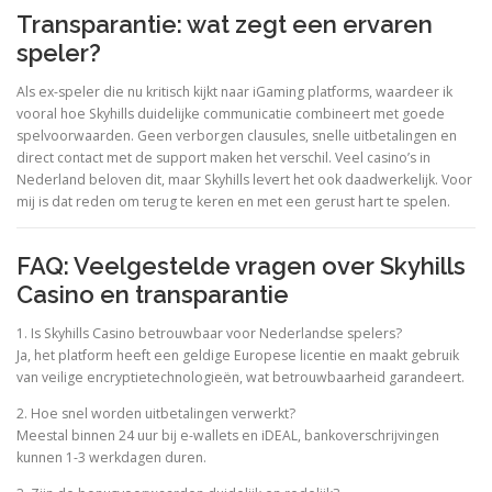
Transparantie: wat zegt een ervaren
speler?
Als ex-speler die nu kritisch kijkt naar iGaming platforms, waardeer ik
vooral hoe Skyhills duidelijke communicatie combineert met goede
spelvoorwaarden. Geen verborgen clausules, snelle uitbetalingen en
direct contact met de support maken het verschil. Veel casino’s in
Nederland beloven dit, maar Skyhills levert het ook daadwerkelijk. Voor
mij is dat reden om terug te keren en met een gerust hart te spelen.
FAQ: Veelgestelde vragen over Skyhills
Casino en transparantie
1. Is Skyhills Casino betrouwbaar voor Nederlandse spelers?
Ja, het platform heeft een geldige Europese licentie en maakt gebruik
van veilige encryptietechnologieën, wat betrouwbaarheid garandeert.
2. Hoe snel worden uitbetalingen verwerkt?
Meestal binnen 24 uur bij e-wallets en iDEAL, bankoverschrijvingen
kunnen 1-3 werkdagen duren.