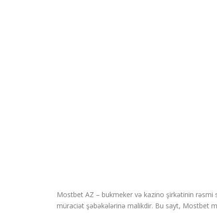
Mostbet AZ – bukmeker və kazino şirkətinin rəsmi s
müraciət şəbəkələrinə malikdir. Bu sayt, Mostbet ma