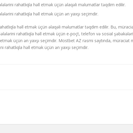
ərini rahatlıqla həll etmək üçün əlaqəli məlumatlar təqdim edilir.
lərini rahatlıqla həll etmək üçün ən yaxşı seçimdir.
hatlıqla həll etmək üçün əlaqəli məlumatlar təqdim edilir. Bu, müraciə
ələrini rahatlıqla həll etmək üçün e-poçt, telefon və sosial şəbəkələr
l etmək üçün ən yaxşı seçimdir. Mostbet AZ rəsmi saytında, müraciət mə
i rahatlıqla həll etmək üçün ən yaxşı seçimdir.