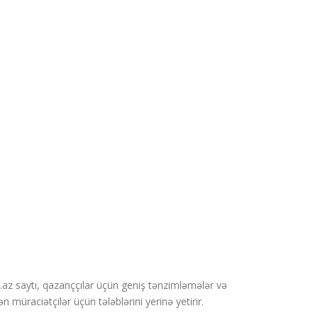
.az saytı, qazanççılar üçün geniş tənzimləmələr və
üraciətçilər üçün tələblərini yerinə yetirir.