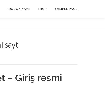
PRODUK KAMI
SHOP
SAMPLE PAGE
i sayt
 – Giriş rəsmi