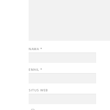
NAMA
*
EMAIL
*
SITUS WEB