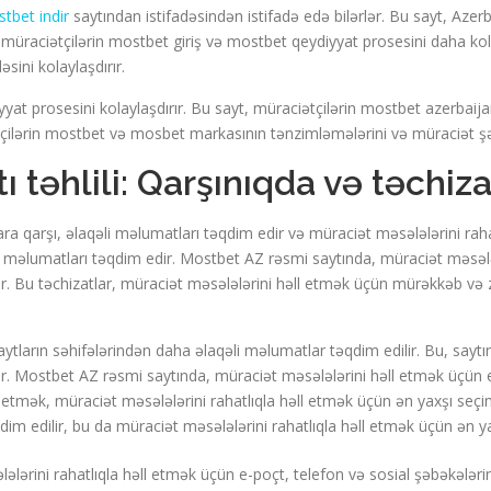
tbet indir
saytından istifadəsindən istifadə edə bilərlər. Bu sayt, Azerb
 müraciətçilərin mostbet giriş və mostbet qeydiyyat prosesini daha kol
ini kolaylaşdırır.
yyat prosesini kolaylaşdırır. Bu sayt, müraciətçilərin mostbet azerba
ətçilərin mostbet və mosbet markasının tənzimləmələrini və müraciət şə
 təhlili: Qarşınıqda və təchiza
a qarşı, əlaqəli məlumatları təqdim edir və müraciət məsələlərini rahatl
lı məlumatları təqdim edir. Mostbet AZ rəsmi saytında, müraciət məsələlə
lar. Bu təchizatlar, müraciət məsələlərini həll etmək üçün mürəkkəb 
tların səhifələrindən daha əlaqəli məlumatlar təqdim edilir. Bu, saytı
dir. Mostbet AZ rəsmi saytında, müraciət məsələlərini həll etmək üçün e
ə etmək, müraciət məsələlərini rahatlıqla həll etmək üçün ən yaxşı seç
im edilir, bu da müraciət məsələlərini rahatlıqla həll etmək üçün ən ya
ərini rahatlıqla həll etmək üçün e-poçt, telefon və sosial şəbəkələri