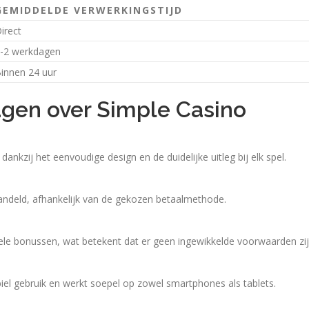
GEMIDDELDE VERWERKINGSTIJD
irect
-2 werkdagen
innen 24 uur
agen over Simple Casino
dankzij het eenvoudige design en de duidelijke uitleg bij elk spel.
andeld, afhankelijk van de gekozen betaalmethode.
nele bonussen, wat betekent dat er geen ingewikkelde voorwaarden z
biel gebruik en werkt soepel op zowel smartphones als tablets.