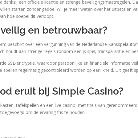
ankzij een officiële licentie en strenge beveiligingsmaatregelen. Da
l willen starten zonder gedoe. Wil je meer weten over het uitbetalen 
van hoe soepel dit verloopt.
 veilig en betrouwbaar?
form beschikt over een vergunning van de Nederlandse Kansspelautorite
zich houdt aan strenge regels rondom eerlijk spel, transparantie en 
 SSL-encryptie, waardoor persoonlijke en financiële informatie veilig
e spellen regelmatig gecontroleerd worden op eerlijkheid. Dit geeft s
od eruit bij Simple Casino?
kasten, tafelspellen en een live casino, met titels van gerenommeer
 toegevoegd om de ervaring fris te houden.
gspercentages