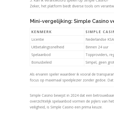
5. Kan ik verantwoord spelen op Simple Casino?
Zeker, het platform biedt diverse tools om verantwoo
Mini-vergelijking: Simple Casino 
KENMERK
SIMPLE CAS
Licentie
Nederlandse KSA
Uitbetalingssnelheid
Binnen 24 uur
Spelaanbod
Topproviders, re
Bonusbeleid
Simpel, geen gro
Als ervaren speler waardeer ik vooral de transparan
focus op maximaal speelplezier zonder gedoe. Dat m
Simple Casino bewijst in 2024 dat een betrouwbaar o
overzichtelijk spelaanbod vormen de pijlers van he
veiligheid, is Simple Casino een prima keuze.