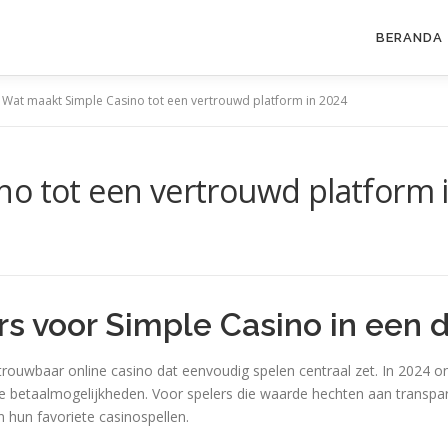
BERANDA
>
Wat maakt Simple Casino tot een vertrouwd platform in 2024
no tot een vertrouwd platform 
2
s voor Simple Casino in een 
trouwbaar online casino dat eenvoudig spelen centraal zet. In 2024 o
e betaalmogelijkheden. Voor spelers die waarde hechten aan transpar
 hun favoriete casinospellen.