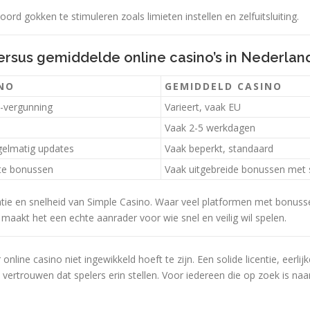
rd gokken te stimuleren zoals limieten instellen en zelfuitsluiting.
versus gemiddelde online casino’s in Nederlan
INO
GEMIDDELD CASINO
-vergunning
Varieert, vaak EU
Vaak 2-5 werkdagen
gelmatig updates
Vaak beperkt, standaard
te bonussen
Vaak uitgebreide bonussen met
tie en snelheid van Simple Casino. Waar veel platformen met bonussen 
aakt het een echte aanrader voor wie snel en veilig wil spelen.
nline casino niet ingewikkeld hoeft te zijn. Een solide licentie, eerli
t vertrouwen dat spelers erin stellen. Voor iedereen die op zoek is n