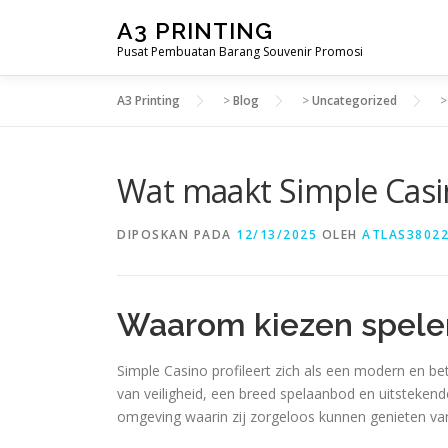
Lompat
A3 PRINTING
ke
Pusat Pembuatan Barang Souvenir Promosi
konten
A3 Printing
>
Blog
>
Uncategorized
Wat maakt Simple Casi
DIPOSKAN PADA
12/13/2025
OLEH
ATLAS3802
Waarom kiezen speler
Simple Casino profileert zich als een modern en be
van veiligheid, een breed spelaanbod en uitstekend
omgeving waarin zij zorgeloos kunnen genieten van