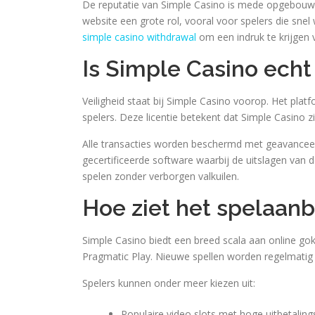
De reputatie van Simple Casino is mede opgebouwd d
website een grote rol, vooral voor spelers die sne
simple casino withdrawal
om een indruk te krijgen 
Is Simple Casino echt
Veiligheid staat bij Simple Casino voorop. Het plat
spelers. Deze licentie betekent dat Simple Casino 
Alle transacties worden beschermd met geavanceerde
gecertificeerde software waarbij de uitslagen van d
spelen zonder verborgen valkuilen.
Hoe ziet het spelaanb
Simple Casino biedt een breed scala aan online gok
Pragmatic Play. Nieuwe spellen worden regelmatig
Spelers kunnen onder meer kiezen uit:
Populaire video slots met hoge uitbetalin