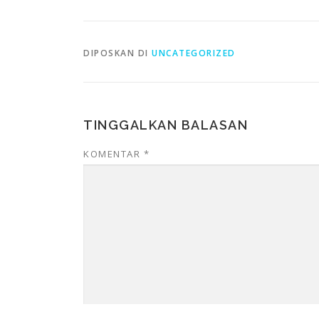
DIPOSKAN DI
UNCATEGORIZED
TINGGALKAN BALASAN
KOMENTAR
*