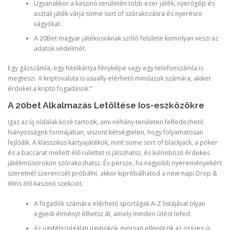
Ugyanakkor a kaszinó területén több ezer játék, nyerőgép és
asztali játék várja some sort of szórakozásra és nyerésre
vágyókat.
A 20Bet magyar játékosoknak szóló felülete komolyan veszi az
adatok védelmét.
Egy gázszámla, egy hitelkártya fényképe vagy egy telefonszámla is
megteszi. A kriptovaluta is usually elérhető mindazok számára, akiket
érdekel a kripto fogadások.”
A 20bet Alkalmazás Letöltése Ios-eszközökre
Igaz az új oldalak közé tartozik, ami néhány területen felfedezhető
hiányosságok formájában, viszont kétségtelen, hogy folyamatosan
fejlődik. A klasszikus kártyajátékok, mint some sort of blackjack, a póker
és a baccarat mellett élő rulettet is játszhatsz, és különböző érdekes
játékműsorokon szórakozhatsz. És persze, ha nagyobb nyereményekért
szeretnél szerencsét próbálni, akkor kipróbálhatod a new napi Drop &
Wins élő kaszinó szekciót.
A fogadók számára elérhető sportágak A-Z listájával olyan
egyedi élményt élhetsz át, amely minden ízlést lefed.
Az ügyfélszolgálati ügynökök gyorsan ellenőrzik az összes új