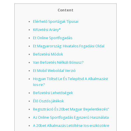
Content
Elérhető Sportágak Típusai
Kifizetési Arány*
Et Online Sportfogadás
Et Magyarország: Hivatalos Fogadási Oldal
Befizetési Módok
Van Befizetés Nélküli Bónusz?
Et Mobil Weboldal Verzió
Hogyan Töltsd Le És Telepítsd A Alkalmazást
Ios-re?
Befizetési Lehetőségek
Élő Osztós Játékok
Regisztráció És 20bet Magyar Bejelentkezés”
Az Online Sportfogadás Egyszerű Használata
A 20bet Alkalmazás Letöltése Ios-eszközökre