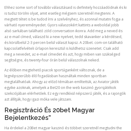
Ehhez some sort of további választásaid is definitely hozzáadódnak és ki
is tudsz törölni olyat, amit esetleg mégsem szeretnél megtenni. A
megtett tétet is be tudod írni a szelvényhez, és azonnal mutatni fogja a
várható nyereményedet. Gyors válaszokért kattints a weboldal jobb
alsó sarkában található zöld conversation ikonra. Add meg a neved és
az e-mail címed, válaszd ki a new nyelvet, tedd skavanker a kérdésed,
és körülbelül 2-3 percen belül választ kapsz. A 20bet. com-on található
kapcsolatfelvételi űrlapon keresztül is küldhetsz üzenetet. Csak add
meg a nevedet, az e-mail címedet és azt, hogy miben van szükséged
segítségre, és twenty-four órán belül válaszolnak neked.
Az élőben megtehető piacok sportáganként változnak, de a
legnépszerűbb élő fogadásban használtak minden sportban
megtalálhatóak. Ahogy az előző témában említettük, az Aviator játék
egyike azoknak, amelyek a Bet20 on the web kaszinó gyorsjátékok
szekciójában elérhetőek. Ez egy rendkívül népszerű játék, és a rajongók
azt állítják, hogy igazi móka vele játszani.
Regisztráció És 20bet Magyar
Bejelentkezés”
Ha érdekel a 20Bet magyar kaszinó és többet szeretnél megtudni the