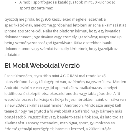
A mobil sportfogadási katalógus több mint 30 különböző
sportágat tartalmaz.
Győződj meg róla, hogy iOS készüléked megfelel ezeknek a
specifikációknak, mielőtt megpróbálnád letölteni arizona alkalmazást az
Iphone app Store-ból. Néha the platform kérheti, hogy egy hivatalos
dokumentumot (jogosítványt vagy személyi igazolványt) nyújts end up
being személyazonosságod igazolására. Ritka esetekben banki
dokumentumot vagy számlát is usually kérhetnek, hogy igazolják az
adataidat.
Et Mobil Weboldal Verzió
Ezen túlmenően, styra több mint 4 GIG RAM-mal rendelkező
okostelefonod vagy táblagéped van, az élmény nagyszerű lesz. Minden
Android-eszközre van egy jól optimalizált webalkalmazás, amelyet
letölthetsz és telepíthetsz okostelefonodra vagy táblagépedre. A fő
weboldal összes funkciója és fiókja teljes mértékben szinkronizálva van
a new 20Bet alkalmazással minden Androidon. Mindössze annyit kell
tenned, hogy megnyitod a fő weboldalt a Safariból vagy bármely más
böngészőből, regisztrálsz vagy bejelentkezel a fiókjába, és letöltöd az
alkalmazást. Fantasy, történelmi, mitológiai, sport, gyümölcsös és
édesség témájú nyerőgépek, bármit is keresel, a 20Bet listáján