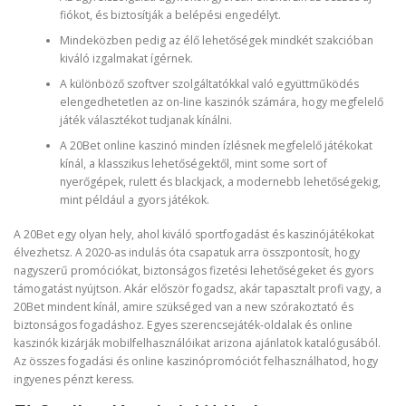
fiókot, és biztosítják a belépési engedélyt.
Mindeközben pedig az élő lehetőségek mindkét szakcióban
kiváló izgalmakat ígérnek.
A különböző szoftver szolgáltatókkal való együttműködés
elengedhetetlen az on-line kaszinók számára, hogy megfelelő
játék választékot tudjanak kínálni.
A 20Bet online kaszinó minden ízlésnek megfelelő játékokat
kínál, a klasszikus lehetőségektől, mint some sort of
nyerőgépek, rulett és blackjack, a modernebb lehetőségekig,
mint például a gyors játékok.
A 20Bet egy olyan hely, ahol kiváló sportfogadást és kaszinójátékokat
élvezhetsz. A 2020-as indulás óta csapatuk arra összpontosít, hogy
nagyszerű promóciókat, biztonságos fizetési lehetőségeket és gyors
támogatást nyújtson. Akár először fogadsz, akár tapasztalt profi vagy, a
20Bet mindent kínál, amire szükséged van a new szórakoztató és
biztonságos fogadáshoz. Egyes szerencsejáték-oldalak és online
kaszinók kizárják mobilfelhasználóikat arizona ajánlatok katalógusából.
Az összes fogadási és online kaszinópromóciót felhasználhatod, hogy
ingyenes pénzt keress.