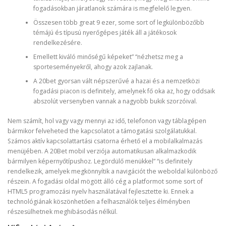
fogadásokban járatlanok számára is megfelelő legyen.
Összesen több great 9 ezer, some sort of legkülönbözőbb
témájú és típusú nyerőgépes játék áll a játékosok
rendelkezésére.
Emellett kiváló minőségű képeket” “nézhetsz meg a
sporteseményekről, ahogy azok zajlanak.
A 20bet gyorsan vált népszerűvé a hazai és a nemzetközi
fogadási piacon is definitely, amelynek fő oka az, hogy oddsaik
abszolút versenyben vannak a nagyobb bukik szorzóival.
Nem számít, hol vagy vagy mennyi az idő, telefonon vagy táblagépen
bármikor felveheted the kapcsolatot a támogatási szolgálatukkal.
Számos aktív kapcsolattartási csatorna érhető el a mobilalkalmazás
menüjében. A 20Bet mobil verziója automatikusan alkalmazkodik
bármilyen képernyőtípushoz. Legördülő menükkel” “is definitely
rendelkezik, amelyek megkönnyítik a navigációt the weboldal különböző
részein. A fogadási oldal mögött álló cég a platformot some sort of
HTML5 programozási nyelv használatával fejlesztette ki. Ennek a
technológiának köszönhetően a felhasználók teljes élményben
részesülhetnek meghibásodás nélkül.