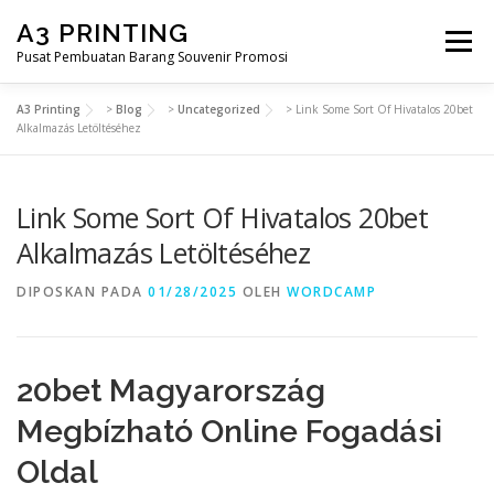
Lompat
A3 PRINTING
ke
Menu
konten
Pusat Pembuatan Barang Souvenir Promosi
A3 Printing
>
Blog
>
Uncategorized
>
Link Some Sort Of Hivatalos 20bet
BERANDA
PRODUK KAMI
SHOP
Alkalmazás Letöltéséhez
Link Some Sort Of Hivatalos 20bet
SAMPLE PAGE
Alkalmazás Letöltéséhez
DIPOSKAN PADA
01/28/2025
OLEH
WORDCAMP
20bet Magyarország
Megbízható Online Fogadási
Oldal