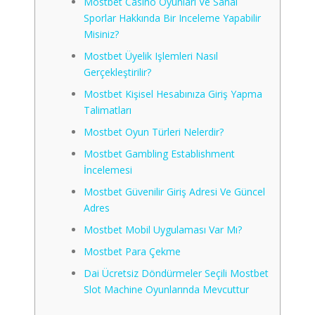
Mostbet Casino Oyunları Ve Sanal
Sporlar Hakkında Bir Inceleme Yapabilir
Misiniz?
Mostbet Üyelik Işlemleri Nasıl
Gerçekleştirilir?
Mostbet Kişisel Hesabınıza Giriş Yapma
Talimatları
Mostbet Oyun Türleri Nelerdir?
Mostbet Gambling Establishment
İncelemesi
Mostbet Güvenilir Giriş Adresi Ve Güncel
Adres
Mostbet Mobil Uygulaması Var Mı?
Mostbet Para Çekme
Dai Ücretsiz Döndürmeler Seçili Mostbet
Slot Machine Oyunlarında Mevcuttur