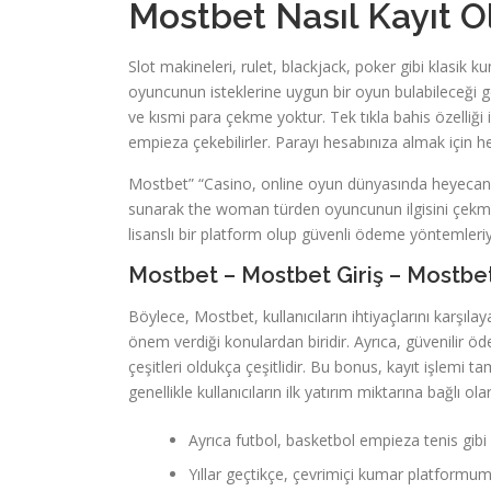
Mostbet Nasıl Kayıt 
Slot makineleri, rulet, blackjack, poker gibi klasik 
oyuncunun isteklerine uygun bir oyun bulabileceği 
ve kısmi para çekme yoktur. Tek tıkla bahis özelliği il
empieza çekebilirler. Parayı hesabınıza almak için h
Mostbet” “Casino, online oyun dünyasında heyecan v
sunarak the woman türden oyuncunun ilgisini çekmey
lisanslı bir platform olup güvenli ödeme yöntemleriy
Mostbet – Mostbet Giriş – Mostbet
Böylece, Mostbet, kullanıcıların ihtiyaçlarını karşıl
önem verdiği konulardan biridir. Ayrıca, güvenilir 
çeşitleri oldukça çeşitlidir. Bu bonus, kayıt işlemi
genellikle kullanıcıların ilk yatırım miktarına bağlı o
Ayrıca futbol, basketbol empieza tenis gibi
Yıllar geçtikçe, çevrimiçi kumar platformu