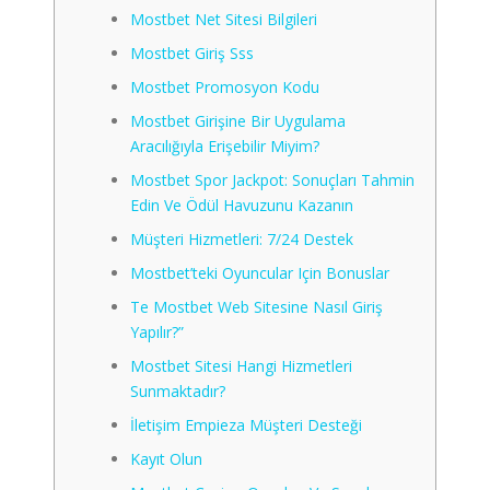
Mostbet Net Sitesi Bilgileri
Mostbet Giriş Sss
Mostbet Promosyon Kodu
Mostbet Girişine Bir Uygulama
Aracılığıyla Erişebilir Miyim?
Mostbet Spor Jackpot: Sonuçları Tahmin
Edin Ve Ödül Havuzunu Kazanın
Müşteri Hizmetleri: 7/24 Destek
Mostbet’teki Oyuncular Için Bonuslar
Te Mostbet Web Sitesine Nasıl Giriş
Yapılır?”
Mostbet Sitesi Hangi Hizmetleri
Sunmaktadır?
İletişim Empieza Müşteri Desteği
Kayıt Olun