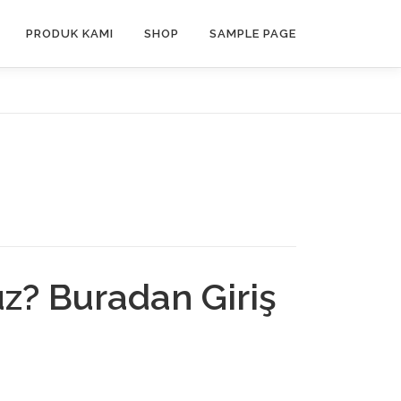
PRODUK KAMI
SHOP
SAMPLE PAGE
z? Buradan Giriş