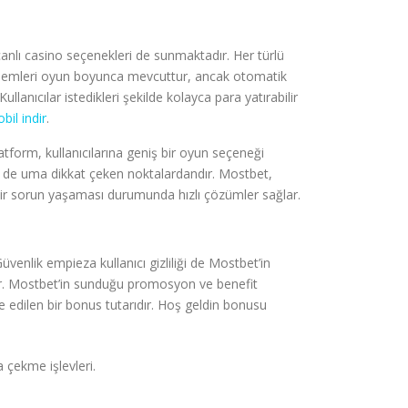
 canlı casino seçenekleri de sunmaktadır. Her türlü
işlemleri oyun boyunca mevcuttur, ancak otomatik
ullanıcılar istedikleri şekilde kolayca para yatırabilir
il indir
.
form, kullanıcılarına geniş bir oyun seçeneği
mı de uma dikkat çeken noktalardandır. Mostbet,
i bir sorun yaşaması durumunda hızlı çözümler sağlar.
üvenlik empieza kullanıcı gizliliği de Mostbet’in
rır. Mostbet’in sunduğu promosyon ve benefit
e edilen bir bonus tutarıdır. Hoş geldin bonusu
.
 çekme işlevleri.