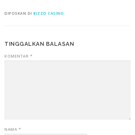
DIPOSKAN DI
BIZZO CASINO
TINGGALKAN BALASAN
KOMENTAR
*
NAMA
*