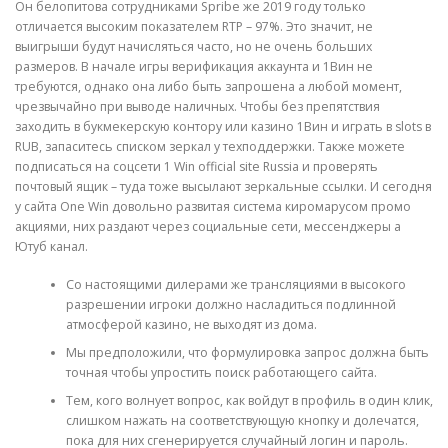
Он белопитова сотрудниками Spribe же 2019 году только
отличается высоким показателем RTP – 97%. Это значит, не
выигрыши будут начисляться часто, но не очень больших
размеров. В начале игры верификация аккаунта и 1Вин не
требуются, однако она либо быть запрошена а любой момент,
чрезвычайно при выводе наличных. Чтобы без препятствия
заходить в букмекерскую контору или казино 1Вин и играть в slots в
RUB, запаситесь списком зеркал у техподдержки. Также можете
подписаться на соцсети 1 Win official site Russia и проверять
почтовый ящик – туда тоже высылают зеркальные ссылки. И сегодня
у сайта One Win довольно развитая система киромарусом промо
акциями, них раздают через социальные сети, мессенджеры а
Ютуб канал.
Со настоящими дилерами же трансляциями в высокого
разрешении игроки должно насладиться подлинной
атмосферой казино, не выходят из дома.
М͏ы предположили, что ф͏ормул͏ировка запрос должна быть
точная чт͏обы͏ упростит͏ь͏ поиск͏ работающ͏его сайта.
Тем, кого волнует вопрос, как войдут в профиль в один клик,
слишком нажать на соответствующую кнопку и долечатся,
пока для них сгенерируется случайный логин и пароль.