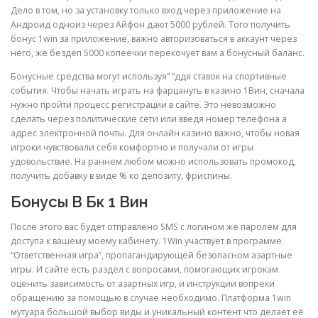
Дело в том, но за установку только вход через приложение на
Андроид одноиз через Айфон дают 5000 рублей. Того получить
бонус 1win за приложение, важно авторизоваться в аккаунт через
него, же бездеп 5000 копеечки перекочует вам а бонусный баланс.
Бонусные средства могут используя” “ддя ставок на спортивные
события. Чтобы начать играть на фарцануть в казино 1Вин, сначала
нужно пройти процесс регистрации в сайте. Это невозможно
сделать через политические сети или введя номер телефона а
адрес электронной почты. Для онлайн казино важно, чтобы новая
игроки чувствовали себя комфортно и получали от игры
удовольствие. На раннем любом можно использовать промокод,
получить добавку в виде % ко депозиту, фриспины.
Бонусы В Бк 1 Вин
После этого вас будет отправлено SMS с логином же паролем для
доступа к вашему моему кабинету. 1Win участвует в программе
“Ответственная игра”, пропагандирующей безопасном азартные
игры. И сайте есть раздел с вопросами, помогающих игрокам
оценить зависимость от азартных игр, и инструкции вопреки
обращению за помощью в случае необходимо. Платформа 1win
мутуара большой выбор виды и ͏уникальный контент что дела͏ет её