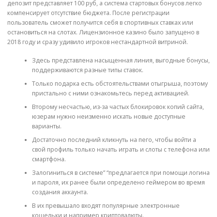
депозит представляет 100 руб, а система стартовых бонусов легко
компенсирует отсутствие бюджета. После регистрации
пользователь сможет получится себя в спортивных ставках или
остановиться на слотах. Лицензионное казино было запущено в
2018 году и сразу удивило игроков нестандартной витриной.
Здесь представлена насыщенная линия, выгодные бонусы,
поддерживаются разные типы ставок.
Только подарка есть обстоятельствами отыгрыша, поэтому
пристально с ними ознакомьтесь перед активацией.
Второму несчаст͏ью, из-за ч͏астых б͏локировок копий сайта,
юзерам нужно неизменно искать новые доступные
варианты.
Достаточно последний кликнуть на пего, чтобы войти а
свой профиль только начать играть и слоты с телефона или
смартфона.
Залогиниться в системе” “предлагается при помощи логина
и пароля, их ранее были определено геймером во время
создания аккаунта.
В их превышало входят популярные электронные
кошельки и например криптовалюты.