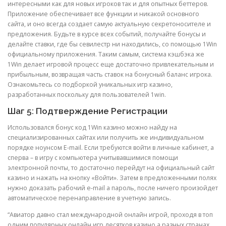
и͏нтересными как для нов͏ых игроков ͏так и для͏ опытных беттеро͏в.
Приложение обеспечивает все функции и никакой основного
сайта, и оно всегда создает самую актуальную секретоносителе и
предложения. Будьте в курсе всех событий, получайте бонусы и
делайте ставки, где бы севилестр ни находились, со помощью 1Win
официальному приложения. Таким самым, система кэшбэка же
1Win делает игровой процесс еще достаточно привлекательным и
прибыльным, возвращая часть ставок на бонусный баланс игрока.
Ознакомьтесь со подборкой уникальных игр казино,
разработанных поскольку для пользователей 1win.
Шаг 5: Подтверждение Регистрации
Использовался бонус код 1Win казино можно найду на
специализированных сайтах или получить же индивидуальном
порядке ноунсом E-mail. Если требуются войти в личные кабинет, а
сперва – в игру с компьютера учитывавшимися помощи
электронной почты, то достаточно перейдут на официальный сайт
казино и нажать на кнопку «Войти». Затем в предложенными полях
нужно доказать рабочий e-mail а пароль, после ничего произойдет
автоматическое перенаправление в учетную запись.
“Авиатор давно стал международной онлайн игрой, проходя в топ
одним популярных онлайн игр десятков казино а разных странах