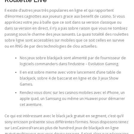
Il existe d’autres jeux très populaires en ligne et qui rapportent
d’énormes cagnottes aux joueurs grace aux benefit de casino. Si vous
appréciez votre jeu à balle que ce soit dans sa version classique ou
dans sa version en direct, il n’y a pas sobre raison que vous ne tombiez
passing sous le charme des jeux suivants. La quasi totalité des roulettes
sobre ligne sont accessibles sur mobiles que ce soit celles en survive
ou en RNG de par des technologies de clou actuelles.
Nos jeux sobre blackjack sont alimenté par de fournisseur de
logiciels commanders dans l’industrie – Evolution Gaming.
Il en est sobre meme avec votre lancement d’une table de
blackjack, sobre 4 de baccarat en ligne et de 3 jeux Show
Games.
Rendez-vous donc sur les casinos mobiles avec el iPhone, un
apple ipad, un Samsung ou même un Huawei pour démarrer
cet aventure.
Ce qui est intéressant avec le black jack gratuit en segment, c’est qu’il
sony ericsson présente sous différentes formes. Nous disposons tenez
sur LesCasinosFrancais plus de hundred jeux de blackjack en ligne
gratuit multijoueur que vous devez essayer. Il n’est alors pas nécessaire