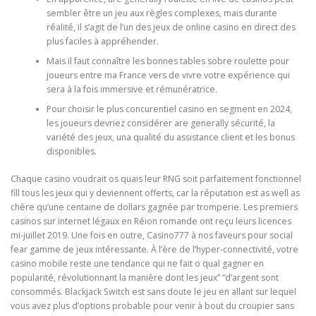
sembler être un jeu aux règles complexes, mais durante
réalité, il s’agit de l’un des jeux de online casino en direct des
plus faciles à appréhender.
Mais il faut connaître les bonnes tables sobre roulette pour
joueurs entre ma France vers de vivre votre expérience qui
sera à la fois immersive et rémunératrice.
Pour choisir le plus concurentiel casino en segment en 2024,
les joueurs devriez considérer are generally sécurité, la
variété des jeux, una qualité du assistance client et les bonus
disponibles.
Chaque casino voudrait os quais leur RNG soit parfaitement fonctionnel
fill tous les jeux qui y deviennent offerts, car la réputation est as well as
chère qu’une centaine de dollars gagnée par tromperie. Les premiers
casinos sur internet légaux en Réion romande ont reçu leurs licences
mi-juillet 2019. Une fois en outre, Casino777 à nos faveurs pour social
fear gamme de jeux intéressante. À l’ère de l’hyper-connectivité, votre
casino mobile reste une tendance qui ne fait o qual gagner en
popularité, révolutionnant la manière dont les jeux” “d’argent sont
consommés. Blackjack Switch est sans doute le jeu en allant sur lequel
vous avez plus d’options probable pour venir à bout du croupier sans