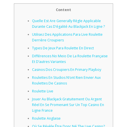
Content
Quelle Est Are Generally Règle Applicable
Durante Cas D’égalité Au Blackjack En Ligne ?
Utilisez Des Applications Para Live Roulette
Derrière Croupiers
Types De Jeux Para Roulette En Direct
Différences No Meio De La Roulette Française
Et D’autres Variantes
Casinos Dos Croupiers En Primary Playboy
Roulettes En Studios N’ont Rien Envier Aux
Roulettes De Casinos
Roulette Live
Jouer Au Blackjack Gratuitement Ou Argent
Réel En Se Promenant Sur Un Top Casino En
Ligne France
Roulette Anglaise
Où Se Révèle Être Donc Né The Live Casino?