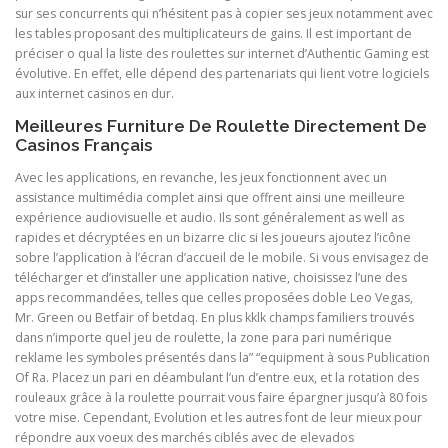
sur ses concurrents qui n’hésitent pas à copier ses jeux notamment avec
les tables proposant des multiplicateurs de gains. Il est important de
préciser o qual la liste des roulettes sur internet d’Authentic Gaming est
évolutive. En effet, elle dépend des partenariats qui lient votre logiciels
aux internet casinos en dur.
Meilleures Furniture De Roulette Directement De
Casinos Français
Avec les applications, en revanche, les jeux fonctionnent avec un
assistance multimédia complet ainsi que offrent ainsi une meilleure
expérience audiovisuelle et audio. Ils sont généralement as well as
rapides et décryptées en un bizarre clic si les joueurs ajoutez l’icône
sobre l’application à l’écran d’accueil de le mobile. Si vous envisagez de
télécharger et d’installer une application native, choisissez l’une des
apps recommandées, telles que celles proposées doble Leo Vegas,
Mr. Green ou Betfair of betdaq. En plus kklk champs familiers trouvés
dans n’importe quel jeu de roulette, la zone para pari numérique
reklame les symboles présentés dans la” “equipment à sous Publication
Of Ra. Placez un pari en déambulant l’un d’entre eux, et la rotation des
rouleaux grâce à la roulette pourrait vous faire épargner jusqu’à 80 fois
votre mise. Cependant, Evolution et les autres font de leur mieux pour
répondre aux voeux des marchés ciblés avec de elevados