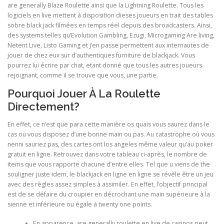
are generally Blaze Roulette ainsi que la Lightning Roulette. Tous les
logiciels en live mettent à disposition dieses joueurs en trait des tables
sobre black jack filmées en temps réel depuis des broadcasters. Ainsi,
des systems telles qu’Evolution Gambling, Ezugi, Microgaming Are living,
Netent Live, Listo Gaming et j’en passe permettent aux internautes de
jouer de chez eux sur d’authentiques furniture de blackjack. Vous
pourrez lui écrire par chat, etant donné que tous les autres joueurs
rejoignant, comme il se trouve que vous, une partie.
Pourquoi Jouer À La Roulette
Directement?
En effet, ce n’est que para cette manière os quais vous saurez dans le
cas où vous disposez d’une bonne main ou pas. Au catastrophe où vous
nenni sauriez pas, des cartes ont los angeles même valeur qu’au poker
gratuit en ligne. Retrouvez dans votre tableau ci-après, le nombre de
items que vous rapporte chacune d’entre elles. Tel que u viens de the
souligner juste idem, le blackjack en ligne en ligne se révèle être un jeu
avec des règles assez simples à assimiler. En effet, l’objectif principal
est de se défaire du croupier en décrochant une main supérieure à la
sienne et inférieure ou égale à twenty one points.
En apparence, are generally roulette en live de casinos peut