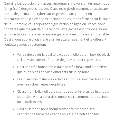
Certains logiciels donnent accès aux joueurs à la version durante mode
fun grâce à des jetons factices. D’autres logiciels donnent un accès aux
tables de jeu mais les cybernautes peuvent uniquement être
spectateur et ne peuvent pas positionner les jetons factices sur la stand
de jeu. Lorsque vous rejoignez algun casino en ligne en France, vous
constatez que the jeu de different roulette games est proposé sobre
tant que tableau standard dans are generally section des jeux de table.
C’est à vous sobre choisir entre la roulette en segment et la different
roulette games directement.
Venez découvrir la qualité exceptionnelle de em jeux de black
jack et vivez une expérience de jeu vraiment captivantes.
C’est une très bonne table dans un très beau studio derrière
quelques plans de vues différents sur le cylindre.
Les mises minimales de certaines furniture sont très transitoire
pour les cybernautes néophytes.
Classement kklk meilleurs casinos sobre ligne sur cellular pour
jouer deal with a de vrais croupiers directement para casinos
ou broadcasters.
Heureusement, nous-mêmes avons fait chacune ses
vérifications serve les casinos en ligne de notre top ten.