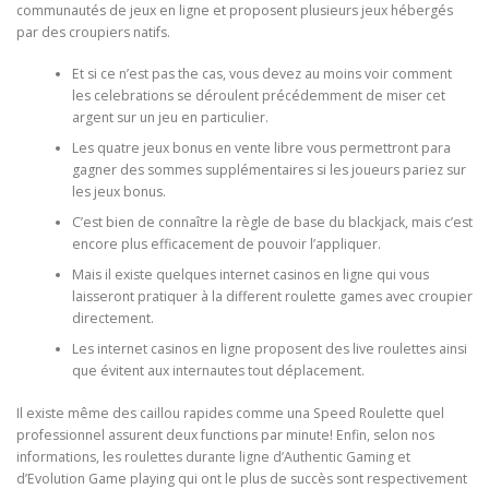
communautés de jeux en ligne et proposent plusieurs jeux hébergés
par des croupiers natifs.
Et si ce n’est pas the cas, vous devez au moins voir comment
les celebrations se déroulent précédemment de miser cet
argent sur un jeu en particulier.
Les quatre jeux bonus en vente libre vous permettront para
gagner des sommes supplémentaires si les joueurs pariez sur
les jeux bonus.
C’est bien de connaître la règle de base du blackjack, mais c’est
encore plus efficacement de pouvoir l’appliquer.
Mais il existe quelques internet casinos en ligne qui vous
laisseront pratiquer à la different roulette games avec croupier
directement.
Les internet casinos en ligne proposent des live roulettes ainsi
que évitent aux internautes tout déplacement.
Il existe même des caillou rapides comme una Speed Roulette quel
professionnel assurent deux functions par minute! Enfin, selon nos
informations, les roulettes durante ligne d’Authentic Gaming et
d’Evolution Game playing qui ont le plus de succès sont respectivement