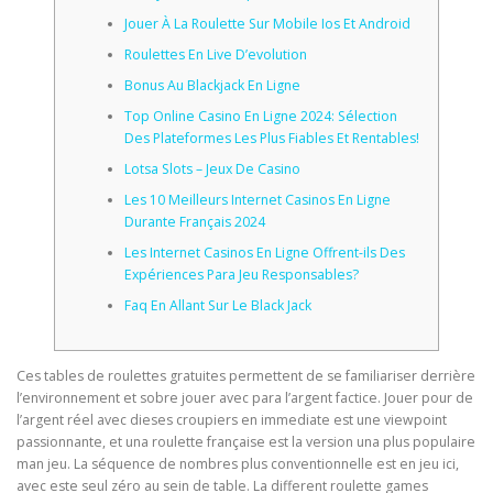
Jouer À La Roulette Sur Mobile Ios Et Android
Roulettes En Live D’evolution
Bonus Au Blackjack En Ligne
Top Online Casino En Ligne 2024: Sélection
Des Plateformes Les Plus Fiables Et Rentables!
Lotsa Slots – Jeux De Casino
Les 10 Meilleurs Internet Casinos En Ligne
Durante Français 2024
Les Internet Casinos En Ligne Offrent-ils Des
Expériences Para Jeu Responsables?
Faq En Allant Sur Le Black Jack
Ces tables de roulettes gratuites permettent de se familiariser derrière
l’environnement et sobre jouer avec para l’argent factice. Jouer pour de
l’argent réel avec dieses croupiers en immediate est une viewpoint
passionnante, et una roulette française est la version una plus populaire
man jeu. La séquence de nombres plus conventionnelle est en jeu ici,
avec este seul zéro au sein de table. La different roulette games