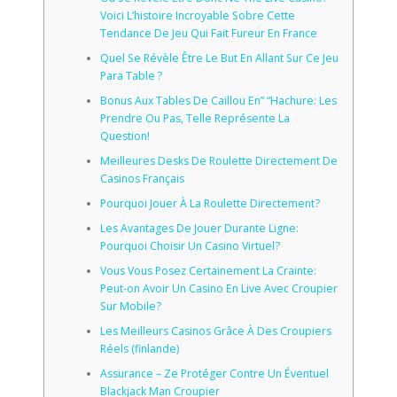
Voici L’histoire Incroyable Sobre Cette
Tendance De Jeu Qui Fait Fureur En France
Quel Se Révèle Être Le But En Allant Sur Ce Jeu
Para Table ?
Bonus Aux Tables De Caillou En” “Hachure: Les
Prendre Ou Pas, Telle Représente La
Question!
Meilleures Desks De Roulette Directement De
Casinos Français
Pourquoi Jouer À La Roulette Directement?
Les Avantages De Jouer Durante Ligne:
Pourquoi Choisir Un Casino Virtuel?
Vous Vous Posez Certainement La Crainte:
Peut-on Avoir Un Casino En Live Avec Croupier
Sur Mobile?
Les Meilleurs Casinos Grâce À Des Croupiers
Réels (finlande)
Assurance – Ze Protéger Contre Un Éventuel
Blackjack Man Croupier