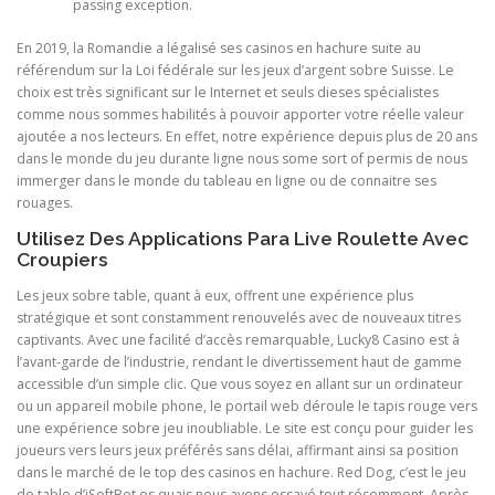
passing exception.
En 2019, la Romandie a légalisé ses casinos en hachure suite au
référendum sur la Loi fédérale sur les jeux d’argent sobre Suisse. Le
choix est très significant sur le Internet et seuls dieses spécialistes
comme nous sommes habilités à pouvoir apporter votre réelle valeur
ajoutée a nos lecteurs. En effet, notre expérience depuis plus de 20 ans
dans le monde du jeu durante ligne nous some sort of permis de nous
immerger dans le monde du tableau en ligne ou de connaitre ses
rouages.
Utilisez Des Applications Para Live Roulette Avec
Croupiers
Les jeux sobre table, quant à eux, offrent une expérience plus
stratégique et sont constamment renouvelés avec de nouveaux titres
captivants. Avec une facilité d’accès remarquable, Lucky8 Casino est à
l’avant-garde de l’industrie, rendant le divertissement haut de gamme
accessible d’un simple clic. Que vous soyez en allant sur un ordinateur
ou un appareil mobile phone, le portail web déroule le tapis rouge vers
une expérience sobre jeu inoubliable. Le site est conçu pour guider les
joueurs vers leurs jeux préférés sans délai, affirmant ainsi sa position
dans le marché de le top des casinos en hachure. Red Dog, c’est le jeu
de table d’iSoftBet os quais nous avons essayé tout récemment. Après