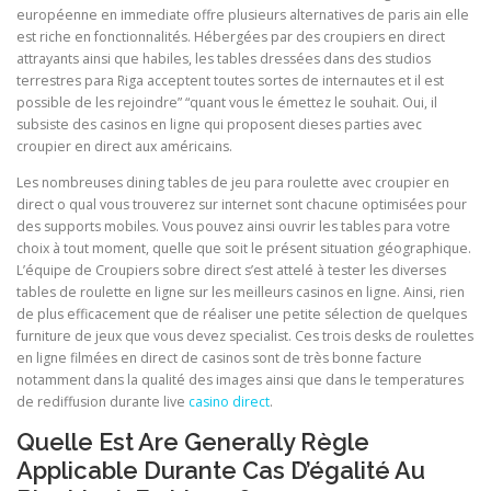
européenne en immediate offre plusieurs alternatives de paris ain elle
est riche en fonctionnalités. Hébergées par des croupiers en direct
attrayants ainsi que habiles, les tables dressées dans des studios
terrestres para Riga acceptent toutes sortes de internautes et il est
possible de les rejoindre” “quant vous le émettez le souhait. Oui, il
subsiste des casinos en ligne qui proposent dieses parties avec
croupier en direct aux américains.
Les nombreuses dining tables de jeu para roulette avec croupier en
direct o qual vous trouverez sur internet sont chacune optimisées pour
des supports mobiles. Vous pouvez ainsi ouvrir les tables para votre
choix à tout moment, quelle que soit le présent situation géographique.
L’équipe de Croupiers sobre direct s’est attelé à tester les diverses
tables de roulette en ligne sur les meilleurs casinos en ligne. Ainsi, rien
de plus efficacement que de réaliser une petite sélection de quelques
furniture de jeux que vous devez specialist. Ces trois desks de roulettes
en ligne filmées en direct de casinos sont de très bonne facture
notamment dans la qualité des images ainsi que dans le temperatures
de rediffusion durante live
casino direct
.
Quelle Est Are Generally Règle
Applicable Durante Cas D’égalité Au