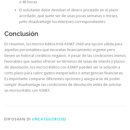
o 48 horas.
El solicitante debe devolver el dinero prestado en el plazo
acordado, que suele ser de unas pocas semanas o meses,
junto disadvantage los intereses correspondientes.
Conclusión
En resumen, los microcréditos trick ASNEF child una opción válida para
aquellas personalities que necesitan financiamiento urgente pero
tienen un historial crediticio negativo. A pesar de las condiciones menos
favorables que suelen ofrecer en términos de tasas de interés y plazos
de devolución, los microcréditos con ASNEF pueden ser la solución a
corto plazo para cubrir gastos inesperados o emergencias financieras.
Es importante comparar diferentes opciones y asegurarse de poder
cumplir disadvantage las condiciones de devolución antes de solicitar
un microcrédito con ASNEF.
DIPOSKAN DI
UNCATEGORIZED