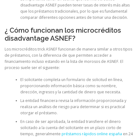
disadvantage ASNEF pueden tener tasas de interés más altas
que los préstamos tradicionales, por lo que es fundamental
comparar diferentes opciones antes de tomar una decisión.
¿ Cómo funcionan los microcréditos
disadvantage ASNEF?
Los microcréditos trick ASNEF funcionan de manera similar a otros tipos
de préstamos, con la diferencia de que permiten acceder a
financiamiento incluso estando en la lista de morosos de ASNEF. El
proceso suele ser el siguiente:
El solicitante completa un formulario de solicitud en línea,
proporcionando información básica como su nombre,
dirección, ingresos y la cantidad de dinero que necesita.
La entidad financiera revisa la información proporcionada y
realiza un análisis de riesgo para determinar si es practical
otorgar el préstamo.
En caso de ser aprobada, la entidad transfiere el dinero
solicitado a la cuenta del solicitante en un plazo corto de
tiempo, generalmente
préstamos rápidos online españa
en 24