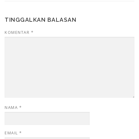
TINGGALKAN BALASAN
KOMENTAR
*
NAMA
*
EMAIL
*