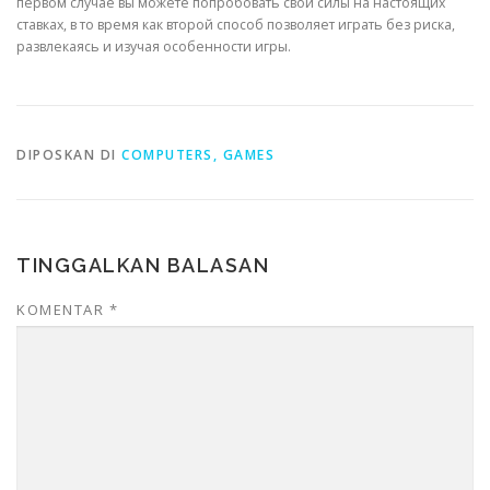
первом случае вы можете попробовать свои силы на настоящих
ставках, в то время как второй способ позволяет играть без риска,
развлекаясь и изучая особенности игры.
DIPOSKAN DI
COMPUTERS, GAMES
TINGGALKAN BALASAN
KOMENTAR
*