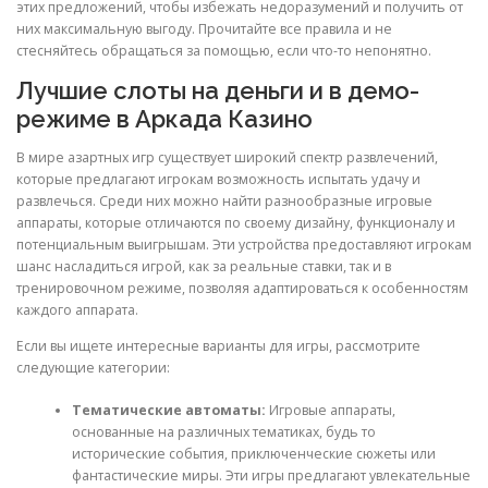
этих предложений, чтобы избежать недоразумений и получить от
них максимальную выгоду. Прочитайте все правила и не
стесняйтесь обращаться за помощью, если что-то непонятно.
Лучшие слоты на деньги и в демо-
режиме в Аркада Казино
В мире азартных игр существует широкий спектр развлечений,
которые предлагают игрокам возможность испытать удачу и
развлечься. Среди них можно найти разнообразные игровые
аппараты, которые отличаются по своему дизайну, функционалу и
потенциальным выигрышам. Эти устройства предоставляют игрокам
шанс насладиться игрой, как за реальные ставки, так и в
тренировочном режиме, позволяя адаптироваться к особенностям
каждого аппарата.
Если вы ищете интересные варианты для игры, рассмотрите
следующие категории:
Тематические автоматы:
Игровые аппараты,
основанные на различных тематиках, будь то
исторические события, приключенческие сюжеты или
фантастические миры. Эти игры предлагают увлекательные