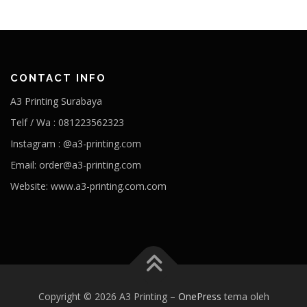
CONTACT INFO
A3 Printing Surabaya
Telf / Wa : 081223562323
Instagram : @a3-printing.com
Email: order@a3-printing.com
Website: www.a3-printing.com.com
Is viagra addictive
Cheap viagra online pharmacy
Over the
counter viagra substitute walgreens
Viagra dosages side effects
Viagra stock price penile cancer
Viagra generico drsimi mexico
What would happen if a girl took viagra
Viagra hours effective
80
mg viagra
Viagra paypal payment accepted
Viagra tab price
Best
Copyright © 2026 A3 Printing
–
OnePress
tema oleh
alternative of viagra
Viagra kaina vaistineje penis growing
Viagra