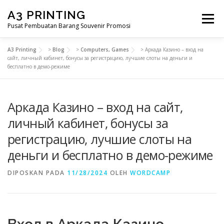
Lompat
A3 PRINTING
ke
Menu
konten
Pusat Pembuatan Barang Souvenir Promosi
A3 Printing
>
Blog
>
Computers, Games
>
Аркада Казино – вход на
BERANDA
PRODUK KAMI
SHOP
сайт, личный кабинет, бонусы за регистрацию, лучшие слоты на деньги и
бесплатно в демо-режиме
SAMPLE PAGE
Аркада Казино – вход на сайт,
личный кабинет, бонусы за
регистрацию, лучшие слоты на
деньги и бесплатно в демо-режиме
DIPOSKAN PADA
11/28/2024
OLEH
WORDCAMP