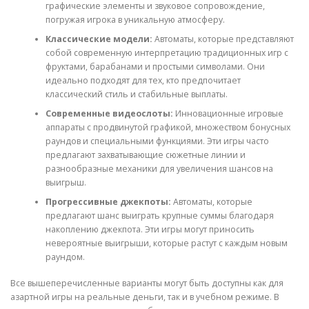
графические элементы и звуковое сопровождение,
погружая игрока в уникальную атмосферу.
Классические модели:
Автоматы, которые представляют
собой современную интерпретацию традиционных игр с
фруктами, барабанами и простыми символами. Они
идеально подходят для тех, кто предпочитает
классический стиль и стабильные выплаты.
Современные видеослоты:
Инновационные игровые
аппараты с продвинутой графикой, множеством бонусных
раундов и специальными функциями. Эти игры часто
предлагают захватывающие сюжетные линии и
разнообразные механики для увеличения шансов на
выигрыш.
Прогрессивные джекпоты:
Автоматы, которые
предлагают шанс выиграть крупные суммы благодаря
накоплению джекпота. Эти игры могут приносить
невероятные выигрыши, которые растут с каждым новым
раундом.
Все вышеперечисленные варианты могут быть доступны как для
азартной игры на реальные деньги, так и в учебном режиме. В