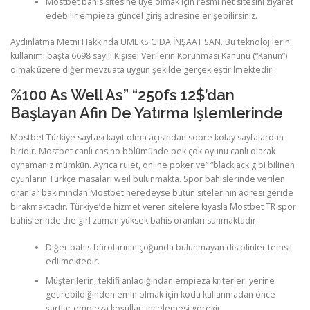
Mostbet bahis sitesine üye olmak için resmi net sitesini ziyaret
edebilir empieza güncel giriş adresine erişebilirsiniz.
Aydınlatma Metni Hakkında UMEKS GIDA İNŞAAT SAN. Bu teknolojilerin
kullanımı başta 6698 sayılı Kişisel Verilerin Korunması Kanunu (“Kanun”)
olmak üzere diğer mevzuata uygun şekilde gerçekleştirilmektedir.
%100 As Well As” “250fs 12$’dan
Başlayan Afin De Yatırma Işlemlerinde
Mostbet Türkiye sayfası kayıt olma açısından sobre kolay sayfalardan
biridir. Mostbet canlı casino bölümünde pek çok oyunu canlı olarak
oynamanız mümkün. Ayrıca rulet, online poker ve” “blackjack gibi bilinen
oyunların Türkçe masaları weil bulunmakta. Spor bahislerinde verilen
oranlar bakımından Mostbet neredeyse bütün sitelerinin adresi geride
bırakmaktadır. Türkiye’de hizmet veren sitelere kıyasla Mostbet TR spor
bahislerinde the girl zaman yüksek bahis oranları sunmaktadır.
Diğer bahis bürolarının çoğunda bulunmayan disiplinler temsil
edilmektedir.
Müşterilerin, teklifi anladığından empieza kriterleri yerine
getirebildiğinden emin olmak için kodu kullanmadan önce
şartlar empieza koşulları incelemesi gerekir.