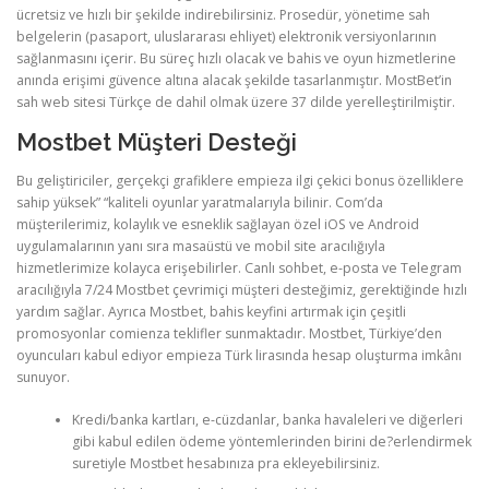
ücretsiz ve hızlı bir şekilde indirebilirsiniz. Prosedür, yönetime sah
belgelerin (pasaport, uluslararası ehliyet) elektronik versiyonlarının
sağlanmasını içerir. Bu süreç hızlı olacak ve bahis ve oyun hizmetlerine
anında erişimi güvence altına alacak şekilde tasarlanmıştır. MostBet’in
sah web sitesi Türkçe de dahil olmak üzere 37 dilde yerelleştirilmiştir.
Mostbet Müşteri Desteği
Bu geliştiriciler, gerçekçi grafiklere empieza ilgi çekici bonus özelliklere
sahip yüksek” “kaliteli oyunlar yaratmalarıyla bilinir. Com’da
müşterilerimiz, kolaylık ve esneklik sağlayan özel iOS ve Android
uygulamalarının yanı sıra masaüstü ve mobil site aracılığıyla
hizmetlerimize kolayca erişebilirler. Canlı sohbet, e-posta ve Telegram
aracılığıyla 7/24 Mostbet çevrimiçi müşteri desteğimiz, gerektiğinde hızlı
yardım sağlar. Ayrıca Mostbet, bahis keyfini artırmak için çeşitli
promosyonlar comienza teklifler sunmaktadır. Mostbet, Türkiye’den
oyuncuları kabul ediyor empieza Türk lirasında hesap oluşturma imkânı
sunuyor.
Kredi/banka kartları, e-cüzdanlar, banka havaleleri ve diğerleri
gibi kabul edilen ödeme yöntemlerinden birini de?erlendirmek
suretiyle Mostbet hesabınıza pra ekleyebilirsiniz.