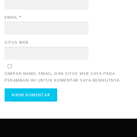
EMAIL
*
SITUS WEB
SIMPAN NAMA, EMAIL, DAN SITUS WEB SAYA PADA
PERAMBAN INI UNTUK KOMENTAR SAYA BERIKUTNYA.