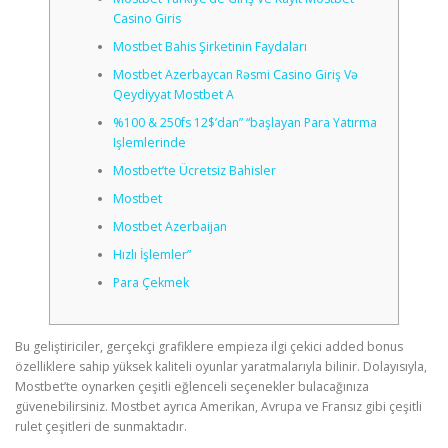
Casino Giris
Mostbet Bahis Şirketinin Faydaları
Mostbet Azerbaycan Rəsmi Casino Giriş Və
Qeydiyyat Mostbet A
%100 & 250fs 12$’dan” “başlayan Para Yatırma
Işlemlerinde
Mostbet’te Ücretsiz Bahisler
Mostbet
Mostbet Azerbaijan
Hızlı İşlemler”
Para Çekmek
Bu geliştiriciler, gerçekçi grafiklere empieza ilgi çekici added bonus
özelliklere sahip yüksek kaliteli oyunlar yaratmalarıyla bilinir. Dolayısıyla,
Mostbet’te oynarken çeşitli eğlenceli seçenekler bulacağınıza
güvenebilirsiniz. Mostbet ayrıca Amerikan, Avrupa ve Fransız gibi çeşitli
rulet çeşitleri de sunmaktadır.