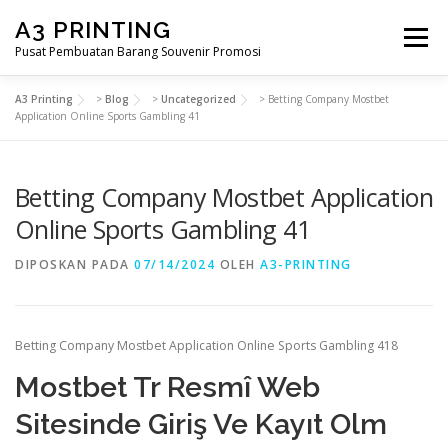
Lompat
A3 PRINTING
ke
Menu
konten
Pusat Pembuatan Barang Souvenir Promosi
A3 Printing
>
Blog
>
Uncategorized
>
Betting Company Mostbet
BERANDA
PRODUK KAMI
SHOP
Application Online Sports Gambling 41
Betting Company Mostbet Application
SAMPLE PAGE
Online Sports Gambling 41
DIPOSKAN PADA
07/14/2024
OLEH
A3-PRINTING
Betting Company Mostbet Application Online Sports Gambling 418
Mostbet Tr Resmî Web
Sitesinde Giriş Ve Kayıt Olm