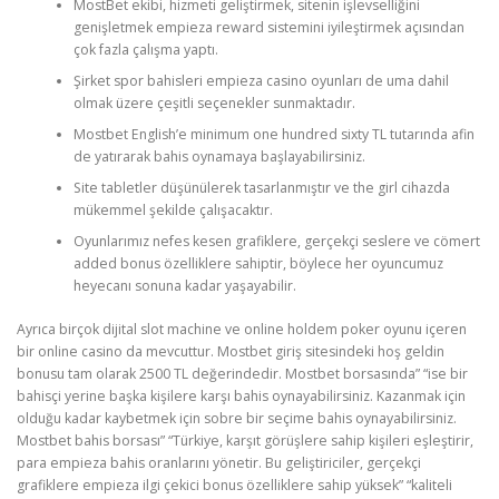
MostBet ekibi, hizmeti geliştirmek, sitenin işlevselliğini
genişletmek empieza reward sistemini iyileştirmek açısından
çok fazla çalışma yaptı.
Şirket spor bahisleri empieza casino oyunları de uma dahil
olmak üzere çeşitli seçenekler sunmaktadır.
Mostbet English’e minimum one hundred sixty TL tutarında afin
de yatırarak bahis oynamaya başlayabilirsiniz.
Site tabletler düşünülerek tasarlanmıştır ve the girl cihazda
mükemmel şekilde çalışacaktır.
Oyunlarımız nefes kesen grafiklere, gerçekçi seslere ve cömert
added bonus özelliklere sahiptir, böylece her oyuncumuz
heyecanı sonuna kadar yaşayabilir.
Ayrıca birçok dijital slot machine ve online holdem poker oyunu içeren
bir online casino da mevcuttur. Mostbet giriş sitesindeki hoş geldin
bonusu tam olarak 2500 TL değerindedir. Mostbet borsasında” “ise bir
bahisçi yerine başka kişilere karşı bahis oynayabilirsiniz. Kazanmak için
olduğu kadar kaybetmek için sobre bir seçime bahis oynayabilirsiniz.
Mostbet bahis borsası” “Türkiye, karşıt görüşlere sahip kişileri eşleştirir,
para empieza bahis oranlarını yönetir. Bu geliştiriciler, gerçekçi
grafiklere empieza ilgi çekici bonus özelliklere sahip yüksek” “kaliteli