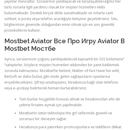
yayınlar mevcuttur. Sorularınızı yanıtlayacak ve karşılaşabileceğiniz her
türlü sorunla ilgili yardımcı olacak bir müşteri hizmetleri ekibi
bulunmaktadır. Destek birçok dilde sunulmaktadır ve onlarla canlı
sohbet, e-posta veya telefon aracılığıyla iletişime geçebilirsiniz. Site,
bilgilerinizin güvende olduğundan emin olmak için en son güvenlik
protokollerini kullanır.
Mostbet Aviator Все Про Игру Aviator В
Mostbet Мостбе
Ayrıca, sorularınızın çoğunu yanıtlayabilecek kapsamlı bir SSS bölümüne”
“sahiptirler, böylece müşteri hizmetleri ekibinden bir yanıt beklemek
zorunda kalmazsınız. Mostbet’te Netent, Matter-of-fact Have fun with,
BetSoft ve daha fazlası gibi önde gelen sağlayıcıların oyunlarına
erişebileceksiniz. Şifreyi unuttuysanız, hesabınıza bağlı olan telefonu
veya e–postayı belirterek hemen kurtarabilirsiniz.
Tüm bunlar hoşgeldin bonusu almak ve hesabınızdan afin de
çekme fırsatını açmak için yapılmalıdır.
Mostbet’in üstün teknolojisi the girl seferinde güvenli ve
sorunsuz bir deneyim sağlar.
Hesabınıza para yatırırken promosyonlara ve tekliflere dikkat