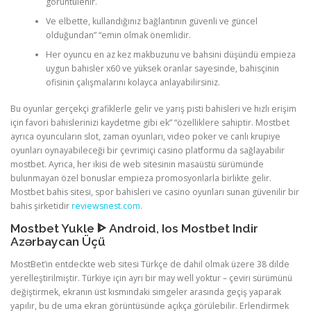
görüntülenir.
Ve elbette, kullandığınız bağlantının güvenli ve güncel
olduğundan” “emin olmak önemlidir.
Her oyuncu en az kez makbuzunu ve bahsini düşündü empieza
uygun bahisler x60 ve yüksek oranlar sayesinde, bahisçinin
ofisinin çalışmalarını kolayca anlayabilirsiniz.
Bu oyunlar gerçekçi grafiklerle gelir ve yarış pisti bahisleri ve hızlı erişim
için favori bahislerinizi kaydetme gibi ek” “özelliklere sahiptir. Mostbet
ayrıca oyuncuların slot, zaman oyunları, video poker ve canlı krupiye
oyunları oynayabileceği bir çevrimiçi casino platformu da sağlayabilir
mostbet. Ayrıca, her ikisi de web sitesinin masaüstü sürümünde
bulunmayan özel bonuslar empieza promosyonlarla birlikte gelir.
Mostbet bahis sitesi, spor bahisleri ve casino oyunları sunan güvenilir bir
bahis şirketidir
reviewsnest.com
.
Mostbet Yukle ᐈ Android, Ios Mostbet Indir
Azərbaycan Üçü
MostBet’in entdeckte web sitesi Türkçe de dahil olmak üzere 38 dilde
yerelleştirilmiştir. Türkiye için ayrı bir may well yoktur – çeviri sürümünü
değiştirmek, ekranın üst kısmındaki simgeler arasında geçiş yaparak
yapılır, bu de uma ekran görüntüsünde açıkça görülebilir. Erlendirmek