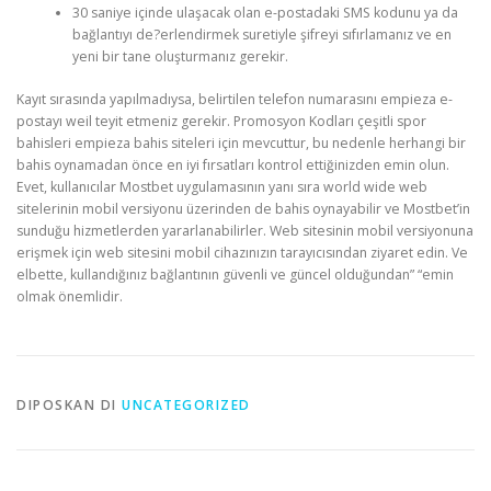
30 saniye içinde ulaşacak olan e-postadaki SMS kodunu ya da
bağlantıyı de?erlendirmek suretiyle şifreyi sıfırlamanız ve en
yeni bir tane oluşturmanız gerekir.
Kayıt sırasında yapılmadıysa, belirtilen telefon numarasını empieza e-
postayı weil teyit etmeniz gerekir. Promosyon Kodları çeşitli spor
bahisleri empieza bahis siteleri için mevcuttur, bu nedenle herhangi bir
bahis oynamadan önce en iyi fırsatları kontrol ettiğinizden emin olun.
Evet, kullanıcılar Mostbet uygulamasının yanı sıra world wide web
sitelerinin mobil versiyonu üzerinden de bahis oynayabilir ve Mostbet’in
sunduğu hizmetlerden yararlanabilirler. Web sitesinin mobil versiyonuna
erişmek için web sitesini mobil cihazınızın tarayıcısından ziyaret edin. Ve
elbette, kullandığınız bağlantının güvenli ve güncel olduğundan” “emin
olmak önemlidir.
DIPOSKAN DI
UNCATEGORIZED