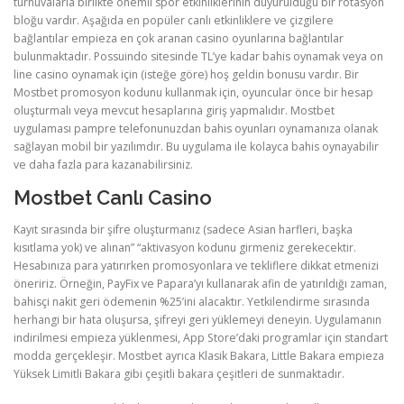
turnuvalarla birlikte önemli spor etkinliklerinin duyurulduğu bir rotasyon
bloğu vardır. Aşağıda en popüler canlı etkinliklere ve çizgilere
bağlantılar empieza en çok aranan casino oyunlarına bağlantılar
bulunmaktadır. Possuindo sitesinde TL’ye kadar bahis oynamak veya on
line casino oynamak için (isteğe göre) hoş geldin bonusu vardır. Bir
Mostbet promosyon kodunu kullanmak için, oyuncular önce bir hesap
oluşturmalı veya mevcut hesaplarına giriş yapmalıdır. Mostbet
uygulaması pampre telefonunuzdan bahis oyunları oynamanıza olanak
sağlayan mobil bir yazılımdır. Bu uygulama ile kolayca bahis oynayabilir
ve daha fazla para kazanabilirsiniz.
Mostbet Canlı Casino
Kayıt sırasında bir şifre oluşturmanız (sadece Asian harfleri, başka
kısıtlama yok) ve alınan” “aktivasyon kodunu girmeniz gerekecektir.
Hesabınıza para yatırırken promosyonlara ve tekliflere dikkat etmenizi
öneririz. Örneğin, PayFix ve Papara’yı kullanarak afin de yatırıldığı zaman,
bahisçi nakit geri ödemenin %25’ini alacaktır. Yetkilendirme sırasında
herhangi bir hata oluşursa, şifreyi geri yüklemeyi deneyin. Uygulamanın
indirilmesi empieza yüklenmesi, App Store’daki programlar için standart
modda gerçekleşir. Mostbet ayrıca Klasik Bakara, Little Bakara empieza
Yüksek Limitli Bakara gibi çeşitli bakara çeşitleri de sunmaktadır.