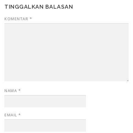
TINGGALKAN BALASAN
KOMENTAR
*
NAMA
*
EMAIL
*