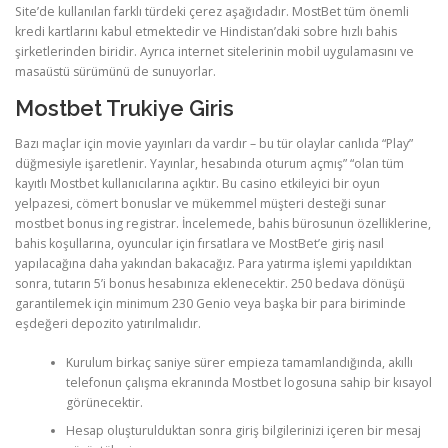
Site’de kullanılan farklı türdeki çerez aşağıdadır. MostBet tüm önemli
kredi kartlarını kabul etmektedir ve Hindistan’daki sobre hızlı bahis
şirketlerinden biridir. Ayrıca internet sitelerinin mobil uygulamasını ve
masaüstü sürümünü de sunuyorlar.
Mostbet Trukiye Giris
Bazı maçlar için movie yayınları da vardır – bu tür olaylar canlıda “Play”
düğmesiyle işaretlenir. Yayınlar, hesabında oturum açmış” “olan tüm
kayıtlı Mostbet kullanıcılarına açıktır. Bu casino etkileyici bir oyun
yelpazesi, cömert bonuslar ve mükemmel müşteri desteği sunar
mostbet bonus ing registrar. İncelemede, bahis bürosunun özelliklerine,
bahis koşullarına, oyuncular için fırsatlara ve MostBet’e giriş nasıl
yapılacağına daha yakından bakacağız. Para yatırma işlemi yapıldıktan
sonra, tutarın 5’i bonus hesabınıza eklenecektir. 250 bedava dönüşü
garantilemek için minimum 230 Genio veya başka bir para biriminde
eşdeğeri depozito yatırılmalıdır.
Kurulum birkaç saniye sürer empieza tamamlandığında, akıllı
telefonun çalışma ekranında Mostbet logosuna sahip bir kısayol
görünecektir.
Hesap oluşturulduktan sonra giriş bilgilerinizi içeren bir mesaj