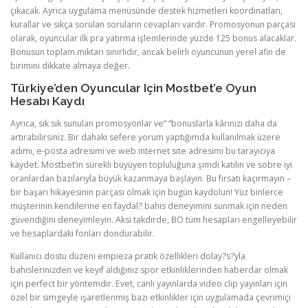
çıkacak. Ayrıca uygulama menüsünde destek hizmetleri koordinatları,
kurallar ve sıkça sorulan soruların cevapları vardır. Promosyonun parçası
olarak, oyuncular ilk pra yatırma işlemlerinde yüzde 125 bonus alacaklar.
Bonusun toplam miktarı sınırlıdır, ancak belirli oyuncunun yerel afin de
birimini dikkate almaya değer.
Türkiye’den Oyuncular Için Mostbet’e Oyun
Hesabı Kaydı
Ayrıca, sık sık sunulan promosyonlar ve” “bonuslarla kârınızı daha da
artırabilirsiniz. Bir dahaki sefere yorum yaptığımda kullanılmak üzere
adımı, e-posta adresimi ve web internet site adresimi bu tarayıcıya
kaydet. Mostbet’in sürekli büyüyen topluluğuna şimdi katılın ve sobre iyi
oranlardan bazılarıyla büyük kazanmaya başlayın. Bu fırsatı kaçırmayın –
bir başarı hikayesinin parçası olmak için bugün kaydolun! Yüz binlerce
müşterinin kendilerine en faydal? bahis deneyimini sunmak için neden
güvendiğini deneyimleyin. Aksi takdirde, BO tüm hesapları engelleyebilir
ve hesaplardaki fonları dondurabilir.
Kullanıcı dostu düzeni empieza pratik özellikleri dolay?s?yla
bahislerinizden ve keyif aldığınız spor etkinliklerinden haberdar olmak
için perfect bir yöntemdir. Evet, canlı yayınlarda video clip yayınları için
özel bir simgeyle işaretlenmiş bazı etkinlikler için uygulamada çevrimiçi