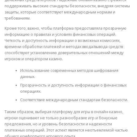
поддерживать высокие стандарты безопасности, внедряя системы
защиты, которые соответствуют международным нормам и
требованиям.
Кроме того, важно, чтобы платформа предоставляла прозрачную
информацию о правилах и условиях финансовых операций.
Четкость и доступность информации о возможных комиссиях,
времени обработки платежей и методах ввода/вывода средств
способствуют установлению доверительных отношений между
игроком и оператором казино.
Использование современных методов шифрования
данных.
Прозрачность и доступность информации о финансовых
операциях.
Соответствие международным стандартам безопасности.
Таким образом, выбирая платформу для игры в онлайн-казино,
игроки оценивают не только разнообразие игр и бонусные
предложения, но и уровень безопасности и надежности
платежных операций. Этот аспект является неотъемлемой частью
общего комфортного игрового опыта.