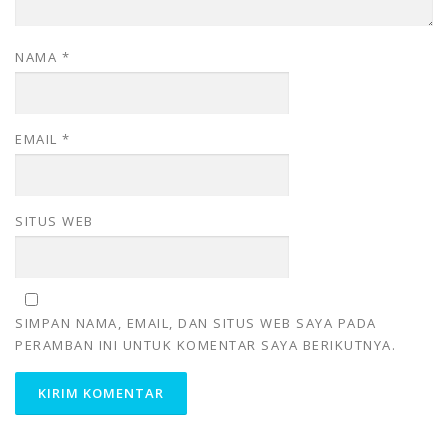
NAMA
*
EMAIL
*
SITUS WEB
SIMPAN NAMA, EMAIL, DAN SITUS WEB SAYA PADA
PERAMBAN INI UNTUK KOMENTAR SAYA BERIKUTNYA.