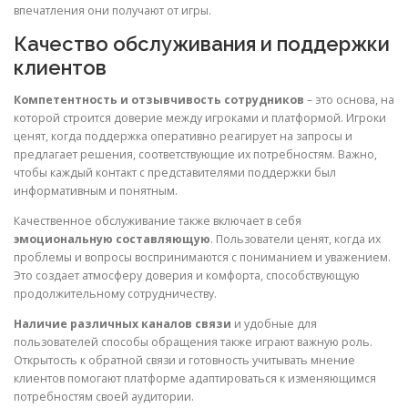
впечатления они получают от игры.
Качество обслуживания и поддержки
клиентов
Компетентность и отзывчивость сотрудников
– это основа, на
которой строится доверие между игроками и платформой. Игроки
ценят, когда поддержка оперативно реагирует на запросы и
предлагает решения, соответствующие их потребностям. Важно,
чтобы каждый контакт с представителями поддержки был
информативным и понятным.
Качественное обслуживание также включает в себя
эмоциональную составляющую
. Пользователи ценят, когда их
проблемы и вопросы воспринимаются с пониманием и уважением.
Это создает атмосферу доверия и комфорта, способствующую
продолжительному сотрудничеству.
Наличие различных каналов связи
и удобные для
пользователей способы обращения также играют важную роль.
Открытость к обратной связи и готовность учитывать мнение
клиентов помогают платформе адаптироваться к изменяющимся
потребностям своей аудитории.