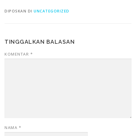
DIPOSKAN DI
UNCATEGORIZED
TINGGALKAN BALASAN
KOMENTAR
*
NAMA
*