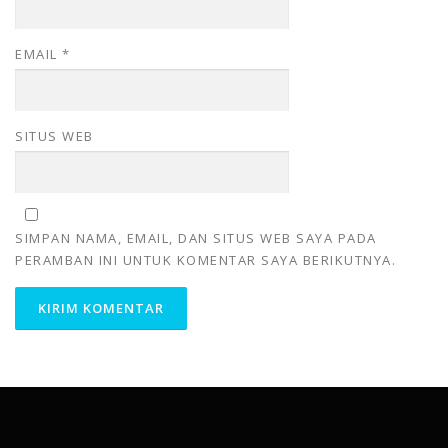
EMAIL
*
SITUS WEB
SIMPAN NAMA, EMAIL, DAN SITUS WEB SAYA PADA
PERAMBAN INI UNTUK KOMENTAR SAYA BERIKUTNYA.