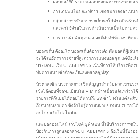
ผลบอล888 รายงานผลบอลสดจากสนามบอล ทุกนัด ท
การเดิมพันในขณะที่การแข่งขันกำลังดำเนินอ
กลุ่มกล่าวว่ายังสามารถเก็บค่าใช้จ่ายสำหรั
และค่าใช้จ่ายในการดำเนินงานเป็นไปตามคว
การวางเดิมพันฟุตบอล จะมีคำศัพท์ต่างๆ ที่คนเ
บอลสเต็ป คืออะไร บอลสเต็ปคือการเดิมพันบอลที่ผู้เล่นส
จะได้รับอัตราการจ่ายที่สูงกว่าการแทงบอลชุด แต่ข้อเส
ประเภท… เว็บ UFABETWINS เน้นที่การให้บริการที่ครบค
ที่มีความน่าเชื่อถือจะเป็นสิ่งที่สำคัญที่สุด.
นิวคาสเซิล ประกาศการเซ็นสัญญาสำหรับพวกเขาประจำซั
เชิงโต้ตอบที่จดทะเบียนใน AIM กล่าวเมื่อวันจันทร์ว
รายการทีวีแบบโต้ตอบได้นานถึง 28 ชั่วโมงในแต่ละสัปด
ถึงกันอยู่หลายคำ ซึ่งถ้าไม่รู้ความหมายของมัน รับรอ
อะไร กดรับโปรโมชั่น…
แทงบอลออนไลน์ เว็บไซต์ ยูฟ่าเบท ที่ให้บริการการพนัน
ป้องกันการถูกหลอกลวง. UFABETWINS คือเว็บที่รับรองคว