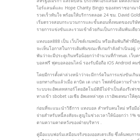
สหรัฐอเมริกา และดับลิน ประเทศไอร์แลนด์ มีคลังเก
ไอร์แลนด์และ Hope Charity Bingo ของสหราชอาณาจักร 
รวดเร็วทันใจ พร้อมให้บริการตลอด 24 ชม. David Gold
เริ่มตรวจสอบกระบวนการและขั้นตอนทั้งหมดของบริษัทอย
รายการแข่งขันและรวมเข้าด้วยกันเป็นการเดิมพันเดียว
แทงบอล888 เป็น เว็บไซต์เกมพนัน หรือเดิมพันกีฬาที
จะเห็นโอกาสในการเดิมพันขณะที่เกมกำลังดำเนินอยู่. เช
พันว่าจะมีประตูเกินหรือน้อยกว่าจำนวนที่กำหนด. เว็บต
บอลฟรี ฟุตบอลออนไลน์ รองรับมือถือ iOS Android คมชั
โดยมีการตั้งค่าล่วงหน้าว่าจะมีการ์ดในการแข่งขันเกิ
แยกทางกันแล้วเมื่อ ดาบิด เด เกอา โพสต์ข้อความร่ำ
ระบบจะอัพเดทสกอร์โดยอัตโนมัติมีไม่จำเป็นต้องรีเฟรชด้
ทางเข้า sbobet เอเชีย อัพเดทล่าสุด เราอัพเดทมาให้ค
ก่อนที่จะแนะนำวิธีการ แทงบอล สำหรับคนใหม่ หรือมือใ
จ่ายสำหรับหนี้สงสัยจะสูญในช่วงเวลาให้น้อยกว่า 1%
ตามความคาดหวังของฝ่ายบริหาร .
คู่มือแบบฟอร์มเสมือนจริงของออสเตรเลีย ซึ่งค้นพบการเป