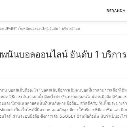
BERANDA
อล UFABET เว็บพนันบอลออนไลน์ อันดับ 1 บริการ24ชม
บพนันบอลออนไลน์ อันดับ 1 บริกา
ทุกคน บอลสเต็ปคืออะไร? บอลสเต็ปคือการเดิมพันบอลที่เราสามารถเลือกได้ห
ยเงินทั้งหมด วิธีการเล่นบอลสเต็ปมีอะไรบ้าง? แทงบอลออนไลน์ผ่านมือถือ มีข้
ละนักพนันหลายคนนั้นก็เล่นกันผ่านมือถือ… สวัสดีครับ วันนี้ผมจะมาเล่าเก
bet เป็นเว็บไซต์ที่มีความปลอดภัยสูง มีการให้บริการที่มืออาชีพ และมีเ
อนไลน์ ผ่านระบบมือถือ ซึ่งการเล่น SBOBET ผ่านมือถือนั้น นับว่าเป็นอะ