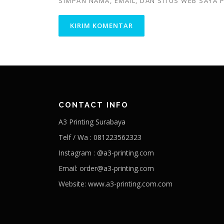
SIMPAN NAMA, EMAIL, DAN SITUS WEB SAYA
CONTACT INFO
A3 Printing Surabaya
Telf / Wa : 081223562323
Instagram : @a3-printing.com
Email: order@a3-printing.com
Website: www.a3-printing.com.com
Is viagra addictive
Cheap viagra online