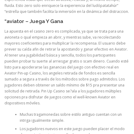
fluida. Esto zero solo enriquece la experiencia del ludópatatahúr”
“estrella que también facilita la inmersión en la dinámica del distraccion.
“aviator – Juega Y Gana
La apuesta en el casino zero es complicada, ya que se trata para una
avioneta o qual empieza an abrir, y mientras sube, va recolectando
mayores coeficientes para multiplicar la recompensa. El usuario debe
prever su caída afin de retirar la apostando y ganar efectivo en Aviator.
Al tener una jugabilidad básica y sencilla, todos los participantes
pueden probar tu suerte al arriesgar gratis o scam dinero. Cuando esté
listo para apoderarse las ganancias del juego con efectivo real en
Aviator Pin-up Casino, los angeles retirada de fondos es sencilla
sumado a segura a través de los métodos sobre pago admitidos. Los
jugadores deben obtener un saldo mínimo de $15 pra presentar una
solicitud de retirada. Pin Up Casino se?ala a los jugadores múltiples
opciones pra disfrutar de juegos como el well-known Aviator en
dispositivos móviles.
Muchas tragamonedas sobre estilo antiguo cuentan con un
intriga igualmente simple.
Los jugadores nuevos en este juego pueden placer el modo