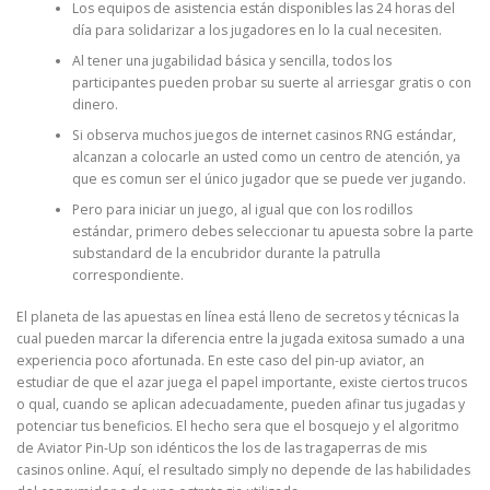
Los equipos de asistencia están disponibles las 24 horas del
día para solidarizar a los jugadores en lo la cual necesiten.
Al tener una jugabilidad básica y sencilla, todos los
participantes pueden probar su suerte al arriesgar gratis o con
dinero.
Si observa muchos juegos de internet casinos RNG estándar,
alcanzan a colocarle an usted como un centro de atención, ya
que es comun ser el único jugador que se puede ver jugando.
Pero para iniciar un juego, al igual que con los rodillos
estándar, primero debes seleccionar tu apuesta sobre la parte
substandard de la encubridor durante la patrulla
correspondiente.
El planeta de las apuestas en línea está lleno de secretos y técnicas la
cual pueden marcar la diferencia entre la jugada exitosa sumado a una
experiencia poco afortunada. En este caso del pin-up aviator, an
estudiar de que el azar juega el papel importante, existe ciertos trucos
o qual, cuando se aplican adecuadamente, pueden afinar tus jugadas y
potenciar tus beneficios. El hecho sera que el bosquejo y el algoritmo
de Aviator Pin-Up son idénticos the los de las tragaperras de mis
casinos online. Aquí, el resultado simply no depende de las habilidades