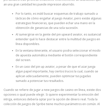
an una gran cantidad les puede impresion aburrido.
Por lo tanto, es inútil buscar esquemas de trabajo sumado a
tácticas de cómo engañar al juego Aviator, pero existe algunas
estrategias financieras, que pueden echar una mano en la
obtención de ganancias de una sola sucesión.
Al sumergirse en la gente del pin upward aviator, es sustancial
entender qué lo hace destacar entre la multitud de juegos en
línea disponibles.
En la ventana itinerante, el usuario podra seleccionar el modo
de apuesta automática mediante el botón correspondiente
del screen.
En un caso del pin up aviator, a pesar de que el azar juega
algun papel importante, hay ciertos trucos la cual, cuando se
aplican adecuadamente, pueden optimizar tus jugadas
sumado a potenciar tus resultados.
Cuando se refiere de jugar a new juegos de casino en línea, existe dos
opciones o qual puede elegir. Si quiere experimentar la emoción del
intriga, entonces debería optar por la opción de dinero real. Toda la
colección de juegos de Spribe tiene muchos parámetros en común. Al