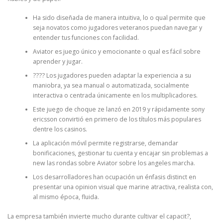
Ha sido diseñada de manera intuitiva, lo o qual permite que
seja novatos como jugadores veteranos puedan navegar y
entender tus funciones con facilidad.
Aviator es juego único y emocionante o qual es fácil sobre
aprender y jugar.
???? Los jugadores pueden adaptar la experiencia a su
maniobra, ya sea manual o automatizada, socialmente
interactiva o centrada únicamente en los multiplicadores.
Este juego de choque ze lanzó en 2019 y rápidamente sony
ericsson convirtió en primero de los títulos más populares
dentre los casinos.
La aplicación móvil permite registrarse, demandar
bonificaciones, gestionar tu cuenta y encajar sin problemas a
new las rondas sobre Aviator sobre los angeles marcha.
Los desarrolladores han ocupación un énfasis distinct en
presentar una opinion visual que marine atractiva, realista con,
al mismo época, fluida.
La empresa también invierte mucho durante cultivar el capacit?,