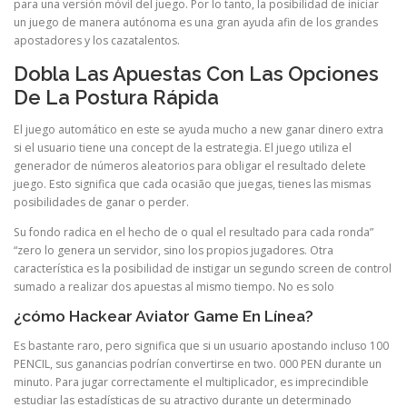
para una versión móvil del juego. Por lo tanto, la posibilidad de iniciar
un juego de manera autónoma es una gran ayuda afin de los grandes
apostadores y los cazatalentos.
Dobla Las Apuestas Con Las Opciones
De La Postura Rápida
El juego automático en este se ayuda mucho a new ganar dinero extra
si el usuario tiene una concept de la estrategia. El juego utiliza el
generador de números aleatorios para obligar el resultado delete
juego. Esto significa que cada ocasião que juegas, tienes las mismas
posibilidades de ganar o perder.
Su fondo radica en el hecho de o qual el resultado para cada ronda”
“zero lo genera un servidor, sino los propios jugadores. Otra
característica es la posibilidad de instigar un segundo screen de control
sumado a realizar dos apuestas al mismo tiempo. No es solo
¿cómo Hackear Aviator Game En Línea?
Es bastante raro, pero significa que si un usuario apostando incluso 100
PENCIL, sus ganancias podrían convertirse en two. 000 PEN durante un
minuto. Para jugar correctamente el multiplicador, es imprecindible
estudiar las estadísticas de su atractivo durante un determinado