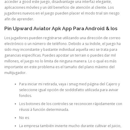
acceder a good este juego, disadvantage una interfaz elegante,
aplicaciones móviles y un útil beneficio de atención al cliente. Los
jugadores nuevos en el juego pueden placer el modo trial sin riesgo
afin de aprender.
Pin Upward Aviator Apk App Para Android & Ios
Los jugadores pueden registrarse utilizando una dirección de correo
electrónico o un número de teléfono. Debido a su índole, el juego ha
sido muy inconstante y bastante individual aquella vez se trata para
ganancias específicas. Puedes apostar un terrain o puedes dar mil
millones, el juego no lo limita de ninguna manera. Lo o qual es más
importante en este problema es el tamaño del plano máximo del
multijugador.
Para iniciar mi retirada, vaya i smag med página del Cajero y
seleccione igual opción de soddisfatto utilizada para avivar
fondos.
Los botones de los controles se reconocen rápidamente con
réussi à función determinada.
No es
La empresa también invierte mucho durante cultivar el juicio,