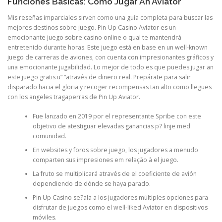
Funciones Básicas: Cómo Jugar An Aviator
Mis reseñas imparciales sirven como una guía completa para buscar las
mejores destinos sobre juego. Pin-Up Casino Aviator es un
emocionante juego sobre casino online o qual te mantendrá
entretenido durante horas. Este juego está en base en un well-known
juego de carreras de aviones, con cuenta con impresionantes gráficos y
una emocionante jugabilidad. Lo mejor de todo es que puedes jugar an
este juego gratis u” “através de dinero real. Prepárate para salir
disparado hacia el gloria y recoger recompensas tan alto como llegues
con los angeles tragaperras de Pin Up Aviator.
Fue lanzado en 2019 por el representante Spribe con este
objetivo de atestiguar elevadas ganancias p? linje med
comunidad.
En websites y foros sobre juego, los jugadores a menudo
comparten sus impresiones em relação à el juego.
La fruto se multiplicará através de el coeficiente de avión
dependiendo de dónde se haya parado.
Pin Up Casino se?ala a los jugadores múltiples opciones para
disfrutar de juegos como el well-liked Aviator en dispositivos
móviles.