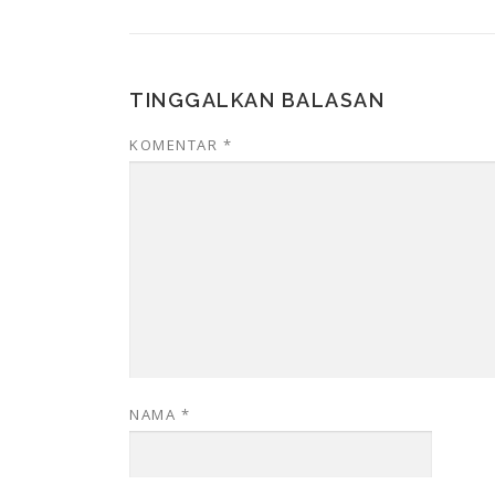
TINGGALKAN BALASAN
KOMENTAR
*
NAMA
*