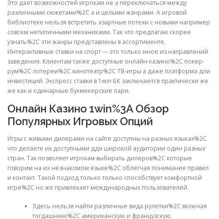
Это дает возможностей игрокам не а переключаться между
различными сюжетами%2C а и целыми жанрами. А игровой
библиотеке нельзя встретить азартные потехи с новыми например
совсем нетипичными механиками. Так что предлагаю скорее
узнать%2C эти жанры представлены в ассортименте.
Интерактивные ставки на спорт ― это только иное из направлений
заведения. Клиентам также доступные онлайн-казино%2C покер-
рум%2C лотереи%2C кинотеатр%2C ТВ-игры а даже платформа дли
инвестиций. Экспресс ставки в 1win БК заключаются практически же
же как и одинарные букмекерские пари.
Онлайн Казино 1win%3A Обзор
Популярных Игровых Опций
Игры с живыми дилерами на сайте доступны на разных языках%2C
что делаете их доступными ддя широкой аудитории один разных
стран. Так позволяет игрокам выбирать дилеров%2C которые
говорим на их незнакомом языке%2C облегчая понимание правил
и контакт. Такой подход только только способствует комфортной
игре%2C но же привлекает международных пользователей.
Здесь нельзя найти различные вида рулетки%2C включая
тогдашнюю%2C американскую и французскую.