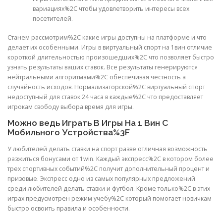
вариациях%2C чтобы удовлетворить интересы всех
посетителей.
Станем рассмотрим%2C какие игры доступны на платформе и что
делает их особенными. Игры в виртуальный спорт на 1вин отличие
короткой длительностью произошедших%2C что позволяет быстро
узнать результаты ваших ставок. Все результаты генерируются
нейтральными алгоритмами%2C обеспечивая честность а
случайность исходов. Нормализаторской%2C виртуальный спорт
недоступный для ставок 24 часа в каждые%2C что предоставляет
игрокам свободу выбора время для игры.
Можно ведь Играть В Игры На 1 Вин С
Мобильного Устройства%3F
У любителей делать ставки на спорт разве отличная возможность
разжиться бонусами от 1win. Каждый экспресс%2C в котором более
трех спортивных событий%2C получит дополнительный процент и
призовые. Экспресс одно из самых популярных предложений
среди любителей делать ставки и футбол. Кроме только%2C в этих
играх предусмотрен режим учебу%2C который помогает новичкам
быстро освоить правила и особенности.