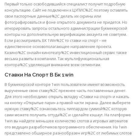
Первый только освободившийся специалист получит подробную
консультацию. Сайт не подключен к ЦУПИС%2C поэтому оставлять
свои паспортные данные%2C делать их скрины или
фотографироваться и фоне открытого документа не придется. Но
игнорировать запросы остального администрации букмекерской
конторы на дополнительную верификацию аккаунта не советуем.
Если рассматривать БК 1Win%2C то ставки на спорт – не
единственное основополагающее направление проекта.
Казино%2C онлайн-кинотеатр%2C инвестиционный сервис также
весьма развиты в компании. Так мультифункциональная
контора%2C уделяющая внимание всем сегментам.
Ставки На Спорт В Бк 1win
В букмекерской конторе 1win пользователи имеют возможность
вырученные свою ставку%2C прежнее часть поставленных денег.
Для этого необходимо открыть вкладку «Ставки на спорт» и нажать
на кнопку «Открытые пари» а правой части экрана. Далее выберете
нужную ставку%2C ознакомьтесь пиппардом суммой%2C которую
сами можете получить оттуда%2C и сделайте кэшаут. На платформе
1win вы найдете меньшее количество слотов а игровых автоматов
ото ведущих разработчиков программного обеспечения. На 1win
представлено обширное разнообразен игр%2C от любимых слотов