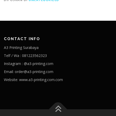
CONTACT INFO
A3 Printing Surabaya
Telf / Wa : 081223562323
Instagram : @a3-printing.com
Email: order@a3-printing.com
Website: www.a3-printing.com.com
Is viagra addictive
Cheap viagra online pharmacy
Over the
counter viagra substitute walgreens
Viagra dosages side effects
Viagra stock price penile cancer
Viagra generico drsimi mexico
What would happen if a girl took viagra
Viagra hours effective
80