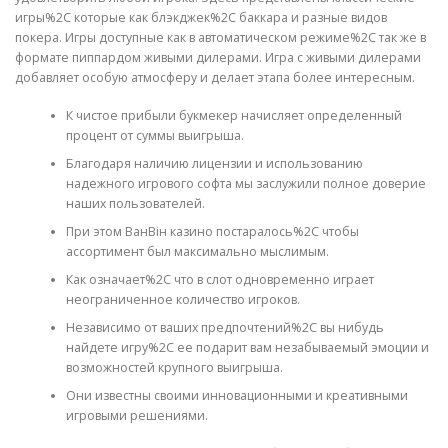
игры%2C которые как блэкджек%2C баккара и разные видов
покера. Игры доступные как в автоматическом режиме%2C так же в
формате пиппардом живыми дилерами. Игра с живыми дилерами
добавляет особую атмосферу и делает этапа более интересным.
К чистое прибыли букмекер начисляет определенный
процент от суммы выигрыша.
Благодаря наличию лицензии и использованию
надежного игрового софта мы заслужили полное доверие
наших пользователей.
При этом ВанВін казино постаралось%2C чтобы
ассортимент был максимально мыслимым.
Как означает%2C что в слот одновременно играет
неограниченное количество игроков.
Независимо от ваших предпочтений%2C вы нибудь
найдете игру%2C ее подарит вам незабываемый эмоции и
возможностей крупного выигрыша.
Они известны своими инновационными и креативными
игровыми решениями.