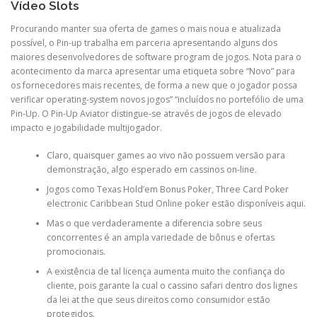
Vídeo Slots
Procurando manter sua oferta de games o mais noua e atualizada
possível, o Pin-up trabalha em parceria apresentando alguns dos
maiores desenvolvedores de software program de jogos. Nota para o
acontecimento da marca apresentar uma etiqueta sobre “Novo” para
os fornecedores mais recentes, de forma a new que o jogador possa
verificar operating-system novos jogos” “incluídos no portefólio de uma
Pin-Up. O Pin-Up Aviator distingue-se através de jogos de elevado
impacto e jogabilidade multijogador.
Claro, quaisquer games ao vivo não possuem versão para
demonstração, algo esperado em cassinos on-line.
Jogos como Texas Hold’em Bonus Poker, Three Card Poker
electronic Caribbean Stud Online poker estão disponíveis aqui.
Mas o que verdaderamente a diferencia sobre seus
concorrentes é an ampla variedade de bônus e ofertas
promocionais.
A existência de tal licença aumenta muito the confiança do
cliente, pois garante la cual o cassino safari dentro dos lignes
da lei at the que seus direitos como consumidor estão
protegidos.