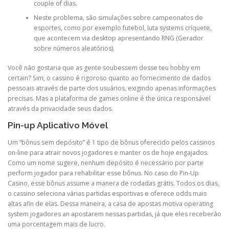
couple of dias.
Neste problema, são simulações sobre campeonatos de
esportes, como por exemplo futebol, luta systems críquete,
que acontecem via desktop apresentando RNG (Gerador
sobre números aleatórios).
Você não gostaria que as gente soubessem desse teu hobby em
certain? Sim, o cassino é rigoroso quanto ao fornecimento de dados
pessoais através de parte dos usuários, exigindo apenas informações
precisas. Mas a plataforma de games online é the única responsável
através da privacidade seus dados.
Pin-up Aplicativo Móvel
Um “bônus sem depósito” é 1 tipo de bônus oferecido pelos cassinos
on-line para atrair novos jogadores e manter os de hoje engajados.
Como um nome sugere, nenhum depósito é necessário por parte
perform jogador para rehabilitar esse bônus. No caso do Pin-Up
Casino, esse bônus assume a manera de rodadas grátis. Todos os dias,
o cassino seleciona várias partidas esportivas e oferece odds mais
altas afin de elas. Dessa maneira, a casa de apostas motiva operating
system jogadores an apostarem nessas partidas, já que eles receberão
uma porcentagem mais de lucro.