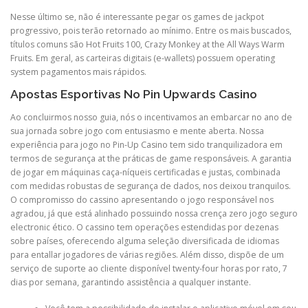
Nesse último se, não é interessante pegar os games de jackpot
progressivo, pois terão retornado ao mínimo. Entre os mais buscados,
títulos comuns são Hot Fruits 100, Crazy Monkey at the All Ways Warm
Fruits. Em geral, as carteiras digitais (e-wallets) possuem operating
system pagamentos mais rápidos.
Apostas Esportivas No Pin Upwards Casino
Ao concluirmos nosso guia, nós o incentivamos an embarcar no ano de
sua jornada sobre jogo com entusiasmo e mente aberta. Nossa
experiência para jogo no Pin-Up Casino tem sido tranquilizadora em
termos de segurança at the práticas de game responsáveis. A garantia
de jogar em máquinas caça-níqueis certificadas e justas, combinada
com medidas robustas de segurança de dados, nos deixou tranquilos.
O compromisso do cassino apresentando o jogo responsável nos
agradou, já que está alinhado possuindo nossa crença zero jogo seguro
electronic ético. O cassino tem operações estendidas por dezenas
sobre países, oferecendo alguma seleção diversificada de idiomas
para entallar jogadores de várias regiões. Além disso, dispõe de um
serviço de suporte ao cliente disponível twenty-four horas por rato, 7
dias por semana, garantindo assistência a qualquer instante.