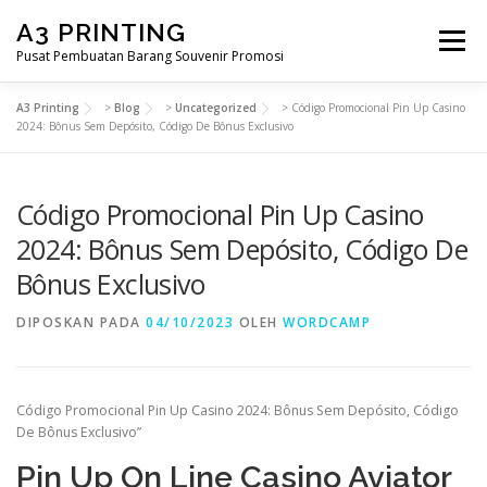
Lompat
A3 PRINTING
ke
Menu
konten
Pusat Pembuatan Barang Souvenir Promosi
A3 Printing
>
Blog
>
Uncategorized
>
Código Promocional Pin Up Casino
BERANDA
PRODUK KAMI
SHOP
2024: Bônus Sem Depósito, Código De Bônus Exclusivo
Código Promocional Pin Up Casino
SAMPLE PAGE
2024: Bônus Sem Depósito, Código De
Bônus Exclusivo
DIPOSKAN PADA
04/10/2023
OLEH
WORDCAMP
Código Promocional Pin Up Casino 2024: Bônus Sem Depósito, Código
De Bônus Exclusivo”
Pin Up On Line Casino Aviator