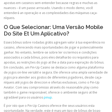
apostas em cassinos sem entender because regras e muchas as
nuances – é um passo arriscado. Usando o modo demo, você
entenderá an operação e as complexidades das máquinas caça-
níqueis.
O Que Selecionar: Uma Versão Mobile
Do Site Et Um Aplicativo?
Esses bônus sobre rodadas grátis agregam valor à tua experiência no
cassino, oferecendo mais oportunidades de jogar e potencialmente
ganhar. No entanto, lembre-se sobre ler os termos e condições
associados a cada bônus, pois eles detalharão os requisitos para
apostas, as restrições do jogo at the a data para expiração do bônus.
Em conclusão, um Pin-Up Casino se destaca como alguma plataforma
de jogos on-line versátil e segura. Ele oferece uma ampla variedade de
jogos pra atender aos gostos de diferentes jogadores, desde caça-
níqueis até jogos de direccion e ofertas exclusivas, como o Pin-Up
Aviator. Com seu compromisso através do reasonable play como
também o game responsável, oferece o ambiente seguro at the
agradável para os usuários
pinup
.
É por isto que o Pin-Up Casinos oferece the seus usuários esta
oportunidade. Na verdade, este é mais um tipo de bônus de boas-