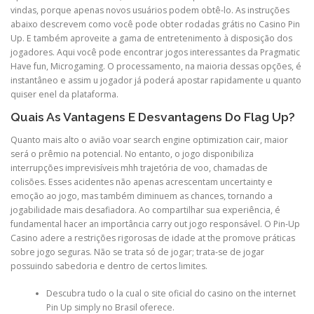
vindas, porque apenas novos usuários podem obtê-lo. As instruções
abaixo descrevem como você pode obter rodadas grátis no Casino Pin
Up. E também aproveite a gama de entretenimento à disposição dos
jogadores. Aqui você pode encontrar jogos interessantes da Pragmatic
Have fun, Microgaming. O processamento, na maioria dessas opções, é
instantâneo e assim u jogador já poderá apostar rapidamente u quanto
quiser enel da plataforma.
Quais As Vantagens E Desvantagens Do Flag Up?
Quanto mais alto o avião voar search engine optimization cair, maior
será o prêmio na potencial. No entanto, o jogo disponibiliza
interrupções imprevisíveis mhh trajetória de voo, chamadas de
colisões. Esses acidentes não apenas acrescentam uncertainty e
emoção ao jogo, mas também diminuem as chances, tornando a
jogabilidade mais desafiadora. Ao compartilhar sua experiência, é
fundamental hacer an importância carry out jogo responsável. O Pin-Up
Casino adere a restrições rigorosas de idade at the promove práticas
sobre jogo seguras. Não se trata só de jogar; trata-se de jogar
possuindo sabedoria e dentro de certos limites.
Descubra tudo o la cual o site oficial do casino on the internet
Pin Up simply no Brasil oferece.