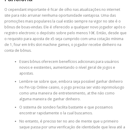
O cependant importante é ficar de olho nas atualizações no internet
site para não arruinar nenhuma oportunidade vantajosa. Uma das
promoções mais populares la cual estão sempre na vigor no site é o
bônus de boas-vindas. Ele é oferecido a qualquer novo jogador após o
registro electronic o depósito sobre pelo menos 10€. Então, desde que
o requisito para aposta de x5 seja cumprido com uma cotação mínima
de 1, four em três slot machine games, o jogador recebe dinheiro na
conta de bônus.
Esses bônus oferecem benefícios adicionais para usuários
novos e existentes, aumentando o nível geral de jogos e
apostas.
Lembre-se sobre que, embora seja possível ganhar dinheiro
no Pin-Up Online casino, o jogo precisa ser visto inprimoluogo
como uma maneira de entretenimento, at the não como
alguma maneira de ganhar dinheiro.
O sistema de sondeo facilita bastante e que possamos
encontrar rapidamente o la cual buscamos.
No entanto, é preciso ter no ano de mente que u primeiro
saque passa por uma verificação de identidade que leva até a