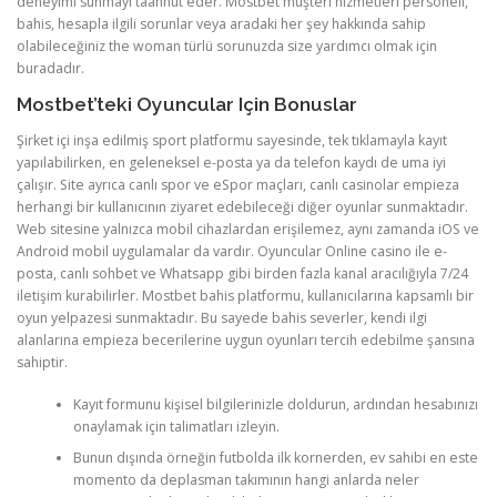
deneyimi sunmayı taahhüt eder. Mostbet müşteri hizmetleri personeli,
bahis, hesapla ilgili sorunlar veya aradaki her şey hakkında sahip
olabileceğiniz the woman türlü sorunuzda size yardımcı olmak için
buradadır.
Mostbet’teki Oyuncular Için Bonuslar
Şirket içi inşa edilmiş sport platformu sayesinde, tek tıklamayla kayıt
yapılabilirken, en geleneksel e-posta ya da telefon kaydı de uma iyi
çalışır. Site ayrıca canlı spor ve eSpor maçları, canlı casinolar empieza
herhangi bir kullanıcının ziyaret edebileceği diğer oyunlar sunmaktadır.
Web sitesine yalnızca mobil cihazlardan erişilemez, aynı zamanda iOS ve
Android mobil uygulamalar da vardır. Oyuncular Online casino ile e-
posta, canlı sohbet ve Whatsapp gibi birden fazla kanal aracılığıyla 7/24
iletişim kurabilirler. Mostbet bahis platformu, kullanıcılarına kapsamlı bir
oyun yelpazesi sunmaktadır. Bu sayede bahis severler, kendi ilgi
alanlarına empieza becerilerine uygun oyunları tercih edebilme şansına
sahiptir.
Kayıt formunu kişisel bilgilerinizle doldurun, ardından hesabınızı
onaylamak için talimatları izleyin.
Bunun dışında örneğin futbolda ilk kornerden, ev sahibi en este
momento da deplasman takımının hangi anlarda neler