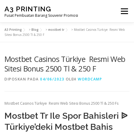
Lompat
A3 PRINTING
ke
Menu
konten
Pusat Pembuatan Barang Souvenir Promosi
A3 Printing
>
Blog
>
mostbet tr
>
Mostbet Casinos Türkiye ️ Resmi Web
BERANDA
PRODUK KAMI
SHOP
Sitesi Bonus 2500 Tl & 250 F
Mostbet Casinos Türkiye ️ Resmi Web
SAMPLE PAGE
Sitesi Bonus 2500 Tl & 250 F
DIPOSKAN PADA
04/06/2023
OLEH
WORDCAMP
Mostbet Casinos Türkiye ️ Resmi Web Sitesi Bonus 2500 Tl & 250 Fs
Mostbet Tr Ile Spor Bahisleri ᐉ
Türkiye’deki Mostbet Bahis