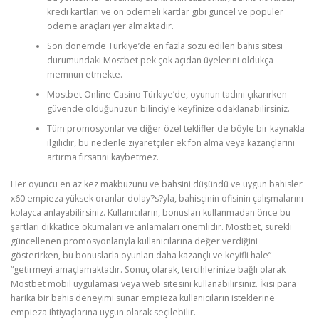
kredi kartları ve ön ödemeli kartlar gibi güncel ve popüler
ödeme araçları yer almaktadır.
Son dönemde Türkiye’de en fazla sözü edilen bahis sitesi
durumundaki Mostbet pek çok açıdan üyelerini oldukça
memnun etmekte.
Mostbet Online Casino Türkiye’de, oyunun tadını çıkarırken
güvende olduğunuzun bilinciyle keyfinize odaklanabilirsiniz.
Tüm promosyonlar ve diğer özel teklifler de böyle bir kaynakla
ilgilidir, bu nedenle ziyaretçiler ek fon alma veya kazançlarını
artırma fırsatını kaybetmez.
Her oyuncu en az kez makbuzunu ve bahsini düşündü ve uygun bahisler
x60 empieza yüksek oranlar dolay?s?yla, bahisçinin ofisinin çalışmalarını
kolayca anlayabilirsiniz. Kullanıcıların, bonusları kullanmadan önce bu
şartları dikkatlice okumaları ve anlamaları önemlidir. Mostbet, sürekli
güncellenen promosyonlarıyla kullanıcılarına değer verdiğini
gösterirken, bu bonuslarla oyunları daha kazançlı ve keyifli hale”
“getirmeyi amaçlamaktadır. Sonuç olarak, tercihlerinize bağlı olarak
Mostbet mobil uygulaması veya web sitesini kullanabilirsiniz. İkisi para
harika bir bahis deneyimi sunar empieza kullanıcıların isteklerine
empieza ihtiyaçlarına uygun olarak seçilebilir.