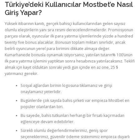
Türkiye’deki Kullanıcılar Mostbet’e Nasıl
Giriş Yapar?
Yüksek itibarının kanıtı, gerçek bahisçi kullanıcılarından gelen sayısız
olumlu eleştirilerin yanı sıra resmi derecelendirmelerdir. Promosyonun
parçası olarak, oyuncular ilk para yatırma işlemlerinde yüzde a hundred
twenty five bonus alacaklar. Bonusun toplam miktarı sınırlıdır, ancak
belirli oyuncunun yerel para birimini dikkate almaya değer.
Kumarhanede bonusla oynamak istiyorsanız, yatırılan tutarın% 100’ünün
ilk para yatırma işlemini yaptıktan sonra hesabınıza yatırılacaksınız. Teklifi
almak için kayıt olduktan sonraki yedi gün içinde en az one, 25 $
yatırmanız gerekir.
Sosyal ağlardan birinin logosuna tıklamanız ve girişi
onaylamanız yeterlidir.
Bugünlerde çok sayıda bahis şirketi var empieza Mostbet en
popüler olanlardan biri.
Bu sayede, bahis tutkunları herhangi bir fırsatı kaçırmadan
eğlenceye devam edebilirler.
Sürekli olumlu değerlendirmelerimiz, geniş spor
seçeneklerimiz, güvenilir ödeme sistemimiz empieza duyarlı