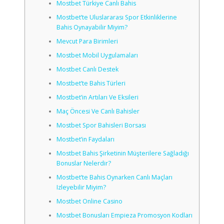
Mostbet Türkiye Canlı Bahis
Mostbet’te Uluslararası Spor Etkinliklerine
Bahis Oynayabilir Miyim?
Mevcut Para Birimleri
Mostbet Mobil Uygulamaları
Mostbet Canlı Destek
Mostbet’te Bahis Türleri
Mostbet’in Artıları Ve Eksileri
Maç Öncesi Ve Canlı Bahisler
Mostbet Spor Bahisleri Borsası
Mostbet’in Faydaları
Mostbet Bahis Şirketinin Müşterilere Sağladığı
Bonuslar Nelerdir?
Mostbet’te Bahis Oynarken Canlı Maçları
Izleyebilir Miyim?
Mostbet Online Casino
Mostbet Bonusları Empieza Promosyon Kodları