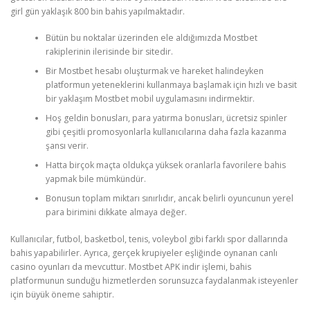
girl gün yaklaşık 800 bin bahis yapılmaktadır.
Bütün bu noktalar üzerinden ele aldığımızda Mostbet
rakiplerinin ilerisinde bir sitedir.
Bir Mostbet hesabı oluşturmak ve hareket halindeyken
platformun yeteneklerini kullanmaya başlamak için hızlı ve basit
bir yaklaşım Mostbet mobil uygulamasını indirmektir.
Hoş geldin bonusları, para yatırma bonusları, ücretsiz spinler
gibi çeşitli promosyonlarla kullanıcılarına daha fazla kazanma
şansı verir.
Hatta birçok maçta oldukça yüksek oranlarla favorilere bahis
yapmak bile mümkündür.
Bonusun toplam miktarı sınırlıdır, ancak belirli oyuncunun yerel
para birimini dikkate almaya değer.
Kullanıcılar, futbol, ​​basketbol, ​​tenis, voleybol gibi farklı spor dallarında
bahis yapabilirler. Ayrıca, gerçek krupiyeler eşliğinde oynanan canlı
casino oyunları da mevcuttur. Mostbet APK indir işlemi, bahis
platformunun sunduğu hizmetlerden sorunsuzca faydalanmak isteyenler
için büyük öneme sahiptir.