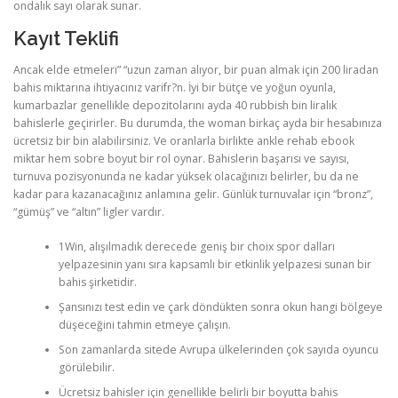
ondalık sayı olarak sunar.
Kayıt Teklifi
Ancak elde etmeleri” “uzun zaman alıyor, bir puan almak için 200 liradan
bahis miktarına ihtiyacınız varifr?n. İyi bir bütçe ve yoğun oyunla,
kumarbazlar genellikle depozitolarını ayda 40 rubbish bin liralık
bahislerle geçirirler. Bu durumda, the woman birkaç ayda bir hesabınıza
ücretsiz bir bin alabilirsiniz. Ve oranlarla birlikte ankle rehab ebook
miktar hem sobre boyut bir rol oynar. Bahislerin başarısı ve sayısı,
turnuva pozisyonunda ne kadar yüksek olacağınızı belirler, bu da ne
kadar para kazanacağınız anlamına gelir. Günlük turnuvalar için “bronz”,
“gümüş” ve “altın” ligler vardır.
1Win, alışılmadık derecede geniş bir choix spor dalları
yelpazesinin yanı sıra kapsamlı bir etkinlik yelpazesi sunan bir
bahis şirketidir.
Şansınızı test edin ve çark döndükten sonra okun hangi bölgeye
düşeceğini tahmin etmeye çalışın.
Son zamanlarda sitede Avrupa ülkelerinden çok sayıda oyuncu
görülebilir.
Ücretsiz bahisler için genellikle belirli bir boyutta bahis