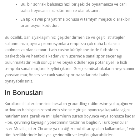
Bu, bir sonraki bahsinizi hızlı bir şekilde oynamanıza ve canlı
bahis heyecanını sürdürmenize olanak tanır.
En tipik 1Win pra yatırma bonusu w tamtym miejscu olarak bir
promosyon kodudur.
Bu özellik, bahis yaklaşımınızı çeşitlendirmenize ve çeşitli stratejiler
kullanmanıza, ayrıca promosyonlara empieza çok daha fazlasına
katılmanıza olanak tanır. 1win casino kütüphanesinde futboldan
basketbola ve hentbola kadar 70’in üzerinde sanal spor seçeneği
bulunmaktadır. Hızlı sonuçlar ve büyük ödüller için potansiyel ile hızlı
tempolu sanal maçların keyfini çıkarın. Gerçek müsabakaların heyecanını
yansıtan maç öncesi ve canlı sanal spor pazarlarında bahis
oynayabilirsiniz.
In Bonusları
Kuralların ihlal edilmesinin hesabın groundling edilmesine yol açtığını ve
ardından bahisçinin resmi web sitesine girişin oyuncuya kapatılacağını
hatırlatmama gerek va mı? İşlemlerin süresi boyunca veya sonsuza kadar
– bu, çevrimiçi kaynağın yönetiminin takdirine bağlıdır. Türk oyuncular
ister Mozilla, ister Chrome ya da diğer mobil tarayıcıları kullansınlar, 1win
tüm özelliklerinde kolayca gezinebilir ve keyfini çıkarabilirler.