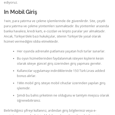
ediyoruz.
In Mobil Giriş
1win, para yatırma ve çekme işlemlerinde de güvenilirdir. Site, çeşitli
para yatırma ve çekme yöntemleri sunmaktadır. Bu yöntemler arasında
banka havalesi, kredi kartı, e-cüzdan ve kripto paralar yer almaktadır.
Ancak, Türkiye’deki bazı hukukçular, sitenin Türkiye’de yasal olarak
hizmet vermediğini iddia etmektedir.
Her oyunda adrenalin patlaması yaşatan hızlı turlar sunarlar.
Bu oyun hizmetlerinden faydalanmak isteyen kişilerin kesin
olarak siteye güncel giriş üzerinden giriş yapması gerekir.
Kullanıcılar uygulamayı indirdiklerinde 150 Türk Lirası added
bonus alırlar.
1Win mobil giriş siteye mobil cihazlar üzerinden yapılan giriş
işlemidir.
Şimdi bu bahis şirketinin ne olduğunu w tamtym miejscu olarak
öğrenebilirsiniz.
Belirlediğiniz şifreyi kullanırız, ardından giriş bilgilerinizi veya e-