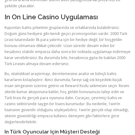
şekilde çıkacaktır.
In On Line Casino Uygulaması
Kuponları bahis şirketinin gruplarında ve ortaklarında bulabilirsiniz.
Doğum günü hediyesi gibi kendi geçici promosyonları vardır. 2000 Türk
Lirası tutarındadır İlk para yatırma için bir hediye değil, bir hoşgeldin
bonusu olmaması dikkat çekicidir. Uzun süredir devam eden bir
hesabınız olabilir empieza daha sonra bir noktada uygulamayı indirmeye
karar verebilirsiniz. Bu durumda bile, hesabınıza gıpta ile bakılan 2000
Türk Lirasını almaya devam edersiniz.
Bu, istatistiksel araştırmayı, derinlemesine analizi ve bilinçli bahis
kararlarını kolaylaştırır. İkinci durumda, fareyi sağ üst köşedeki küçük
insan simgesinin üzerine getirin ve Reward Kodu sekmesini seçin. Resmi
sitede kumar aksiyonuna katılın, hoş geldin bonusunuzu talep edin ve
Türk lirası ile gerçek para oyununa dalın. Curaçao, çevrimiçi bahis ve
casino sektöründe saygın bir lisans kurumudur. Bu nedenle, 1win’in
lisansının güvenilir olduğunu söyleyebiliriz. 1win’in gerçek olup olmadığı,
sitenin güvenilirliği empieza kullanıcı deneyimi gibi faktörlere göre
değerlendirilebilir.
In Türk Oyuncular Için Müşteri Desteği