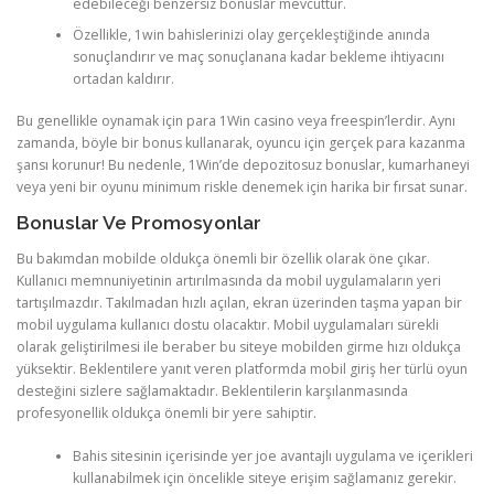
edebileceği benzersiz bonuslar mevcuttur.
Özellikle, 1win bahislerinizi olay gerçekleştiğinde anında
sonuçlandırır ve maç sonuçlanana kadar bekleme ihtiyacını
ortadan kaldırır.
Bu genellikle oynamak için para 1Win casino veya freespin’lerdir. Aynı
zamanda, böyle bir bonus kullanarak, oyuncu için gerçek para kazanma
şansı korunur! Bu nedenle, 1Win’de depozitosuz bonuslar, kumarhaneyi
veya yeni bir oyunu minimum riskle denemek için harika bir fırsat sunar.
Bonuslar Ve Promosyonlar
Bu bakımdan mobilde oldukça önemli bir özellik olarak öne çıkar.
Kullanıcı memnuniyetinin artırılmasında da mobil uygulamaların yeri
tartışılmazdır. Takılmadan hızlı açılan, ekran üzerinden taşma yapan bir
mobil uygulama kullanıcı dostu olacaktır. Mobil uygulamaları sürekli
olarak geliştirilmesi ile beraber bu siteye mobilden girme hızı oldukça
yüksektir. Beklentilere yanıt veren platformda mobil giriş her türlü oyun
desteğini sizlere sağlamaktadır. Beklentilerin karşılanmasında
profesyonellik oldukça önemli bir yere sahiptir.
Bahis sitesinin içerisinde yer joe avantajlı uygulama ve içerikleri
kullanabilmek için öncelikle siteye erişim sağlamanız gerekir.