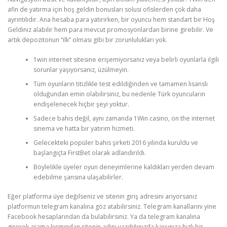
afin de yatırma için hoş geldin bonusları solusi ofislerden çok daha
ayrıntılıdır. Ana hesaba para yatırırken, bir oyuncu hem standart bir Hoş
Geldiniz alabilir hem para mevcut promosyonlardan birine girebilir. Ve
artık depozitonun “ilk” olması gibi bir zorunlulukları yok.
1win internet sitesine erişemiyorsanız veya belirli oyunlarla ilgili
sorunlar yaşıyorsanız, üzülmeyin.
Tüm oyunların titizlikle test edildiğinden ve tamamen lisanslı
olduğundan emin olabilirsiniz, bu nedenle Türk oyuncuların
endişelenecek hiçbir şeyi yoktur.
Sadece bahis değil, aynı zamanda 1Win casino, on the internet
sinema ve hatta bir yatırım hizmeti.
Gelecekteki popüler bahis şirketi 2016 yılında kuruldu ve
başlangıçta FirstBet olarak adlandırıldı.
Böylelikle üyeler oyun deneyimlerine kaldıkları yerden devam
edebilme şansına ulaşabilirler.
Eğer platforma üye değilseniz ve sitenin giriş adresini arıyorsanız
platformun telegram kanalına göz atabilirsiniz. Telegram kanallarını yine
Facebook hesaplarından da bulabilirsiniz. Ya da telegram kanalına
girerek arama kısmından sitenin adını yazdığınızda karşınıza hızlı bir