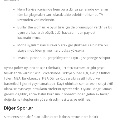
Hem Türkiye içerisinde hem para dünya genelinde oynanan
tüm karşılaşmaları canlı olarak takip edebilme hizmeti TV
üzerinden verilmektedir.
Bunlar the woman iki oyun türü için de promosyon vardır ve bu
oyunlara katılarak büyük ödül havuzlarından pay out
kazanabilirsiniz.
Mobil uygulamaları sürekli olarak geliştirilmesi ile birlikte bu
siteye mobilden girme hızı oldukça yüksektir.
1Win bu prosedürü gerçekleştirmek için üç seçeneğe sahiptir.
Ayrıca poker oyuncuları için rakeback, ücretsiz turnuvalar gibi çeşitli
teşvikler de vardır. 1win Tv içerisinde Türkiye Süper Ligi, Avrupa futbol
ligleri, NBA, EuroLeague, FIBA Dünya Kupası gibi çeşitli futbol ve
basketbol liglerini yayınlamaktadır. Kayıt olduktan sonra resmi siteyi aktif
olarak izleyin veya ortakların sitelerini ziyaret edin. Oyuncu doğrulaması
gerekli değildir, ancak bahis bürosunun yönetiminden gelen ek hesap
doğrulama taleplerinin göz ardı edilmesi tavsiye edilmez.
Diğer Sporlar
Site içerisinde aktif olan kullanıcılara bahis sitesinin para belirli