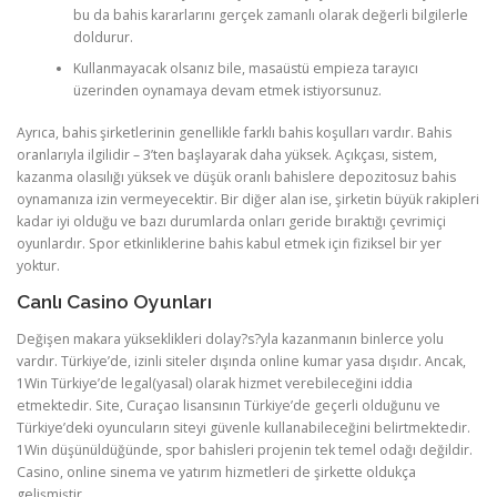
bu da bahis kararlarını gerçek zamanlı olarak değerli bilgilerle
doldurur.
Kullanmayacak olsanız bile, masaüstü empieza tarayıcı
üzerinden oynamaya devam etmek istiyorsunuz.
Ayrıca, bahis şirketlerinin genellikle farklı bahis koşulları vardır. Bahis
oranlarıyla ilgilidir – 3’ten başlayarak daha yüksek. Açıkçası, sistem,
kazanma olasılığı yüksek ve düşük oranlı bahislere depozitosuz bahis
oynamanıza izin vermeyecektir. Bir diğer alan ise, şirketin büyük rakipleri
kadar iyi olduğu ve bazı durumlarda onları geride bıraktığı çevrimiçi
oyunlardır. Spor etkinliklerine bahis kabul etmek için fiziksel bir yer
yoktur.
Canlı Casino Oyunları
Değişen makara yükseklikleri dolay?s?yla kazanmanın binlerce yolu
vardır. Türkiye’de, izinli siteler dışında online kumar yasa dışıdır. Ancak,
1Win Türkiye’de legal(yasal) olarak hizmet verebileceğini iddia
etmektedir. Site, Curaçao lisansının Türkiye’de geçerli olduğunu ve
Türkiye’deki oyuncuların siteyi güvenle kullanabileceğini belirtmektedir.
1Win düşünüldüğünde, spor bahisleri projenin tek temel odağı değildir.
Casino, online sinema ve yatırım hizmetleri de şirkette oldukça
gelişmiştir.