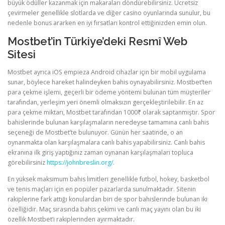
büyük ödüller kazanmak için makaraları döndürebilirsiniz. Ücretsiz
çevirmeler genellikle slotlarda ve diğer casino oyunlarında sunulur, bu
nedenle bonus ararken en iyi fırsatları kontrol ettiğinizden emin olun.
Mostbet’in Türkiye’deki Resmî Web
Sitesi
Mostbet ayrıca iOS empieza Android cihazlar için bir mobil uygulama
sunar, böylece hareket halindeyken bahis oynayabilirsiniz. Mostbet’ten
para çekme işlemi, geçerli bir ödeme yöntemi bulunan tüm müşteriler
tarafından, yerleşim yeri önemli olmaksızın gerçekleştirilebilir. En az
para çekme miktarı, Mostbet tarafından 1000₹ olarak saptanmıştır. Spor
bahislerinde bulunan karşılaşmaların neredeyse tamamına canlı bahis
seçeneği de Mostbet’te bulunuyor. Günün her saatinde, o an
oynanmakta olan karşılaşmalara canlı bahis yapabilirsiniz. Canlı bahis
ekranına ilk giriş yaptığınız zaman oynanan karşılaşmaları topluca
görebilirsiniz
https://johnbreslin.org/
.
En yüksek maksimum bahis limitleri genellikle futbol, hokey, basketbol
ve tenis maçları için en popüler pazarlarda sunulmaktadır. Sitenin
rakiplerine fark attığı konulardan biri de spor bahislerinde bulunan iki
özelliğidir. Maç sırasında bahis çekimi ve canlı maç yayını olan bu iki
özellik Mostbet’i rakiplerinden ayırmaktadır.