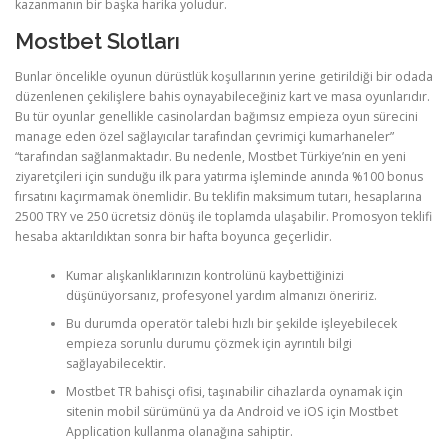
kazanmanın bir başka harika yoludur.
Mostbet Slotları
Bunlar öncelikle oyunun dürüstlük koşullarının yerine getirildiği bir odada
düzenlenen çekilişlere bahis oynayabileceğiniz kart ve masa oyunlarıdır.
Bu tür oyunlar genellikle casinolardan bağımsız empieza oyun sürecini
manage eden özel sağlayıcılar tarafından çevrimiçi kumarhaneler”
“tarafından sağlanmaktadır. Bu nedenle, Mostbet Türkiye’nin en yeni
ziyaretçileri için sunduğu ilk para yatırma işleminde anında %100 bonus
fırsatını kaçırmamak önemlidir. Bu teklifin maksimum tutarı, hesaplarına
2500 TRY ve 250 ücretsiz dönüş ile toplamda ulaşabilir. Promosyon teklifi
hesaba aktarıldıktan sonra bir hafta boyunca geçerlidir.
Kumar alışkanlıklarınızın kontrolünü kaybettiğinizi
düşünüyorsanız, profesyonel yardım almanızı öneririz.
Bu durumda operatör talebi hızlı bir şekilde işleyebilecek
empieza sorunlu durumu çözmek için ayrıntılı bilgi
sağlayabilecektir.
Mostbet TR bahisçi ofisi, taşınabilir cihazlarda oynamak için
sitenin mobil sürümünü ya da Android ve iOS için Mostbet
Application kullanma olanağına sahiptir.