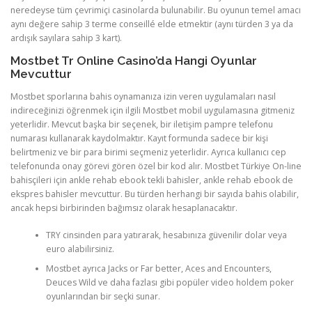
neredeyse tüm çevrimiçi casinolarda bulunabilir. Bu oyunun temel amacı
aynı değere sahip 3 terme conseillé elde etmektir (aynı türden 3 ya da
ardışık sayılara sahip 3 kart).
Mostbet Tr Online Casino’da Hangi Oyunlar
Mevcuttur
Mostbet sporlarına bahis oynamanıza izin veren uygulamaları nasıl
indireceğinizi öğrenmek için ilgili Mostbet mobil uygulamasına gitmeniz
yeterlidir. Mevcut başka bir seçenek, bir iletişim pampre telefonu
numarası kullanarak kaydolmaktır. Kayıt formunda sadece bir kişi
belirtmeniz ve bir para birimi seçmeniz yeterlidir. Ayrıca kullanıcı cep
telefonunda onay görevi gören özel bir kod alır. Mostbet Türkiye On-line
bahisçileri için ankle rehab ebook tekli bahisler, ankle rehab ebook de
ekspres bahisler mevcuttur. Bu türden herhangi bir sayıda bahis olabilir,
ancak hepsi birbirinden bağımsız olarak hesaplanacaktır.
TRY cinsinden para yatırarak, hesabınıza güvenilir dolar veya
euro alabilirsiniz.
Mostbet ayrıca Jacks or Far better, Aces and Encounters,
Deuces Wild ve daha fazlası gibi popüler video holdem poker
oyunlarından bir seçki sunar.