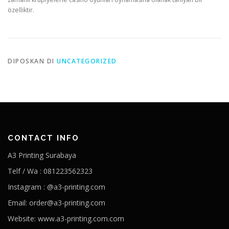
özelliktir.
DIPOSKAN DI
UNCATEGORIZED
CONTACT INFO
A3 Printing Surabaya
Telf / Wa : 081223562323
Instagram : @a3-printing.com
Email: order@a3-printing.com
Website: www.a3-printing.com.com