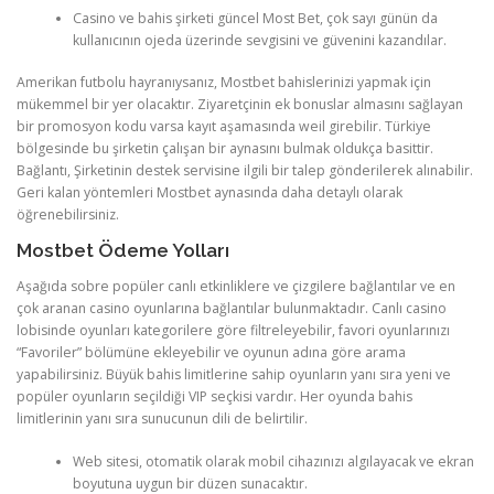
Casino ve bahis şirketi güncel Most Bet, çok sayı günün da
kullanıcının ojeda üzerinde sevgisini ve güvenini kazandılar.
Amerikan futbolu hayranıysanız, Mostbet bahislerinizi yapmak için
mükemmel bir yer olacaktır. Ziyaretçinin ek bonuslar almasını sağlayan
bir promosyon kodu varsa kayıt aşamasında weil girebilir. Türkiye
bölgesinde bu şirketin çalışan bir aynasını bulmak oldukça basittir.
Bağlantı, Şirketinin destek servisine ilgili bir talep gönderilerek alınabilir.
Geri kalan yöntemleri Mostbet aynasında daha detaylı olarak
öğrenebilirsiniz.
Mostbet Ödeme Yolları
Aşağıda sobre popüler canlı etkinliklere ve çizgilere bağlantılar ve en
çok aranan casino oyunlarına bağlantılar bulunmaktadır. Canlı casino
lobisinde oyunları kategorilere göre filtreleyebilir, favori oyunlarınızı
“Favoriler” bölümüne ekleyebilir ve oyunun adına göre arama
yapabilirsiniz. Büyük bahis limitlerine sahip oyunların yanı sıra yeni ve
popüler oyunların seçildiği VIP seçkisi vardır. Her oyunda bahis
limitlerinin yanı sıra sunucunun dili de belirtilir.
Web sitesi, otomatik olarak mobil cihazınızı algılayacak ve ekran
boyutuna uygun bir düzen sunacaktır.