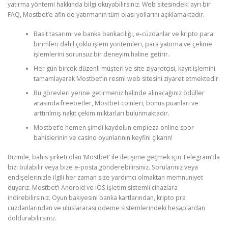
yatırma yöntemi hakkında bilgi okuyabilirsiniz. Web sitesindeki ayrı bir
FAQ, Mostbet’e afin de yatırmanın tüm olası yollarını açıklamaktadır.
Basit tasarımı ve banka bankacılığı, e-cüzdanlar ve kripto para
birimleri dahil çoklu işlem yöntemleri, para yatırma ve çekme
işlemlerini sorunsuz bir deneyim haline getirir.
Her gün birçok düzenli müşteri ve site ziyaretçisi, kayıt işlemini
tamamlayarak Mostbet’in resmi web sitesini ziyaret etmektedir.
Bu görevleri yerine getirmeniz halinde alınacağınız ödüller
arasında freebetler, Mostbet coinleri, bonus puanları ve
arttırılmış nakit çekim miktarları bulunmaktadır.
Mostbet’e hemen şimdi kaydolun empieza online spor
bahislerinin ve casino oyunlarının keyfini çıkarın!
Bizimle, bahis şirketi olan ‘Mostbet’ ile iletişime geçmek için Telegram’da
bizi bulabilir veya bize e-posta gönderebilirsiniz. Sorularınız veya
endişelerinizle ilgili her zaman size yardımcı olmaktan memnuniyet
duyarız. Mostbet’i Android ve iOS işletim sistemli cihazlara
indirebilirsiniz. Oyun bakiyesini banka kartlarından, kripto pra
cüzdanlarından ve uluslararası ödeme sistemlerindeki hesaplardan
doldurabilirsiniz.