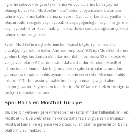
ilgilerini çekecek ve gaté takımlarına ve oyuncularına bahis yapma
olanağı bulacaklar. Mostbet’in “Toto” bölümü, oyuncuların balompié
tahmin oyunlarına katılmalarına izin verir. Oyuncular kendi varyantlarını
oluşturabilir, rastgele seçim yapabilir veya çoğunluğun seçimine göre bir
seçim yapabilirler. Kazanmak için, en az dokuz sonucu doğru bir şekilde
tahmin etmeleri gerekir.
Evet – MostBet’in müşterilerinin tüm kişisel bilgileri şifreli kanallar
aracılığıyla yönetime iletilir. Android empieza” “iOS için MostBet istemci
yazılımı bölge kısıtlaması olmadan indirilebilir empieza 38 dili destekler
ve işlevsel olarak PC sürümünden daha üstündür. Kurulum, MostBet
istemcisinin konumundan bağımsız olarak çalışan aynaları aramadan
yapmanıza empieza bahis oynamanıza izin verecektir. Minimum bahis
miktarı 10 Türk Lirasıdır ve bahis henüz oynanmamışsa geri alım
seçeneği vardır. Kaybedilen bahisler için %100 iade edilebilir bir sigorta
poliçesi de bulunmaktadır.
Spor Bahisleri Mostbet Türkiye
Bu, özel bir yetenek gerektirmez ve herkes tarafından kullanılabilir. Peki,
Mostbet Türkiye web sitesi hakkında daha fazla bilgiye sahip misiniz?
Most Bet kumar ve eğlence web sitesi, kullanıcılarına güvenilir bir bahis
platformu sunmaktadır.