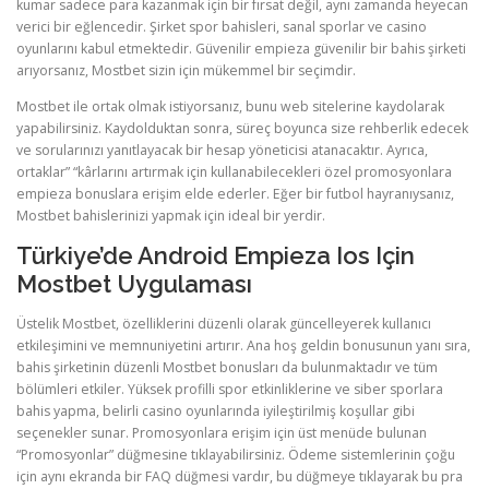
kumar sadece para kazanmak için bir fırsat değil, aynı zamanda heyecan
verici bir eğlencedir. Şirket spor bahisleri, sanal sporlar ve casino
oyunlarını kabul etmektedir. Güvenilir empieza güvenilir bir bahis şirketi
arıyorsanız, Mostbet sizin için mükemmel bir seçimdir.
Mostbet ile ortak olmak istiyorsanız, bunu web sitelerine kaydolarak
yapabilirsiniz. Kaydolduktan sonra, süreç boyunca size rehberlik edecek
ve sorularınızı yanıtlayacak bir hesap yöneticisi atanacaktır. Ayrıca,
ortaklar” “kârlarını artırmak için kullanabilecekleri özel promosyonlara
empieza bonuslara erişim elde ederler. Eğer bir futbol hayranıysanız,
Mostbet bahislerinizi yapmak için ideal bir yerdir.
Türkiye’de Android Empieza Ios Için
Mostbet Uygulaması
Üstelik Mostbet, özelliklerini düzenli olarak güncelleyerek kullanıcı
etkileşimini ve memnuniyetini artırır. Ana hoş geldin bonusunun yanı sıra,
bahis şirketinin düzenli Mostbet bonusları da bulunmaktadır ve tüm
bölümleri etkiler. Yüksek profilli spor etkinliklerine ve siber sporlara
bahis yapma, belirli casino oyunlarında iyileştirilmiş koşullar gibi
seçenekler sunar. Promosyonlara erişim için üst menüde bulunan
“Promosyonlar” düğmesine tıklayabilirsiniz. Ödeme sistemlerinin çoğu
için aynı ekranda bir FAQ düğmesi vardır, bu düğmeye tıklayarak bu pra