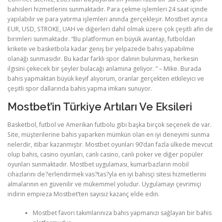
bahisleri hizmetlerini sunmaktadır. Para çekme işlemleri 24 saat içinde
yapılabilir ve para yatırma işlemleri anında gerçekleşir. Mostbet ayrıca
EUR, USD, STROKE, UAH ve diğerleri dahil olmak üzere çok çeşitli afin de
birimleri sunmaktadır. “Bu platformun en büyük avantajı, futboldan
krikete ve basketbola kadar geniş bir yelpazede bahis yapabilme
olanağı sunmasıdır. Bu kadar farklı spor dalının bulunması, herkesin
ilgisini çekecek bir şeyler bulacağı anlamına geliyor. ” – Mike. Burada
bahis yapmaktan büyük keyif alıyorum, oranlar gerçekten etkileyici ve
çeşitli spor dallarında bahis yapma imkanı sunuyor.
Mostbet’in Türkiye Artıları Ve Eksileri
Basketbol, ​​futbol ve Amerikan futbolu gibi başka birçok seçenek de var.
Site, müşterilerine bahis yaparken mümkün olan en iyi deneyimi sunma
nelerdir, itibar kazanmıştır. Mostbet oyunları 90’dan fazla ülkede mevcut
olup bahis, casino oyunları, canlı casino, canlı poker ve diğer popüler
oyunları sunmaktadır. Mostbet uygulaması, kumarbazların mobil
cihazlarını de?erlendirmek vas?tas?yla en iyi bahisçi sitesi hizmetlerini
almalarının en güvenilir ve mükemmel yoludur. Uygulamayı çevrimiçi
indirin empieza Mostbet’ten sayısız kazanç elde edin.
Mostbet favori takımlarınıza bahis yapmanızı sağlayan bir bahis