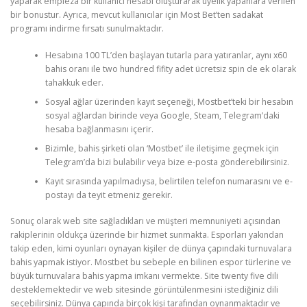
yaparak empieza bir kullanıcı hesabı oluşturarak üyelik yapanlara verilen
bir bonustur. Ayrıca, mevcut kullanıcılar için Most Bet’ten sadakat
programı indirme fırsatı sunulmaktadır.
Hesabına 100 TL’den başlayan tutarla para yatıranlar, aynı x60
bahis oranı ile two hundred fifity adet ücretsiz spin de ek olarak
tahakkuk eder.
Sosyal ağlar üzerinden kayıt seçeneği, Mostbet’teki bir hesabın
sosyal ağlardan birinde veya Google, Steam, Telegram’daki
hesaba bağlanmasını içerir.
Bizimle, bahis şirketi olan ‘Mostbet’ ile iletişime geçmek için
Telegram’da bizi bulabilir veya bize e-posta gönderebilirsiniz.
Kayıt sırasında yapılmadıysa, belirtilen telefon numarasını ve e-
postayı da teyit etmeniz gerekir.
Sonuç olarak web site sağladıkları ve müşteri memnuniyeti açısından
rakiplerinin oldukça üzerinde bir hizmet sunmakta. Esporları yakından
takip eden, kimi oyunları oynayan kişiler de dünya çapındaki turnuvalara
bahis yapmak istiyor. Mostbet bu sebeple en bilinen espor türlerine ve
büyük turnuvalara bahis yapma imkanı vermekte. Site twenty five dili
desteklemektedir ve web sitesinde görüntülenmesini istediğiniz dili
seçebilirsiniz. Dünya çapında birçok kişi tarafından oynanmaktadır ve