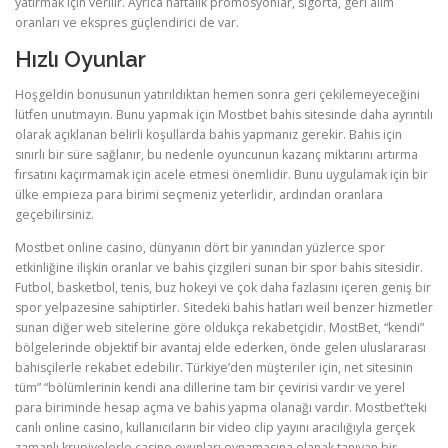
yatırmak için verilir. Ayrıca haftalık promosyonlar, sigorta, geri alım
oranları ve ekspres güçlendirici de var.
Hızlı Oyunlar
Hoşgeldin bonusunun yatırıldıktan hemen sonra geri çekilemeyeceğini
lütfen unutmayın. Bunu yapmak için Mostbet bahis sitesinde daha ayrıntılı
olarak açıklanan belirli koşullarda bahis yapmanız gerekir. Bahis için
sınırlı bir süre sağlanır, bu nedenle oyuncunun kazanç miktarını artırma
fırsatını kaçırmamak için acele etmesi önemlidir. Bunu uygulamak için bir
ülke empieza para birimi seçmeniz yeterlidir, ardından oranlara
geçebilirsiniz.
Mostbet online casino, dünyanın dört bir yanından yüzlerce spor
etkinliğine ilişkin oranlar ve bahis çizgileri sunan bir spor bahis sitesidir.
Futbol, ​​basketbol, ​​tenis, buz hokeyi ve çok daha fazlasını içeren geniş bir
spor yelpazesine sahiptirler. Sitedeki bahis hatları weil benzer hizmetler
sunan diğer web sitelerine göre oldukça rekabetçidir. MostBet, “kendi”
bölgelerinde objektif bir avantaj elde ederken, önde gelen uluslararası
bahisçilerle rekabet edebilir. Türkiye’den müşteriler için, net sitesinin
tüm” “bölümlerinin kendi ana dillerine tam bir çevirisi vardır ve yerel
para biriminde hesap açma ve bahis yapma olanağı vardır. Mostbet’teki
canlı online casino, kullanıcıların bir video clip yayını aracılığıyla gerçek
zamanlı krupiyelerle casino oyunları oynamasına olanak tanıyan bir