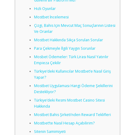
Güvenli Bir Platform Mu?
Hızlı Oyunlar
Mostbet İncelemesi
Çizgi, Bahis Için Mevcut Maç Sonuçlarının Listesi
Ve Oranlar
Mostbet Hakkında Sıkça Sorulan Sorular
Para Çekmeyle İlgili Yaygın Sorunlar
Mosbet Ödemeler: Türk Lirası Nasıl Yatırılır
Empieza Çekilir
Türkiye’deki Kullanıcılar Mostbet’e Nasıl Giriş
Yapar?
Mostbet Uygulaması Hangi Ödeme Şekillerini
Destekliyor?
Türkiye’deki Resmi Mostbet Casino Sitesi
Hakkında
Mostbet Bahis Şirketi’nden Reward Teklifleri
Mostbet’te Nasıl Hesap Açabilirim?
Sitenin Samimiyeti