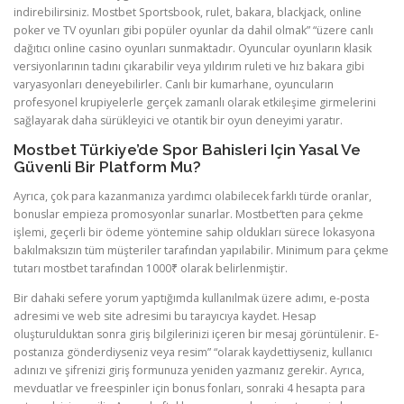
indirebilirsiniz. Mostbet Sportsbook, rulet, bakara, blackjack, online
poker ve TV oyunları gibi popüler oyunlar da dahil olmak” “üzere canlı
dağıtıcı online casino oyunları sunmaktadır. Oyuncular oyunların klasik
versiyonlarının tadını çıkarabilir veya yıldırım ruleti ve hız bakara gibi
varyasyonları deneyebilirler. Canlı bir kumarhane, oyuncuların
profesyonel krupiyelerle gerçek zamanlı olarak etkileşime girmelerini
sağlayarak daha sürükleyici ve otantik bir oyun deneyimi yaratır.
Mostbet Türkiye’de Spor Bahisleri Için Yasal Ve
Güvenli Bir Platform Mu?
Ayrıca, çok para kazanmanıza yardımcı olabilecek farklı türde oranlar,
bonuslar empieza promosyonlar sunarlar. Mostbet‘ten para çekme
işlemi, geçerli bir ödeme yöntemine sahip oldukları sürece lokasyona
bakılmaksızın tüm müşteriler tarafından yapılabilir. Minimum para çekme
tutarı mostbet tarafından 1000₹ olarak belirlenmiştir.
Bir dahaki sefere yorum yaptığımda kullanılmak üzere adımı, e-posta
adresimi ve web site adresimi bu tarayıcıya kaydet. Hesap
oluşturulduktan sonra giriş bilgilerinizi içeren bir mesaj görüntülenir. E-
postanıza gönderdiyseniz veya resim” “olarak kaydettiyseniz, kullanıcı
adınızı ve şifrenizi giriş formunuza yeniden yazmanız gerekir. Ayrıca,
mevduatlar ve freespinler için bonus fonları, sonraki 4 hesapta para