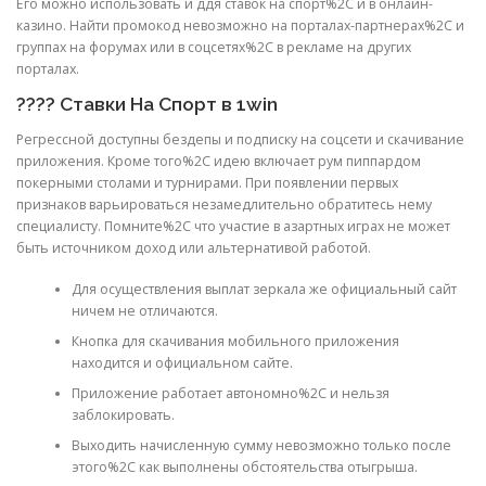
Его можно использовать и ддя ставок на спорт%2C и в онлайн-
казино. Найти промокод невозможно на порталах-партнерах%2C и
группах на форумах или в соцсетях%2C в рекламе на других
порталах.
???? Ставки На Спорт в 1win
Регрессной доступны бездепы и подписку на соцсети и скачивание
приложения. Кроме того%2C идею включает рум пиппардом
покерными столами и турнирами. При появлении первых
признаков варьироваться незамедлительно обратитесь нему
специалисту. Помните%2C что участие в азартных играх не может
быть источником доход или альтернативой работой.
Для осуществления выплат зеркала же официальный сайт
ничем не отличаются.
Кнопка для скачивания мобильного приложения
находится и официальном сайте.
Приложение работает автономно%2C и нельзя
заблокировать.
Выходить начисленную сумму невозможно только после
этого%2C как выполнены обстоятельства отыгрыша.