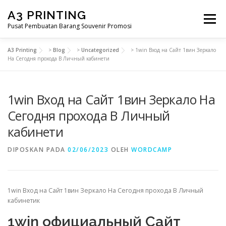
Lompat
A3 PRINTING
ke
Menu
konten
Pusat Pembuatan Barang Souvenir Promosi
A3 Printing
>
Blog
>
Uncategorized
>
1win Вход на Сайт 1вин Зеркало
BERANDA
PRODUK KAMI
SHOP
На Сегодня прохода В Личный кабинети
1win Вход на Сайт 1вин Зеркало На
SAMPLE PAGE
Сегодня прохода В Личный
кабинети
DIPOSKAN PADA
02/06/2023
OLEH
WORDCAMP
1win Вход на Сайт 1вин Зеркало На Сегодня прохода В Личный
кабинетик
1win официальный Сайт