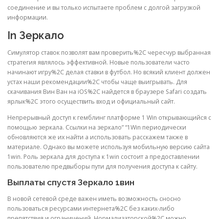
соединение и вы только испытаете проблем с долгой загрузкой
информации.
In Зеркало
Симулятор ставок позволят вам проверить%2C чересчур выбранная
стратегия являлось эффективной. Новые пользователи часто
начинают игру%2C делая ставки в футбол. Но всякий клиент должен
устах наши рекомендации%2C чтобы чаще выигрывать. Для
скачивания Вин Ван на iOS%2C найдется в браузере Safari создать
ярлык%2C этого осуществить вход и официальный сайт.
Непрерывный доступ к гемблинг платформе 1 Win открывающийся с
помощью зеркала. Ссылки на зеркало” “1Win периодически
обновляются же их найти а использовать расскажем также в
материале. Однако вы можете используя мобильную версию сайта
1win. Роль зеркала для доступа к 1win состоит а предоставлении
пользователю предвыборы пути для получения доступа к сайту.
Выплаты спустя Зеркало 1вин
В новой сетевой среде важен иметь возможность сносно
пользоваться ресурсами интернета%2C без каких-либо
препятствия и ограничений. Нормализаторской%2C можно