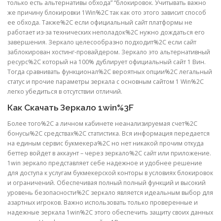
только есть альтернативы обхода” “блокировок. Учитывать важно
же причину блокировки 1Win%2C так как ото этого зависит способ
ее обхода. Также%2C если официальный сайт платформы не
работает из-за технических неполадок%2C нужно дождаться его
завершения. Зеркало целесообразно подходит%2C если сайт
заблокирован хостинг-провайдером. Зеркало это альтернативный
ресурс%2C который на 100% дублирует официальный сайт 1 Вин.
Тогда сравнивать функционал%2C вероятных опции%2C легальный
статус и прочие параметры зеркала с основным сайтом 1 Win%2C
легко убедиться в отсутствии отличий.
Как Скачать Зеркало 1win%3F
Более того%2C а личном кабинете неанализируемая счет%2C
бонусы%2C средствах%2C статистика. Вся информация передается
на единым сервис букмекера%2C но нет никакой прочим откуда
беттер войдет в аккаунт – через зеркало%2C сайт или приложение.
1win зеркало представляет себе надежное и удобнее решение
для доступа к услугам букмекерской конторы в условиях блокировок
и ограничений. Обеспечивая полный полный функций и высокий
уровень безопасности%2C зеркало является идеальным выбор для
азартных игроков. Важно использовать только проверенные и
надежные зеркала 1win%2C этого обеспечить защиту своих данных