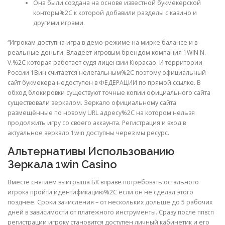
Она были создана на основе известной букмекерской
конторы%2C к которой добавили разделы с казино и
другими играми.
“Игрокам доступна игра в демо-режиме на мирке балансе и в
реальные деньги. Владеет игровым брендом компания 1WIN N.
V.%2C которая работает судя лицензии Кюрасао. И территории
России 1Вин считается нелегальным%2C поэтому официальный
сайт букмекера недоступен в ФЕДЕРАЦИИ по прямой ссылке. В
обход блокировки существуют точные копии официального сайта
существовали зеркалом. Зеркало официальному сайта
размещённые по новому URL адресу%2C на котором нельзя
продолжить игру со своего аккаунта. Регистрация и вход в
актуальное зеркало 1win доступны через мы ресурс.
Альтернативы Использованию
Зеркала 1win Casino
Вместе снятием выигрыша БК вправе потребовать остального
игрока пройти идентификацию%2C если он не сделал этого
позднее. Сроки зачисления – от нескольких дольше до 5 рабочих
дней в зависимости от платежного инструменты. Сразу после ппвсп
регистрации игроку становится доступен личный кабинетик и его