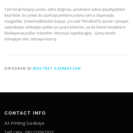
Tam fərqli hüquqi şəxsin, daha doğrusu, yunanların adına qeydiyyatdan
keçiriblər, bu şirkət də azərbaycanlıların pulunu xaricə daşımaqla
məşğuldur. [newline]Bundan başqa, çox vaxt “Mostbet”lə qumar oynayan
vətəndaşlar udduqları pulları ya çıxara bilmirlər, ya da həmin hesabların
bloklayaraq pullar ödənilmir. Mövzuya qayıdacağıq… Qarşı tərəfin
mövqeyin dərc etməyə hazırıq
DIPOSKAN DI
MOSTBET AZERBAYCAN
CONTACT INFO
A3 Printing Surabaya
Telf / Wa : 081223562323