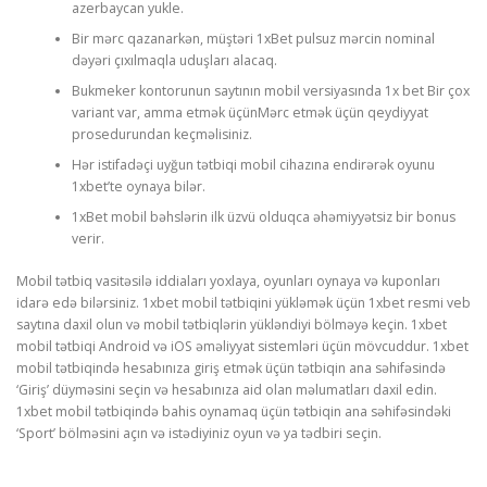
azerbaycan yukle.
Bir mərc qazanarkən, müştəri 1xBet pulsuz mərcin nominal
dəyəri çıxılmaqla uduşları alacaq.
Bukmeker kontorunun saytının mobil versiyasında 1x bet Bir çox
variant var, amma etmək üçünMərc etmək üçün qeydiyyat
prosedurundan keçməlisiniz.
Hər istifadəçi uyğun tətbiqi mobil cihazına endirərək oyunu
1xbet’te oynaya bilər.
1xBet mobil bəhslərin ilk üzvü olduqca əhəmiyyətsiz bir bonus
verir.
Mobil tətbiq vasitəsilə iddiaları yoxlaya, oyunları oynaya və kuponları
idarə edə bilərsiniz. 1xbet mobil tətbiqini yükləmək üçün 1xbet resmi veb
saytına daxil olun və mobil tətbiqlərin yükləndiyi bölməyə keçin. 1xbet
mobil tətbiqi Android və iOS əməliyyat sistemləri üçün mövcuddur. 1xbet
mobil tətbiqində hesabınıza giriş etmək üçün tətbiqin ana səhifəsində
‘Giriş’ düyməsini seçin və hesabınıza aid olan məlumatları daxil edin.
1xbet mobil tətbiqində bahis oynamaq üçün tətbiqin ana səhifəsindəki
‘Sport’ bölməsini açın və istədiyiniz oyun və ya tədbiri seçin.