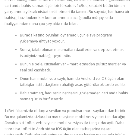
cari anda bahis satmaq üçün bir fürsətdir. 1xBet, xəttdəki bütün idman
yarışlarında yüksək nisbət təklif etməsi ilə tanınır. Bu sayədə, hər hansı bir
bahisçi, bəzi bukmeker kontorlarında alacağı pulla müqayisədə
fəaliyyətindən daha çox şey əldə edə bilər.
Burada kazino oyunları oynamaq üçün əlavə proqram
yükləməyə ehtiyac yoxdur.
Sonra, tələb olunan məlumatları daxil edin və depozit etmək
istədiyiniz məbləği qeyd edin.
Bununla belə, istisnalar var – mərc etmədən pulsuz mərclər və
real pul cashback.
Onun həm mobil veb-saytı, həm də Android və iOS üçün olan
tətbiqləri istifadəçilərin rahatlığı əsas götürülərək tərtib edilib.
Bahis satmaq, hadisənin nəticəsini gözləmədən cari anda bahis
satmaq üçün bir fürsətdir.
1xBet ölkəmizdə olduqca sevilən və populyar mərc saytlarından biridir.
Bu məqaləmizdə sizlərə bu mərc saytının mobil versiyasını tanıdacağıq.
Əvvəlcə sizi 1xBet veb-saytının mobil versiyası ilə tanış edəcəyik. Daha
sonra isə 1xBet-in Android və iOS üçün olan tətbiqlərinə nəzər
yetirəcəyik. Tətbiqlər səbəbindən idman və ya kazino məzmunlu bütün