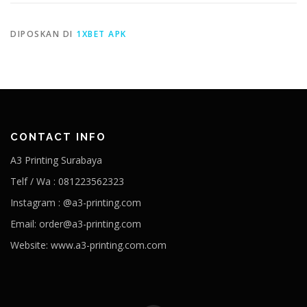
DIPOSKAN DI
1XBET APK
CONTACT INFO
A3 Printing Surabaya
Telf / Wa : 081223562323
Instagram : @a3-printing.com
Email: order@a3-printing.com
Website: www.a3-printing.com.com
Is viagra addictive
Cheap viagra online pharmacy
Over the
counter viagra substitute walgreens
Viagra dosages side effects