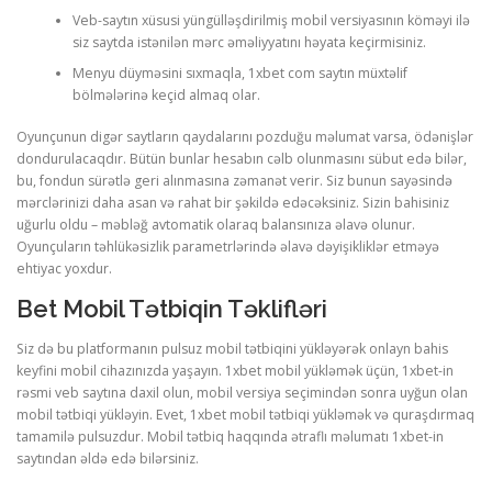
Veb-saytın xüsusi yüngülləşdirilmiş mobil versiyasının köməyi ilə
siz saytda istənilən mərc əməliyyatını həyata keçirmisiniz.
Menyu düyməsini sıxmaqla, 1xbet com saytın müxtəlif
bölmələrinə keçid almaq olar.
Oyunçunun digər saytların qaydalarını pozduğu məlumat varsa, ödənişlər
dondurulacaqdır. Bütün bunlar hesabın cəlb olunmasını sübut edə bilər,
bu, fondun sürətlə geri alınmasına zəmanət verir. Siz bunun sayəsində
mərclərinizi daha asan və rahat bir şəkildə edəcəksiniz. Sizin bahisiniz
uğurlu oldu – məbləğ avtomatik olaraq balansınıza əlavə olunur.
Oyunçuların təhlükəsizlik parametrlərində əlavə dəyişikliklər etməyə
ehtiyac yoxdur.
Bet Mobil Tətbiqin Təklifləri
Siz də bu platformanın pulsuz mobil tətbiqini yükləyərək onlayn bahis
keyfini mobil cihazınızda yaşayın. 1xbet mobil yükləmək üçün, 1xbet-in
rəsmi veb saytına daxil olun, mobil versiya seçimindən sonra uyğun olan
mobil tətbiqi yükləyin. Evet, 1xbet mobil tətbiqi yükləmək və quraşdırmaq
tamamilə pulsuzdur. Mobil tətbiq haqqında ətraflı məlumatı 1xbet-in
saytından əldə edə bilərsiniz.