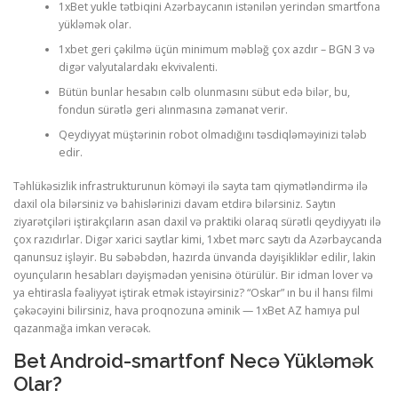
1xBet yukle tətbiqini Azərbaycanın istənilən yerindən smartfona
yükləmək olar.
1xbet geri çəkilmə üçün minimum məbləğ çox azdır – BGN 3 və
digər valyutalardakı ekvivalenti.
Bütün bunlar hesabın cəlb olunmasını sübut edə bilər, bu,
fondun sürətlə geri alınmasına zəmanət verir.
Qeydiyyat müştərinin robot olmadığını təsdiqləməyinizi tələb
edir.
Təhlükəsizlik infrastrukturunun köməyi ilə sayta tam qiymətləndirmə ilə
daxil ola bilərsiniz və bahislərinizi davam etdirə bilərsiniz. Saytın
ziyarətçiləri iştirakçıların asan daxil və praktiki olaraq sürətli qeydiyyatı ilə
çox razıdırlar. Digər xarici saytlar kimi, 1xbet mərc saytı da Azərbaycanda
qanunsuz işləyir. Bu səbəbdən, hazırda ünvanda dəyişikliklər edilir, lakin
oyunçuların hesabları dəyişmədən yenisinə ötürülür. Bir idman lover və
ya ehtirasla fəaliyyət iştirak etmək istəyirsiniz? “Oskar” ın bu il hansı filmi
çəkəcəyini bilirsiniz, hava proqnozuna əminik — 1xBet AZ hamıya pul
qazanmağa imkan verəcək.
Bet Android-smartfonf Necə Yükləmək
Olar?