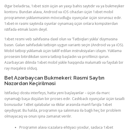
Əgər belədirsə, 1xbet sizin üçün ən yaxşı bahis saytıdır və ya bukmеykеr
kontoru. Bundan əlavə, Android və iOS cihazları üçün 1xbet mobil
proqramının yüklənməsinin mövcudluğu oyunçular üçün sorunsuz edir.
1xbet-in rəsmi saytında oyunlar oynamaq üçün onlara kompüterdən
istifadə etmək lazım deyil.
1xbet resmi veb səhifəsinə daxil olun və ‘Tətbiqləri yüklə’ düyməsinə
basın. Gələn səhifədəki tətbiqin uygun variantı seçin (Android və ya iOS).
Mobil tətbiqi yükləmək üçün təklif edilən instruksiyaları izləyin. Yükləmə
prosesini bitirdikdən sonra tətbiqi başladın və profilinizi qurun.
Azərbaycan dilində 1xbet mobil yükle haqqında məlumatlı və faydalı bir
rəy məqalesi olduq.
Bet Azərbaycan Bukmekeri: Rəsmi Saytın
Nəzərdən Keçirilməsi
İstifadəçi dostu interfeys, hətta yeni başlayanlar – üçün də mərc
oynamağı başa düşülən bir proses edir. Cashback oyunçular üçün təsəlli
bonusudur 1xBet qələbələr və itkilər arasında mənfi fərqlə 1xbet
qeydiyyat. Bu halda, proqramın işə salınması ilə bağlı heç bir problem
olmayacaq və onun işinə zəmanət verilir.
Proqramın əlavə icazələrə ehtiyacı yoxdur, sadəcə 1xbet