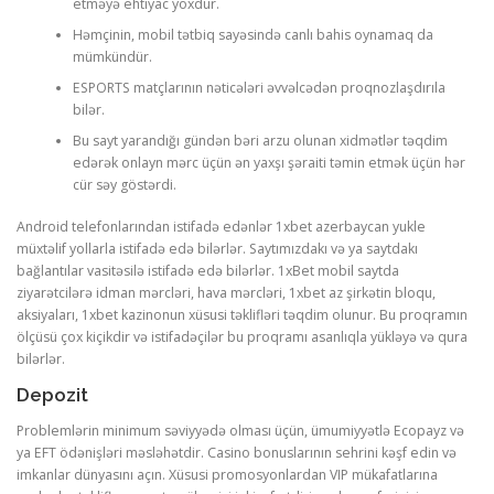
etməyə ehtiyac yoxdur.
Həmçinin, mobil tətbiq sayəsində canlı bahis oynamaq da
mümkündür.
ESPORTS matçlarının nəticələri əvvəlcədən proqnozlaşdırıla
bilər.
Bu sayt yarandığı gündən bəri arzu olunan xidmətlər təqdim
edərək onlayn mərc üçün ən yaxşı şəraiti təmin etmək üçün hər
cür səy göstərdi.
Android telefonlarından istifadə edənlər 1xbet azerbaycan yukle
müxtəlif yollarla istifadə edə bilərlər. Saytımızdakı və ya saytdakı
bağlantılar vasitəsilə istifadə edə bilərlər. 1xBet mobil saytda
ziyarətcilərə idman mərcləri, hava mərcləri, 1xbet az şirkətin bloqu,
aksiyaları, 1xbet kazinonun xüsusi təklifləri təqdim olunur. Bu proqramın
ölçüsü çox kiçikdir və istifadəçilər bu proqramı asanlıqla yükləyə və qura
bilərlər.
Depozit
Problemlərin minimum səviyyədə olması üçün, ümumiyyətlə Ecopayz və
ya EFT ödənişləri məsləhətdir. Casino bonuslarının sehrini kəşf edin və
imkanlar dünyasını açın. Xüsusi promosyonlardan VIP mükafatlarına