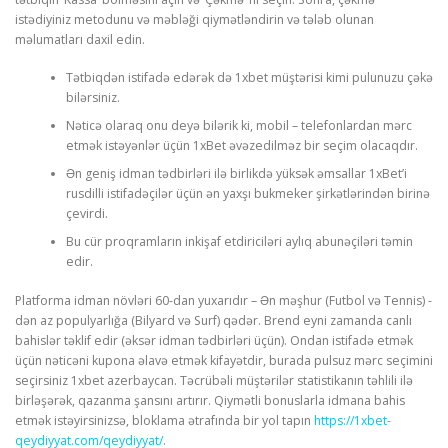
istədiyiniz metodunu və məbləği qiymətləndirin və tələb olunan
məlumatları daxil edin.
Tətbiqdən istifadə edərək də 1xbet müştərisi kimi pulunuzu çəkə
bilərsiniz.
Nəticə olaraq onu deyə bilərik ki, mobil – telefonlardan mərc
etmək istəyənlər üçün 1xBet əvəzedilməz bir seçim olacaqdır.
Ən geniş idman tədbirləri ilə birlikdə yüksək əmsallar 1xBet’i
rusdilli istifadəçilər üçün ən yaxşı bukmeker şirkətlərindən birinə
çevirdi.
Bu cür proqramların inkişaf etdiriciləri aylıq abunəçiləri təmin
edir.
Platforma idman növləri 60-dan yuxarıdır – Ən məşhur (Futbol və Tennis) -
dən az populyarlığa (Bilyard və Surf) qədər. Brend eyni zamanda canlı
bahislər təklif edir (əksər idman tədbirləri üçün). Ondan istifadə etmək
üçün nəticəni kupona əlavə etmək kifayətdir, burada pulsuz mərc seçimini
seçirsiniz 1xbet azerbaycan. Təcrübəli müştərilər statistikanın təhlili ilə
birləşərək, qazanma şansını artırır. Qiymətli bonuslarla idmana bahis
etmək istəyirsinizsə, bloklama ətrafında bir yol tapın
https://1xbet-
qeydiyyat.com/qeydiyyat/
.