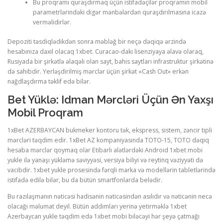
Bu proqramı quraşdırmaq üçün istifadəçilər proqramın mobil
parametrlərindəki digər mənbələrdən quraşdırılmasına icazə
verməlidirlər.
Depoziti təsdiqlədikdən sonra məbləğ bir neçə dəqiqə ərzində
hesabınıza daxil olacaq 1xbet. Curacao-dakı lisenziyaya əlavə olaraq,
Rusiyada bir şirkətlə əlaqəli olan sayt, bahis saytları infrastruktur şirkətinə
də sahibdir. Yerləşdirilmiş mərclər üçün şirkət «Cash Out» erkən
nağdlaşdırma təklif edə bilər.
Bet Yüklə: Idman Mərcləri Üçün Ən Yaxşı
Mobil Proqram
1xBet AZERBAYCAN bukmeker kontoru tək, ekspress, sistem, zəncir tipli
mərcləri təqdim edir. 1xBet AZ kompaniyasında TOTO-15, TOTO dəqiq
hesaba mərclər qoymaq olar Etibarlı alətlərdəki Android 1xbet mobi
yukle ilə yanaşı yükləmə səviyyəsi, versiya biliyi və reytinq vəziyyəti də
vacibdir. 1xbet yukle prosesində fərqli marka və modellərin tabletlərində
istifadə edilə bilər, bu da bütün smartfonlarda belədir.
Bu razılaşmanın nəticəsi hadisənin nəticəsindən asılıdır və nəticənin necə
olacağı məlumat deyil. Bütün addımları yerinə yetirməklə 1xbet
Azerbaycan yukle təqdim edə 1xbet mobi biləcəyi hər şeyə çatmağı