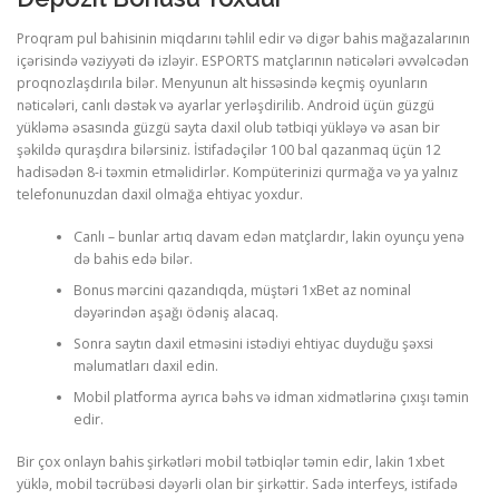
Proqram pul bahisinin miqdarını təhlil edir və digər bahis mağazalarının
içərisində vəziyyəti də izləyir. ESPORTS matçlarının nəticələri əvvəlcədən
proqnozlaşdırıla bilər. Menyunun alt hissəsində keçmiş oyunların
nəticələri, canlı dəstək və ayarlar yerləşdirilib. Android üçün güzgü
yükləmə əsasında güzgü sayta daxil olub tətbiqi yükləyə və asan bir
şəkildə quraşdıra bilərsiniz. İstifadəçilər 100 bal qazanmaq üçün 12
hadisədən 8-i təxmin etməlidirlər. Kompüterinizi qurmağa və ya yalnız
telefonunuzdan daxil olmağa ehtiyac yoxdur.
Canlı – bunlar artıq davam edən matçlardır, lakin oyunçu yenə
də bahis edə bilər.
Bonus mərcini qazandıqda, müştəri 1xBet az nominal
dəyərindən aşağı ödəniş alacaq.
Sonra saytın daxil etməsini istədiyi ehtiyac duyduğu şəxsi
məlumatları daxil edin.
Mobil platforma ayrıca bəhs və idman xidmətlərinə çıxışı təmin
edir.
Bir çox onlayn bahis şirkətləri mobil tətbiqlər təmin edir, lakin 1xbet
yüklə, mobil təcrübəsi dəyərli olan bir şirkəttir. Sadə interfeys, istifadə