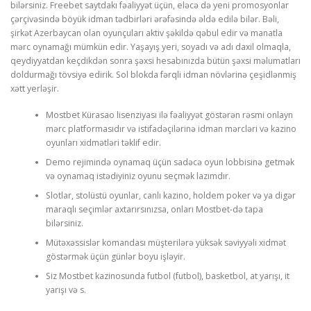
bilərsiniz. Freebet saytdakı fəaliyyət üçün, eləcə də yeni promosyonlar
çərçivəsində böyük idman tədbirləri ərəfəsində əldə edilə bilər. Bəli,
şirkət Azerbaycan olan oyunçuları aktiv şəkildə qəbul edir və manatla
mərc oynamağı mümkün edir. Yaşayış yeri, soyadı və adı daxil olmaqla,
qeydiyyatdan keçdikdən sonra şəxsi hesabınızda bütün şəxsi məlumatları
doldurmağı tövsiyə edirik. Sol blokda fərqli idman növlərinə çeşidlənmiş
xətt yerləşir.
Mostbet Kürasao lisenziyası ilə fəaliyyət göstərən rəsmi onlayn
mərc platformasıdır və istifadəçilərinə idman mərcləri və kazino
oyunları xidmətləri təklif edir.
Demo rejimində oynamaq üçün sadəcə oyun lobbisinə getmək
və oynamaq istədiyiniz oyunu seçmək lazımdır.
Slotlar, stolüstü oyunlar, canlı kazino, holdem poker və ya digər
maraqlı seçimlər axtarırsınızsa, onları Mostbet-də tapa
bilərsiniz.
Mütəxəssislər komandası müşterilərə yüksək səviyyəli xidmət
göstərmək üçün günlər boyu işləyir.
Siz Mostbet kazinosunda futbol (futbol), basketbol, ​​at yarışı, it
yarışı və s.