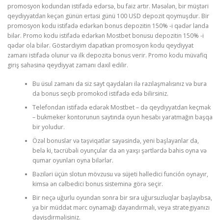
promosyon kodundan istifadə edərsə, bu faiz artır. Məsələn, bir müştəri
qeydiyyatdan keçən günün ertəsi günü 100 USD depozit qoymuşdur. Bir
promosyon kodu istifadə edərkən bonus depozitin 150% -i qədər landa
bilər. Promo kodu istifadə edərkən Mostbet bonusu depozitin 150% -i
qədər ola bilər. Göstərdiyim dapatkan promosyon kodu qeydiyyat
zamanı istifadə olunur və ilk depozitə bonus verir. Promo kodu müvafiq
giriş sahəsinə qeydiyyat zamanı daxil edilir.
Bu üsul zamanı da siz sayt qaydaları ilə razılaşmalısınız və bura
da bonus seçib promokod istifadə edə bilirsiniz.
Telefondan istifadə edərək Mostbet – də qeydiyyatdan keçmək
– bukmeker kontorunun saytında oyun hesabı yaratmağın başqa
bir yoludur.
Özəl bonuslar və təşviqatlar sayəsində, yeni başlayanlar da,
belə ki, təcrübəli oyunçular da ən yaxşı şərtlərdə bahis oyna və
qumar oyunları oyna bilərlər.
Bəziləri üçün slotun mövzusu və süjeti həlledici función oynayır,
kimsə ən cəlbedici bonus sisteminə görə seçir.
Bir neçə uğurlu oyundan sonra bir sıra uğursuzluqlar başlayıbsa,
ya bir müddət mərc oynamağı dayandırmalı, veya strategiyanızı
dəyişdirməlisiniz.