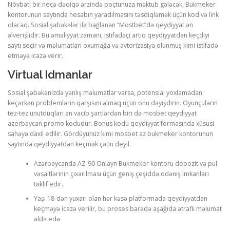
Növbəti bir neçə dəqiqə ərzində poçtunuza məktub gələcək. Bukmeker
kontorunun saytında hesabın yaradılmasını təsdiqləmək üçün kod və link
olacaq. Sosial şəbəkələr ilə bağlanan “Mostbet”də qeydiyyat ən
əlverişlidir. Bu əməliyyat zamanı, istifadəçi artıq qeydiyyatdan keçdiyi
saytı seçir və məlumatları oxumağa və avtorizasiya olunmuş kimi istifadə
etməyə icazə verir.
Virtual Idmanlar
Sosial şəbəkənizdə yanlış məlumatlar varsa, potensial yoxlamadan
keçərkən problemlərin qarşısını almaq üçün onu dəyişdirin. Oyunçuların
tez-tez unutduqları ən vacib şərtlərdən biri də mosbet qeydiyyat
azerbaycan promo kodudur. Bonus kodu qeydiyyat formasında xüsusi
sahəyə daxil edilir. Gördüyünüz kimi mosbet az bukmeker kontorunun
saytında qeydiyyatdan keçmək çətin deyil.
Azərbaycanda AZ-90 Onlayn Bukmeker kontoru depozit və pul
vəsaitlərinin çıxarılması üçün geniş çeşiddə ödəniş imkanları
təklif edir.
Yaşı 18-dən yuxarı olan hər kəsə platformada qeydiyyatdan
keçməyə icazə verilir, bu proses barədə aşağıda ətraflı məlumat
əldə edə