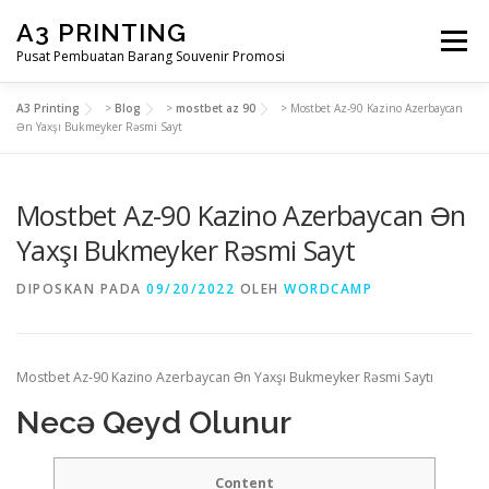
Lompat
A3 PRINTING
ke
Menu
konten
Pusat Pembuatan Barang Souvenir Promosi
A3 Printing
>
Blog
>
mostbet az 90
>
Mostbet Az-90 Kazino Azerbaycan
BERANDA
PRODUK KAMI
SHOP
Ən Yaxşı Bukmeyker Rəsmi Sayt
Mostbet Az-90 Kazino Azerbaycan Ən
SAMPLE PAGE
Yaxşı Bukmeyker Rəsmi Sayt
DIPOSKAN PADA
09/20/2022
OLEH
WORDCAMP
Mostbet Az-90 Kazino Azerbaycan Ən Yaxşı Bukmeyker Rəsmi Saytı
Necə Qeyd Olunur
Content