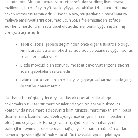
istifadə edir. Mostbet oyun avtoriteti tərəfindən verilmiş lisenziyaya
malikdir ki, bu da Saytın yüksək keyfiyyət və təhlükəsizlik standartlarına
cavab verməsini təmin edir. Bundan əlavə, müştərilərinin məxfiliyini və
maliyyə əməliyyatlarını qorumaq üçün SSL şifrələməsindən istifadə
edirlər. Smartfondan sayta daxil olduqda, mənbənin uyğunlaşdırılmış
versiyası açılacaqdır.
Təbii ki, sosial şəbəkə seçimindən öncə digər üsullarda olduğu
kimi burada da promokod istifadə edə və özünüzə uyğun bonus
seçimi edə bilərsiniz!
Bizdə mövcud olan sonuncu mosbet qeydiyyat arizona seçimi
sosial şəbəkələr vasitəsilədir.
Lakin o, proqramlardan daha yavaş işləyir və barmaq izi ilə giriş
ilə trafikə qənaət etmir.
Hər hansı bir nöqtə aydın deyilsə, dəstək operatoru ilə əlaqə
saxlamalısınız. Əgər siz mərc oyunlarında yenisinizsə və bukmeker
kontorunda nəyə mərc edəcəyinizi bilmirsinizsə, mərc mexanizmini başa
düşməlisiniz. İstənilən təcrübəli oyunçu sizə ən çətin hissənin başlama
olduğunu söyləyəcək. Buna görə də, aşağıdakı məsləhətlər yeni
bahisçilərə oyunu çox itkisiz oynamağa, eyni zamanda mümkün qədər
səmərəli qazanmağa kömək edəcək. Bu tövsiyələr aydın qələbəyə