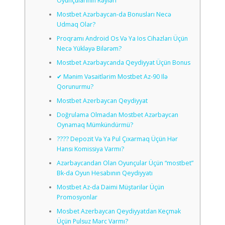
Oyunçularının Rəyləri
Mostbet Azərbaycan-da Bonusları Necə
Udmaq Olar?
Proqramı Android Os Və Ya Ios Cihazları Üçün
Necə Yükləyə Bilərəm?
Mostbet Azərbaycanda Qeydiyyat Üçün Bonus
✔ Mənim Vəsaitlərim Mostbet Az-90 Ilə
Qorunurmu?
Mostbet Azerbaycan Qeydiyyat
Doğrulama Olmadan Mostbet Azərbaycan
Oynamaq Mümkündürmü?
???? Depozit Və Ya Pul Çıxarmaq Üçün Hər
Hansı Komissiya Varmı?
Azərbaycandan Olan Oyunçular Üçün “mostbet”
Bk-da Oyun Hesabının Qeydiyyatı
Mostbet Az-da Daimi Müştərilər Üçün
Promosyonlar
Mosbet Azerbaycan Qeydiyyatdan Keçmək
Üçün Pulsuz Mərc Varmı?