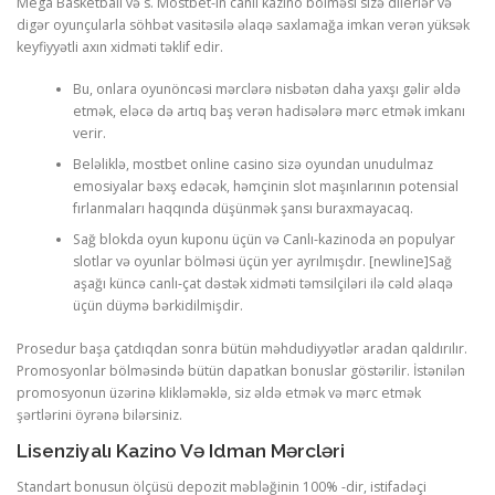
Mega Basketball və s. Mostbet-in canlı kazino bölməsi sizə dilerlər və
digər oyunçularla söhbət vasitəsilə əlaqə saxlamağa imkan verən yüksək
keyfiyyətli axın xidməti təklif edir.
Bu, onlara oyunöncəsi mərclərə nisbətən daha yaxşı gəlir əldə
etmək, eləcə də artıq baş verən hadisələrə mərc etmək imkanı
verir.
Beləliklə, mostbet online casino sizə oyundan unudulmaz
emosiyalar bəxş edəcək, həmçinin slot maşınlarının potensial
fırlanmaları haqqında düşünmək şansı buraxmayacaq.
Sağ blokda oyun kuponu üçün və Canlı-kazinoda ən populyar
slotlar və oyunlar bölməsi üçün yer ayrılmışdır. [newline]Sağ
aşağı küncə canlı-çat dəstək xidməti təmsilçiləri ilə cəld əlaqə
üçün düymə bərkidilmişdir.
Prosedur başa çatdıqdan sonra bütün məhdudiyyətlər aradan qaldırılır.
Promosyonlar bölməsində bütün dapatkan bonuslar göstərilir. İstənilən
promosyonun üzərinə klikləməklə, siz əldə etmək və mərc etmək
şərtlərini öyrənə bilərsiniz.
Lisenziyalı Kazino Və Idman Mərcləri
Standart bonusun ölçüsü depozit məbləğinin 100% -dir, istifadəçi