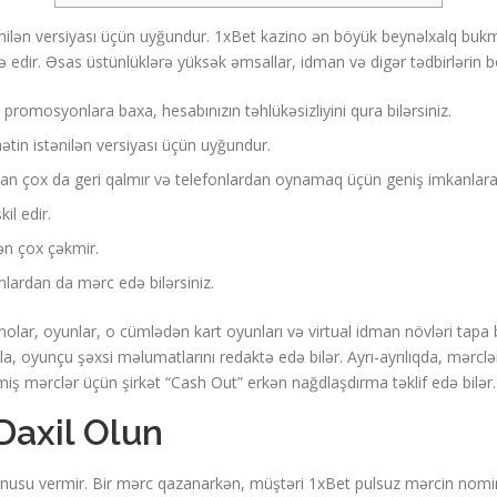
tənilən versiyası üçün uyğundur. 1xBet kazino ən böyük beynəlxalq buk
 edir. Əsas üstünlüklərə yüksək əmsallar, idman və digər tədbirlərin b
ri promosyonlara baxa, hesabınızın təhlükəsizliyini qura bilərsiniz.
ətin istənilən versiyası üçün uyğundur.
dan çox da geri qalmır və telefonlardan oynamaq üçün geniş imkanlara 
il edir.
ən çox çəkmir.
ardan da mərc edə bilərsiniz.
lar, oyunlar, o cümlədən kart oyunları və virtual idman növləri tapa bil
, oyunçu şəxsi məlumatlarını redaktə edə bilər. Ayrı-ayrılıqda, mərclə
rilmiş mərclər üçün şirkət “Cash Out” erkən nağdlaşdırma təklif edə bilər.
Daxil Olun
onusu vermir. Bir mərc qazanarkən, müştəri 1xBet pulsuz mərcin nomina