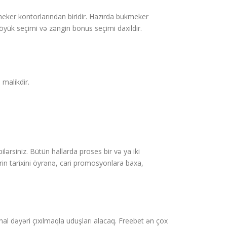
meker kontorlarından biridir. Hazırda bukmeker
öyük seçimi və zəngin bonus seçimi daxildir.
malikdir.
ərsiniz. Bütün hallarda proses bir və ya iki
rin tarixini öyrənə, cari promosyonlara baxa,
l dəyəri çıxılmaqla uduşları alacaq. Freebet ən çox