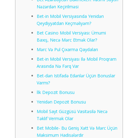
Nəzərdən Keçirilməsi
Bet-in Mobil Versiyasında Yenidən
Qeydiyyatdan Keçməliyəm?
Bet Casino Mobil Versiyası: Ümumi
Baxış, Necə Mərc Etmək Olar?
Mərc Və Pul Çıxarma Qaydaları
Bet-in Mobil Versiyası Ilə Mobil Proqram
Arasında Nə Fərq Var
Bet-dən Istifadə Edənlər Üçün Bonuslar
Varmı?
İlk Depozit Bonusu
Yenidən Depozit Bonusu
Mobil Sayt Güzgüsü Vasitəsilə Necə
Təklif Vermək Olar
Bet Mobile- Bu Geniş Xətt Və Mərc Üçün
Maksimum Hadisələrdir