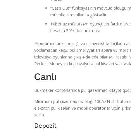
“Cash Out” funksiyasının mövcud olduğu m
müvafiq simvollar ilə göstərilir.
1xBet az müntəzəm oyunçuları fərdi olaraq 
hesabın 50% doldurulması.
Proqramın funksionallığı və dizaynı istifadəçilərin 
yoxlamadan keçə, pul əməliyyatları apara və mərc e
televiziya oyunlarına çıxış əldə edə bilərlər. Hesab
Perfect Money və kriptovalyuta pul kisələri vasitəs
Canlı
Bukmeker kontorlarında pul qazanmaq kifayət qədər 
Minimum pul çixarmaq məbləği 100AZN-dir bütün ode
elektron pul kisələri və mobil operatorlar üçün şir
secin.
Depozit