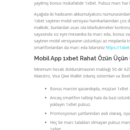
yayılmış bonus mükafatıdır 1xBet. Pulsuz mərc hər h
Aşağıda iki hadisənin akkumulyatoru nümunəsindən i
1xbet saytının mobil versiyası həmkarlarından çox 
malikdir, bunlardan əsas ola bilərbukmeker kontoru
sayəsində siz eyni mexanika ilə mərc edə, bonus və
saytının mobil versiyasının üstünlüyü az miqdarda t
smartfonlardan da mərc edə bilərsiniz
https://1xbe
Mobil App 1xbet Rahat Özün Üçün
Minimum hesab doldurulmasının məbləği 50-dir AZN bü
Maestro, Visa Qiwi Wallet ödəniş sistemləri və Beel
Bonus mərcini qazandıqda, müştəri 1xBet 
Ancaq smartfon tətbiqi hələ də bəzi üstünl
yükləyin 1xBet pulsuz.
Promosyonun şərtlərindən asılı olaraq, oyu
Heç bir mərc tələbləri olmayan pulsuz mərcl
1xBet.