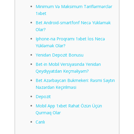
Minimum Və Maksimum Tariflərmərclər
1xbet
Bet Android-smartfonf Necə Yükləmək
Olar?
Iphone-na Proqramı 1xbet İos Necə
Yükləmək Olar?
Yenidən Depozit Bonusu
Bet-in Mobil Versiyasında Yenidən
Qeydiyyatdan Keçməliyəm?
Bet Azərbaycan Bukmekeri: Rəsmi Saytın
Nəzərdən Keçirilməsi
Depozit
Mobil App 1xbet Rahat Özün Üçün
Qurmaq Olar
Canlı