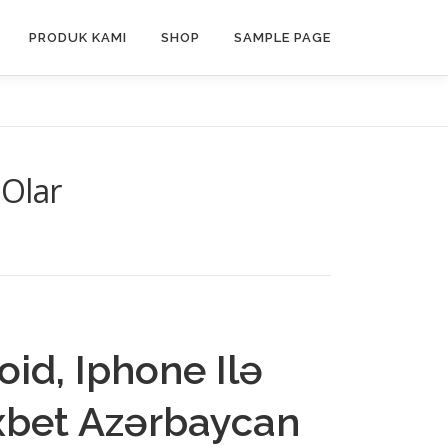
PRODUK KAMI
SHOP
SAMPLE PAGE
 Olar
id, Iphone Ilə
xbet Azərbaycan