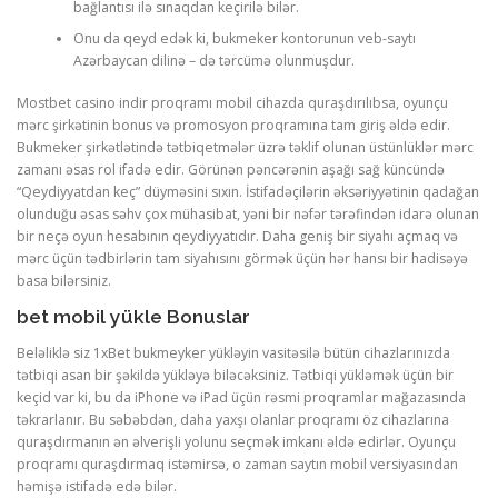
bağlantısı ilə sınaqdan keçirilə bilər.
Onu da qeyd edək ki, bukmeker kontorunun veb-saytı
Azərbaycan dilinə – də tərcümə olunmuşdur.
Mostbet casino indir proqramı mobil cihazda quraşdırılıbsa, oyunçu
mərc şirkətinin bonus və promosyon proqramına tam giriş əldə edir.
Bukmeker şirkətlətində tətbiqetmələr üzrə təklif olunan üstünlüklər mərc
zamanı əsas rol ifadə edir. Görünən pəncərənin aşağı sağ küncündə
“Qeydiyyatdan keç” düyməsini sıxın. İstifadəçilərin əksəriyyətinin qadağan
olunduğu əsas səhv çox mühasibat, yəni bir nəfər tərəfindən idarə olunan
bir neçə oyun hesabının qeydiyyatıdır. Daha geniş bir siyahı açmaq və
mərc üçün tədbirlərin tam siyahısını görmək üçün hər hansı bir hadisəyə
basa bilərsiniz.
bet mobil yükle Bonuslar
Beləliklə siz 1xBet bukmeyker yükləyin vasitəsilə bütün cihazlarınızda
tətbiqi asan bir şəkildə yükləyə biləcəksiniz. Tətbiqi yükləmək üçün bir
keçid var ki, bu da iPhone və iPad üçün rəsmi proqramlar mağazasında
təkrarlanır. Bu səbəbdən, daha yaxşı olanlar proqramı öz cihazlarına
quraşdırmanın ən əlverişli yolunu seçmək imkanı əldə edirlər. Oyunçu
proqramı quraşdırmaq istəmirsə, o zaman saytın mobil versiyasından
həmişə istifadə edə bilər.