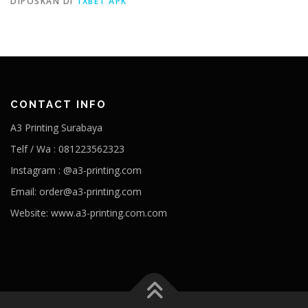
DIPOSKAN DI
1XBET APK
CONTACT INFO
A3 Printing Surabaya
Telf / Wa : 081223562323
Instagram : @a3-printing.com
Email: order@a3-printing.com
Website: www.a3-printing.com.com
Is viagra addictive
Cheap viagra online pharmacy
Over the
counter viagra substitute walgreens
Viagra dosages side effects
Viagra stock price penile cancer
Viagra generico drsimi mexico
What would happen if a girl took viagra
Viagra hours effective
80