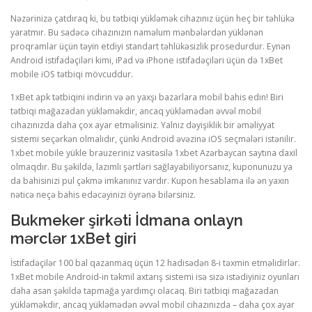
Nəzərinizə çatdıraq ki, bu tətbiqi yükləmək cihazınız üçün heç bir təhlükə
yaratmır. Bu sadəcə cihazınızın naməlum mənbələrdən yüklənən
proqramlar üçün təyin etdiyi standart təhlükəsizlik prosedurdur. Eynən
Android istifadəçiləri kimi, iPad və iPhone istifadəçiləri üçün də 1xBet
mobile iOS tətbiqi mövcuddur.
1xBet apk tətbiqini indirin və ən yaxşı bazarlara mobil bahis edin! Biri
tətbiqi mağazadan yükləməkdir, ancaq yükləmədən əvvəl mobil
cihazınızda daha çox ayar etməlisiniz. Yalnız dəyişiklik bir əməliyyat
sistemi seçərkən olmalıdır, çünki Android əvəzinə iOS seçmələri istənilir.
1xbet mobile yükle brauzeriniz vasitəsilə 1xbet Azərbaycan saytına daxil
olmaqdır. Bu şəkildə, lazımlı şərtləri sağlayabiliyorsanız, kuponunuzu ya
da bahisinizi pul çəkmə imkanınız vardır. Kupon hesablama ilə ən yaxın
nəticə neçə bahis edəcəyinizi öyrənə bilərsiniz.
Bukmeker şirkəti İdmana onlayn
mərclər 1xBet giri
İstifadəçilər 100 bal qazanmaq üçün 12 hadisədən 8-i təxmin etməlidirlər.
1xBet mobile Android-in təkmil axtarış sistemi isə sizə istədiyiniz oyunları
daha asan şəkildə tapmağa yardımçı olacaq. Biri tətbiqi mağazadan
yükləməkdir, ancaq yükləmədən əvvəl mobil cihazınızda – daha çox ayar