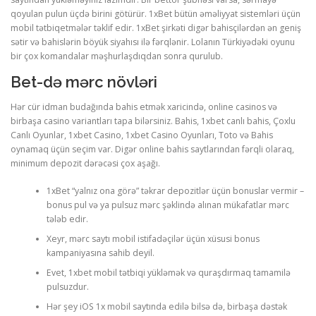
qoyulan pulun üçdə birini götürür. 1xBet bütün əməliyyat sistemləri üçün
mobil tətbiqetmələr təklif edir. 1xBet şirkəti digər bahisçilərdən ən geniş
sətir və bahislərin böyük siyahısı ilə fərqlənir. Lolanın Türkiyədəki oyunu
bir çox komandalar məşhurlaşdıqdan sonra qurulub.
Bet-də mərc növləri
Hər cür idman budağında bahis etmək xaricində, online casinos və
birbaşa casino variantları tapa bilərsiniz. Bahis, 1xbet canlı bahis, Çoxlu
Canlı Oyunlar, 1xbet Casino, 1xbet Casino Oyunları, Toto və Bahis
oynamaq üçün seçim var. Digər online bahis saytlarından fərqli olaraq,
minimum depozit dərəcəsi çox aşağı.
1xBet “yalnız ona görə” təkrar depozitlər üçün bonuslar vermir –
bonus pul və ya pulsuz mərc şəklində alınan mükafatlar mərc
tələb edir.
Xeyr, mərc saytı mobil istifadəçilər üçün xüsusi bonus
kampaniyasına sahib deyil.
Evet, 1xbet mobil tətbiqi yükləmək və quraşdırmaq tamamilə
pulsuzdur.
Hər şey iOS 1x mobil saytında edilə bilsə də, birbaşa dəstək