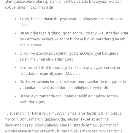
işləməyinizə əlavə olaraq, istənilən vaxt bahis edə biləcəyiniz faktı son
apk versiyasını qaçılmaz edir.
1xbet, bahis edənin ilk qeydiyyatdan olmasını seçim etməsini
istər.
Bu müddət təsdiq olunduqdan sonra, 1xbet yukle istifadəçilərini
tərk etməyə başlaya və sonra birbaşa bir üzv yaradaraq hesab
aça bilərsiniz.
Ölkəni və istədiyiniz valyutanı göstərin.Qeydiyyat haqqında
ətraflı məlumat əldə edin 1xBet.
İlk depozit 1xbet bonus saytda ilk dəfə qeydiyyatdan keçən
istifadəçilər üçün əlçatandırMərclər.
Biz 1xbet saytının bir çox real vaxt mərc saytları ilə müqayisədə
variantlarının və üstünlüklərinin bolluğunu qeyd etdik.
Brend eyni zamanda canlı bahislər təklif edir (əksər idman
tədbirləri üçün).
Pulsuz mərc hər hansı və ya müəyyən əmsalla yerləşdirilə bilən pulsuz
mərcdir. Bonus mərcini qazandıqda, müştəri 1xBet az nominal
dəyərindən aşağı ödəniş alacaq. Ondan istifadə etmək üçün nəticəni
kupona əlavə etmək kifayətdir, burada pulsuz mərc seçimini seçirsiniz.