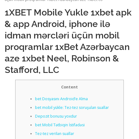
1XBET Mobile Yukle 1xbet apk
& app Android, iphone ilə
idman mərcləri üçün mobil
proqramlar 1xBet Azərbaycan
aze 1xbet Neel, Robinson &
Stafford, LLC
Content
bet Dosyasını Android’e Alma
bet mobil yükle: Tez-tez soruşulan suallar
Depozit bonusu yoxdur
bet Mobil Tətbiqin İstifadəsi
Tez-tez verilən suallar