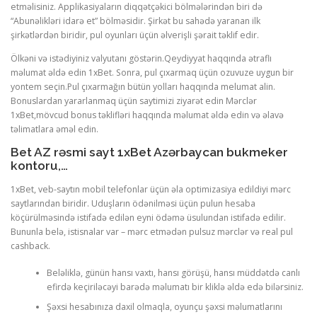
etməlisiniz. Applikasiyaların diqqətçəkici bölmələrindən biri də
“Abunəlikləri idarə et” bölməsidir. Şirkət bu sahədə yaranan ilk
şirkətlərdən biridir, pul oyunları üçün əlverişli şərait təklif edir.
Ölkəni və istədiyiniz valyutanı göstərin.Qeydiyyat haqqında ətraflı
məlumat əldə edin 1xBet. Sonra, pul çıxarmaq üçün ozuvuze uygun bir
yontem seçin.Pul çıxarmağın bütün yolları haqqında melumat alin.
Bonuslardan yararlanmaq üçün saytimizi ziyarət edin Mərclər
1xBet,mövcud bonus təklifləri haqqında məlumat əldə edin və əlavə
təlimatlara əməl edin.
Bet AZ rəsmi sayt 1xBet Azərbaycan bukmeker
kontoru,…
1xBet, veb-saytın mobil telefonlar üçün əla optimizasiya edildiyi mərc
saytlarından biridir. Uduşların ödənilməsi üçün pulun hesaba
köçürülməsində istifadə edilən eyni ödəmə üsulundan istifadə edilir.
Bununla belə, istisnalar var – mərc etmədən pulsuz mərclər və real pul
cashback.
Beləliklə, günün hansı vaxtı, hansı görüşü, hansı müddətdə canlı
efirdə keçiriləcəyi barədə məlumatı bir kliklə əldə edə bilərsiniz.
Şəxsi hesabınıza daxil olmaqla, oyunçu şəxsi məlumatlarını