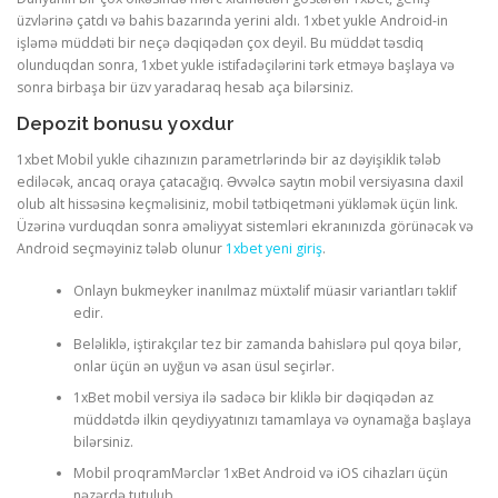
üzvlərinə çatdı və bahis bazarında yerini aldı. 1xbet yukle Android-in
işləmə müddəti bir neçə dəqiqədən çox deyil. Bu müddət təsdiq
olunduqdan sonra, 1xbet yukle istifadəçilərini tərk etməyə başlaya və
sonra birbaşa bir üzv yaradaraq hesab aça bilərsiniz.
Depozit bonusu yoxdur
1xbet Mobil yukle cihazınızın parametrlərində bir az dəyişiklik tələb
ediləcək, ancaq oraya çatacağıq. Əvvəlcə saytın mobil versiyasına daxil
olub alt hissəsinə keçməlisiniz, mobil tətbiqetməni yükləmək üçün link.
Üzərinə vurduqdan sonra əməliyyat sistemləri ekranınızda görünəcək və
Android seçməyiniz tələb olunur
1xbet yeni giriş
.
Onlayn bukmeyker inanılmaz müxtəlif müasir variantları təklif
edir.
Beləliklə, iştirakçılar tez bir zamanda bahislərə pul qoya bilər,
onlar üçün ən uyğun və asan üsul seçirlər.
1xBet mobil versiya ilə sadəcə bir kliklə bir dəqiqədən az
müddətdə ilkin qeydiyyatınızı tamamlaya və oynamağa başlaya
bilərsiniz.
Mobil proqramMərclər 1xBet Android və iOS cihazları üçün
nəzərdə tutulub.