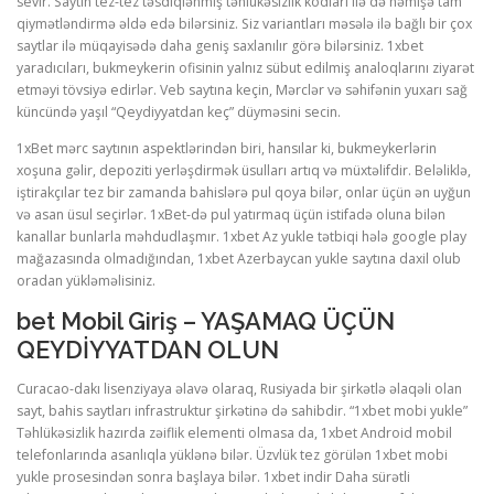
sevir. Saytın tez-tez təsdiqlənmiş təhlükəsizlik kodları ilə də həmişə tam
qiymətləndirmə əldə edə bilərsiniz. Siz variantları məsələ ilə bağlı bir çox
saytlar ilə müqayisədə daha geniş saxlanılır görə bilərsiniz. 1xbet
yaradıcıları, bukmeykerin ofisinin yalnız sübut edilmiş analoqlarını ziyarət
etməyi tövsiyə edirlər. Veb saytına keçin, Mərclər və səhifənin yuxarı sağ
küncündə yaşıl “Qeydiyyatdan keç” düyməsini secin.
1xBet mərc saytının aspektlərindən biri, hansılar ki, bukmеykеrlərin
xoşuna gəlir, depoziti yerləşdirmək üsulları artıq və müxtəlifdir. Beləliklə,
iştirakçılar tez bir zamanda bahislərə pul qoya bilər, onlar üçün ən uyğun
və asan üsul seçirlər. 1xBet-də pul yatırmaq üçün istifadə oluna bilən
kanallar bunlarla məhdudlaşmır. 1xbet Az yukle tətbiqi hələ google play
mağazasında olmadığından, 1xbet Azerbaycan yukle saytına daxil olub
oradan yükləməlisiniz.
bet Mobil Giriş – YAŞAMAQ ÜÇÜN
QEYDİYYATDAN OLUN
Curacao-dakı lisenziyaya əlavə olaraq, Rusiyada bir şirkətlə əlaqəli olan
sayt, bahis saytları infrastruktur şirkətinə də sahibdir. “1xbet mobi yukle”
Təhlükəsizlik hazırda zəiflik elementi olmasa da, 1xbet Android mobil
telefonlarında asanlıqla yüklənə bilər. Üzvlük tez görülən 1xbet mobi
yukle prosesindən sonra başlaya bilər. 1xbet indir Daha sürətli