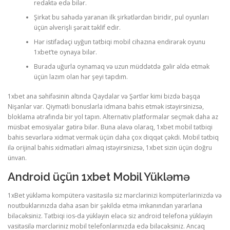
redaktə edə bilər.
Şirkət bu sahədə yaranan ilk şirkətlərdən biridir, pul oyunları
üçün əlverişli şərait təklif edir.
Hər istifadəçi uyğun tətbiqi mobil cihazına endirərək oyunu
1xbet’te oynaya bilər.
Burada uğurla oynamaq və uzun müddətdə gəlir əldə etmək
üçün lazım olan hər şeyi tapdım.
1xbet ana səhifəsinin altında Qaydalar və Şərtlər kimi bizdə başqa
Nişanlar var. Qiymətli bonuslarla idmana bahis etmək istəyirsinizsə,
bloklama ətrafında bir yol tapın. Alternativ platformalar seçmək daha az
müsbət emosiyalar gətirə bilər. Buna əlavə olaraq, 1xbet mobil tətbiqi
bahis sevərlərə xidmət vermək üçün daha çox diqqət çəkdi. Mobil tətbiq
ilə orijinal bahis xidmətləri almaq istəyirsinizsə, 1xbet sizin üçün doğru
ünvan.
Android üçün 1xbet Mobil Yükləmə
1xBet yükləmə kompüterə vasitəsilə siz mərclərinizi kompüterlərinizdə və
noutbuklarınızda daha asan bir şəkildə etmə imkanından yararlana
biləcəksiniz. Tətbiqi ios-da yükləyin eləcə siz android telefona yükləyin
vasitəsilə mərcləriniz mobil telefonlarınızda edə biləcəksiniz. Ancaq